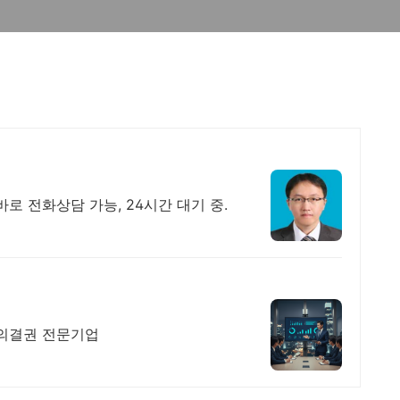
로 전화상담 가능, 24시간 대기 중.
임장 의결권 전문기업