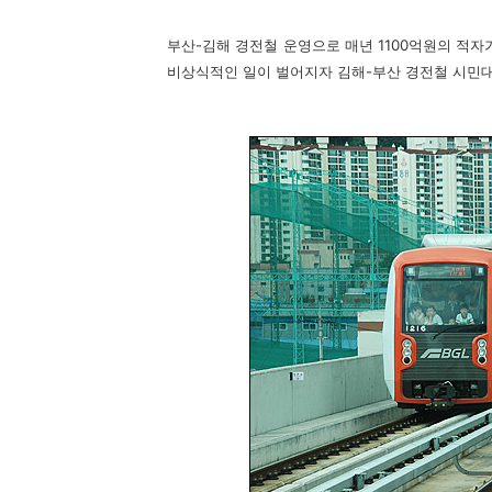
부산-김해 경전철 운영으로 매년 1100억원의 적
비상식적인 일이 벌어지자 김해-부산 경전철 시민대