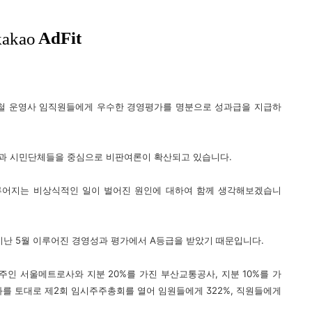
전철 운영사 임직원들에게 우수한 경영평가를 명분으로 성과급을 지급하
과 시민단체들을 중심으로 비판여론이 확산되고 있습니다.
루어지는 비상식적인 일이 벌어진 원인에 대하여 함께 생각해보겠습니
지난 5월 이루어진 경영성과 평가에서 A등급을 받았기 때문입니다.
주인 서울메트로사와 지분 20%를 가진 부산교통공사, 지분 10%를 가
과를 토대로 제2회 임시주주총회를 열어 임원들에게 322%, 직원들에게