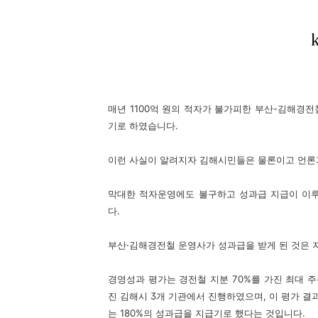
매년 1100억 원의 적자가 불가피한 부산-김해경
기로 하였습니다.
이런 사실이 알려지자 김해시민들은 물론이고 언론
막대한 적자운영에도 불구하고 성과급 지급이 이
다.
부산·김해경전철 운영사가 성과급을 받게 된 것은 
경영성과 평가는 경전철 지분 70%를 가진 최대 주
진 김해시 3개 기관에서 진행하였으며, 이 평가 결
는 180%의 성과급을 지급기로 했다는 것입니다.