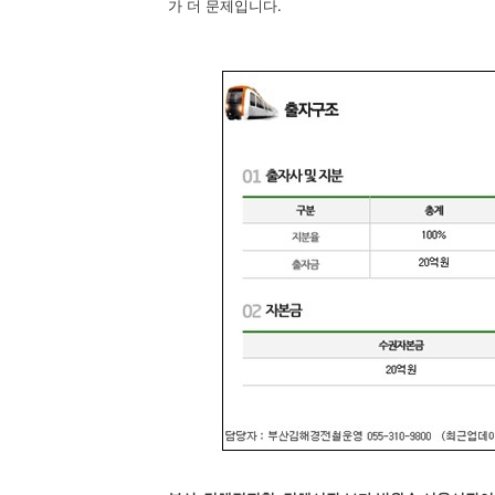
가 더 문제입니다.