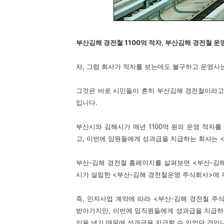
부산김해 경전철 1100억 적자, 부산김해 경전철 운
자, 그럼 회사가 적자를 보는데도 불구하고 운영사는
그것은 바로 시민들이 흔히 부산김해 경전철이라고 
입니다.
부산시와 김해시가 매년 1100억 원의 운영 적자
고, 이번에 임원들에게 성과급을 지급하는 회사는 
부산-김해 경전철 홈페이지를 살펴보면 <부산-김해
시가 설립한 <부산-김해 경전철운영 주식회사>에 
즉, 민자사업 계약에 따라 <부산-김해 경전철 주
받아가지만, 이번에 임직원들에게 성과급을 지급하는
익을 냈기 때문에 성과금을 지급할 수 있었던 것입