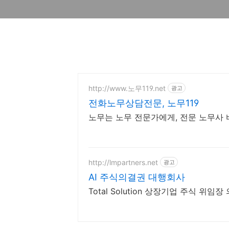
http://www.노무119.net
광고
전화노무상담전문, 노무119
노무는 노무 전문가에게, 전문 노무사 바
http://lmpartners.net
광고
AI 주식의결권 대행회사
Total Solution 상장기업 주식 위