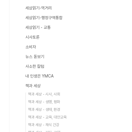
세상읽기-먹거리
세상읽기-행정구역통합
세상읽기 - 교통
시사토론
소비자
뉴스 돋보기
사소한 칼럼
내 인생은 YMCA
책과 세상
책과 세상 - 시사, 사회
책과 세상 - 생명, 평화
책과 세상 - 생태, 환경
책과 세상 - 교육, 대안교육
책과 세상 - 채식 건강