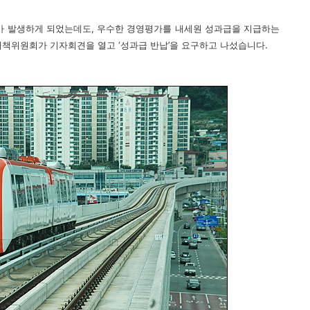
자가 발생하게 되었는데도, 우수한 경영평가를 내세원 성과급을 지급하는
책위원회가 기자회견을 열고 ‘성과급 반납’을 요구하고 나섰습니다.