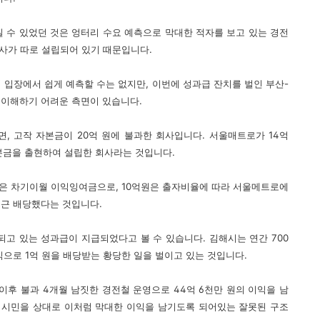
 수 있었던 것은 엉터리 수요 예측으로 막대한 적자를 보고 있는 경전
회사가 따로 설립되어 있기 때문입니다.
 입장에서 쉽게 예측할 수는 없지만, 이번에 성과급 잔치를 벌인 부산-
 이해하기 어려운 측면이 있습니다.
, 고작 자본금이 20억 원에 불과한 회사입니다. 서울매트로가 14억
자본금을 출현하여 설립한 회사라는 것입니다.
은 차기이월 이익잉여금으로, 10억원은 출자비율에 따라 서울메트로에
최근 배당했다는 것입니다.
되고 있는 성과급이 지급되었다고 볼 수 있습니다. 김해시는 연간 700
으로 1억 원을 배당받는 황당한 일을 벌이고 있는 것입니다.
 이후 불과 4개월 남짓한 경전철 운영으로 44억 6천만 원의 이익을 남
 시민을 상대로 이처럼 막대한 이익을 남기도록 되어있는 잘못된 구조