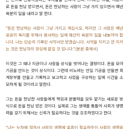
로 돈을 헌납 받으면서, 돈은 헌납하는 사람이 그냥 가지 있으면서 매년
육분의 일을 내라고 말 한다.
"돈은 헌납하는 사람이 그냥 가지고 계십시오. 하지만 그 사람은 매년
공공의 복리를 위해서 봉사하는 일에 재산의 육분의 일을 내놓아야 합
니다. 나는 단순히 기록된 서약서만 받겠습니다. 서약을 지키고 안 지키
는 것은 헌납자의 양심에 맡길 것 입니다."(본문 중에서)
이것은 그 때나 지금이나 사람들 상식을 벗어나는 결정이다. 돈을 모아
기금을 만드는 것이 상식이다. 그런데 비노바는 만일 기금을 만들면 회
계장부를 만들고 기록하고 보고하고 사업을 구상하는 일에 시간을 소
모하게 될 것이라고 말한다.
그는 돈을 헌납한 사람들에게 책임과 분별력을 모두 맡기는 새로운 방
식으로 돈을 헌납 받은 것이다. 실제로 그는 생애를 통틀어 사회가 생명
력을 갖기 위해서는 신뢰가 필요하다는 것을 강조하였다고 한다.
"나는 누차에 걸쳐서 사람의 생명에 호흡이 필요하듯이 사회의 생명을