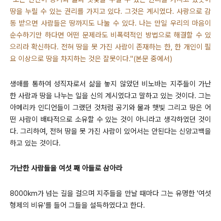
땅을 누릴 수 있는 권리를 가지고 있다. 그것은 계시였다. 사랑으로 감
동 받으면 사람들은 땅까지도 나눌 수 있다. 나는 만일 우리의 마음이
순수하기만 하다면 어떤 문제라도 비폭력적인 방법으로 해결할 수 있
으리라 확신하다. 전혀 땅을 못 가진 사람이 존재하는 한, 한 개인이 필
요 이상으로 땅을 차지하는 것은 잘못이다."(본문 중에서)
생애를 통하여 성직자로서 삶을 놓지 않았던 비노바는 지주들이 가난
한 사람과 땅을 나누는 일을 신의 계시였다고 말하고 있는 것이다. 그는
아메리카 인디언들이 그랬던 것처럼 공기와 물과 햇빛 그리고 땅은 어
떤 사람이 배타적으로 소유할 수 있는 것이 아니라고 생각하였던 것이
다. 그리하여, 전혀 땅을 못 가진 사람이 있어서는 안된다는 신앙고백을
하고 있는 것이다.
가난한 사람들을 여섯 째 아들로 삼아라
8000km가 넘는 길을 걸으며 지주들을 만날 때마다 그는 유명한 '여섯
형제의 비유'를 들어 그들을 설득하였다고 한다.