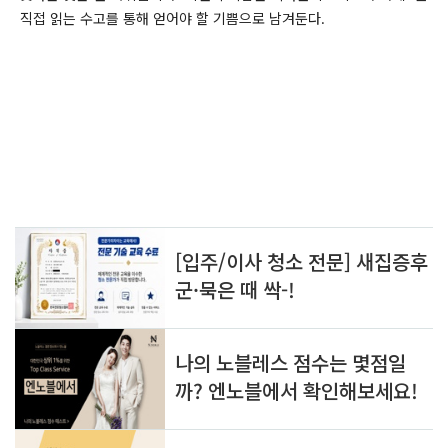
직접 읽는 수고를 통해 얻어야 할 기쁨으로 남겨둔다.