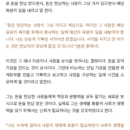
로 돈을 헌납 받으면서, 돈은 헌납하는 사람이 그냥 가지 있으면서 매년
육분의 일을 내라고 말 한다.
"돈은 헌납하는 사람이 그냥 가지고 계십시오. 하지만 그 사람은 매년
공공의 복리를 위해서 봉사하는 일에 재산의 육분의 일을 내놓아야 합
니다. 나는 단순히 기록된 서약서만 받겠습니다. 서약을 지키고 안 지키
는 것은 헌납자의 양심에 맡길 것 입니다."(본문 중에서)
이것은 그 때나 지금이나 사람들 상식을 벗어나는 결정이다. 돈을 모아
기금을 만드는 것이 상식이다. 그런데 비노바는 만일 기금을 만들면 회
계장부를 만들고 기록하고 보고하고 사업을 구상하는 일에 시간을 소
모하게 될 것이라고 말한다.
그는 돈을 헌납한 사람들에게 책임과 분별력을 모두 맡기는 새로운 방
식으로 돈을 헌납 받은 것이다. 실제로 그는 생애를 통틀어 사회가 생명
력을 갖기 위해서는 신뢰가 필요하다는 것을 강조하였다고 한다.
"나는 누차에 걸쳐서 사람의 생명에 호흡이 필요하듯이 사회의 생명을