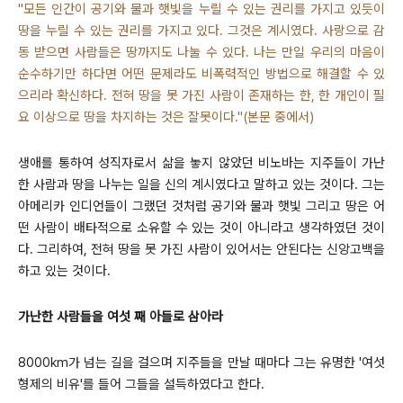
"모든 인간이 공기와 물과 햇빛을 누릴 수 있는 권리를 가지고 있듯이
땅을 누릴 수 있는 권리를 가지고 있다. 그것은 계시였다. 사랑으로 감
동 받으면 사람들은 땅까지도 나눌 수 있다. 나는 만일 우리의 마음이
순수하기만 하다면 어떤 문제라도 비폭력적인 방법으로 해결할 수 있
으리라 확신하다. 전혀 땅을 못 가진 사람이 존재하는 한, 한 개인이 필
요 이상으로 땅을 차지하는 것은 잘못이다."(본문 중에서)
생애를 통하여 성직자로서 삶을 놓지 않았던 비노바는 지주들이 가난
한 사람과 땅을 나누는 일을 신의 계시였다고 말하고 있는 것이다. 그는
아메리카 인디언들이 그랬던 것처럼 공기와 물과 햇빛 그리고 땅은 어
떤 사람이 배타적으로 소유할 수 있는 것이 아니라고 생각하였던 것이
다. 그리하여, 전혀 땅을 못 가진 사람이 있어서는 안된다는 신앙고백을
하고 있는 것이다.
가난한 사람들을 여섯 째 아들로 삼아라
8000km가 넘는 길을 걸으며 지주들을 만날 때마다 그는 유명한 '여섯
형제의 비유'를 들어 그들을 설득하였다고 한다.