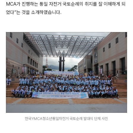
MCA가 진행하는 통일 자전거 국토순례의 취지를 잘 이해하게 되
었다”는 것을 소개하였습니다.
한국YMCA청소년통일자전거 국토순례 발대식 단체 사진