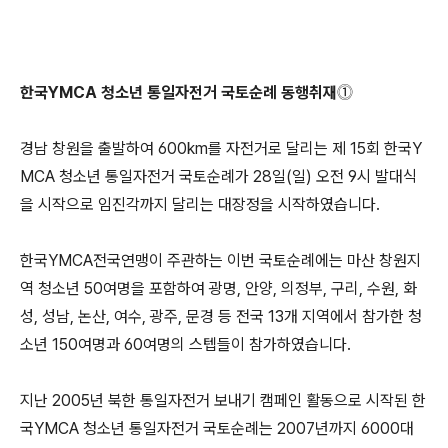
한국YMCA 청소년 통일자전거 국토순례 동행취재⓵
경남 창원을 출발하여 600km를 자전거로 달리는 제 15회 한국Y
MCA 청소년 통일자전거 국토순례가 28일(일) 오전 9시 발대식
을 시작으로 임진각까지 달리는 대장정을 시작하였습니다.
한국YMCA전국연맹이 주관하는 이번 국토순례에는 마산 창원지
역 청소년 50여명을 포함하여 광명, 안양, 의정부, 구리, 수원, 화
성, 성남, 논산, 여수, 광주, 문경 등 전국 13개 지역에서 참가한 청
소년 150여명과 60여명의 스텝들이 참가하였습니다.
지난 2005년 북한 통일자전거 보내기 캠페인 활동으로 시작된 한
국YMCA 청소년 통일자전거 국토순례는 2007년까지 6000대