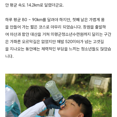
안 평균 속도 14.2km로 달렸더군요.
하루 평균 80 ~ 90km를 달려야 하지만, 첫째 날은 가볍게 몸
을 만들어 가는 짧은 코스로 마무리 되었습니다. 창원을 출발하
여 마산과 함안 대산을 거쳐 의령군청소년수련원까지 달리는 구간
은 가파른 오르막길은 없었지만 해발 520미터가 넘는 고갯길
을 지나오는 동안에는 체력적인 부담을 느끼는 청소년들도 많았습
니다.