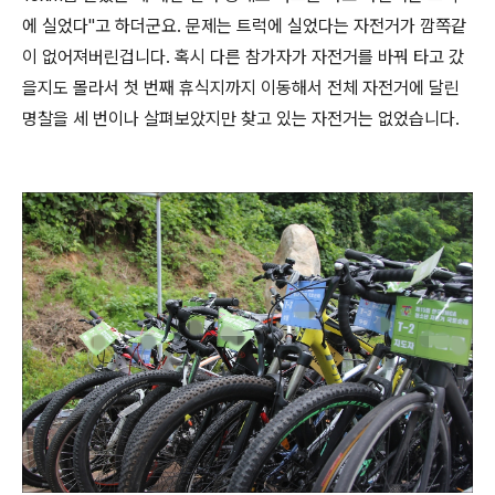
에 실었다"고 하더군요. 문제는 트럭에 실었다는 자전거가 깜쪽같
이 없어져버린겁니다. 혹시 다른 참가자가 자전거를 바꿔 타고 갔
을지도 몰라서 첫 번째 휴식지까지 이동해서 전체 자전거에 달린
명찰을 세 번이나 살펴보았지만 찾고 있는 자전거는 없었습니다.