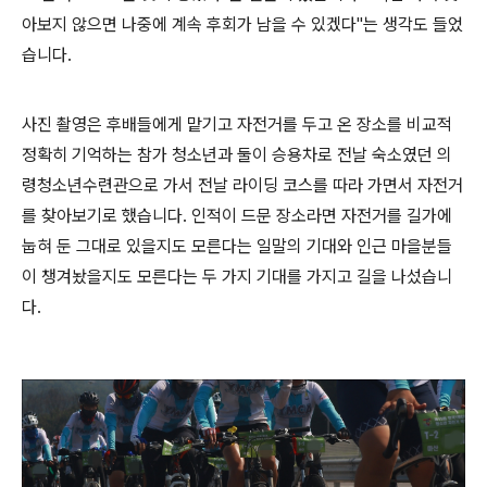
아보지 않으면 나중에 계속 후회가 남을 수 있겠다"는 생각도 들었
습니다.
사진 촬영은 후배들에게 맡기고 자전거를 두고 온 장소를 비교적
정확히 기억하는 참가 청소년과 둘이 승용차로 전날 숙소였던 의
령청소년수련관으로 가서 전날 라이딩 코스를 따라 가면서 자전거
를 찾아보기로 했습니다. 인적이 드문 장소라면 자전거를 길가에
눕혀 둔 그대로 있을지도 모른다는 일말의 기대와 인근 마을분들
이 챙겨놨을지도 모른다는 두 가지 기대를 가지고 길을 나섰습니
다.