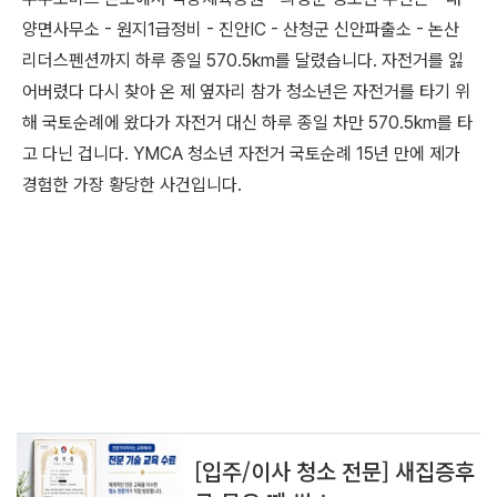
양면사무소 - 원지1급정비 - 진안IC - 산청군 신안파출소 - 논산
리더스펜션까지 하루 종일 570.5km를 달렸습니다. 자전거를 잃
어버렸다 다시 찾아 온 제 옆자리 참가 청소년은 자전거를 타기 위
해 국토순례에 왔다가 자전거 대신 하루 종일 차만 570.5km를 타
고 다닌 겁니다. YMCA 청소년 자전거 국토순례 15년 만에 제가
경험한 가장 황당한 사건입니다.