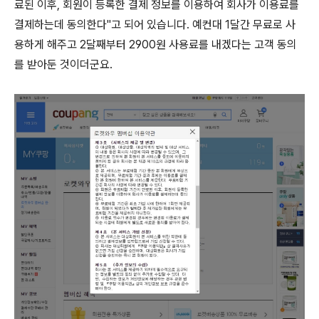
료된 이후, 회원이 등록한 결제 정보를 이용하여 회사가 이용료를
결제하는데 동의한다"고 되어 있습니다. 예컨대 1달간 무료로 사
용하게 해주고 2달째부터 2900원 사용료를 내겠다는 고객 동의
를 받아둔 것이더군요.