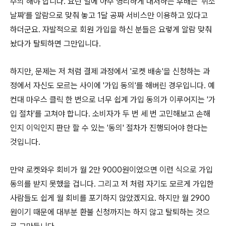
주의 해야 합니다. 요런 일에 아주 영리하게 대처하는 후배는 '취소
날짜'를 알람으로 맞춰 놓고 1달 공짜 서비스만 이용하고 있다고
하더군요. 자발적으로 회원 가입을 하신 분들은 요렇게 알람 맞춰
놨다가 탈퇴하면 그만입니다.
하지만, 문제는 저 처럼 결제 과정에서 '로켓 배송'을 신청하는 과
정에서 자신도 모르는 사이에 '가입 동의'를 해버린 경우입니다. 예
컨대 마우스 클릭 한 번으로 너무 쉽게 가입 동의가 이루어지는 '가
입 절차'를 고쳐야 합니다. 소비자가 두 번 세 번 고민해보고 손해
인지 이익인지 판단 할 수 있는 '동의' 절차가 진행되어야 한다는
것입니다.
만약 로켓와우 회비가 월 2만 9000원이었으면 이런 식으로 가입
동의를 받지 못했을 겁니다. 그리고 저 처럼 자기도 모르게 가입한
사람들도 쉽게 월 회비를 포기하지 않았겠지요. 하지만 월 2900
원이기 때문에 대부분 환불 신청까지는 하지 않고 탈퇴하는 것으