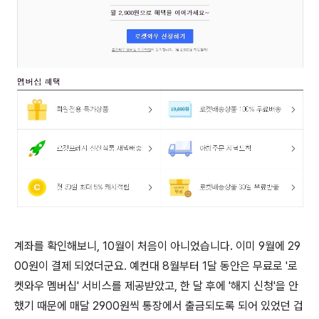
계좌를 확인해보니, 10월이 처음이 아니었습니다. 이미 9월에 29
00원이 결제 되었더군요. 예컨대 8월부터 1달 동안은 무료로 '로
켓와우 멤버십' 서비스를 제공받았고, 한 달 후에 '해지 신청'을 안
했기 때문에 매달 2900원씩 통장에서 출금되도록 되어 있었던 겁