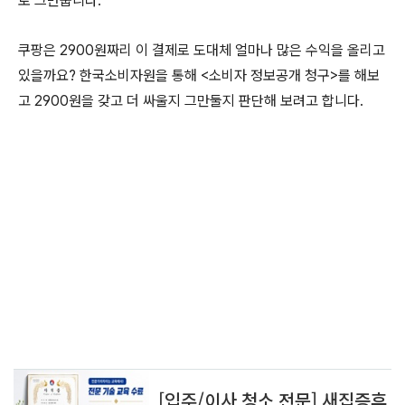
로 그만둡니다.
쿠팡은 2900원짜리 이 결제로 도대체 얼마나 많은 수익을 올리고
있을까요? 한국소비자원을 통해 <소비자 정보공개 청구>를 해보
고 2900원을 갖고 더 싸울지 그만둘지 판단해 보려고 합니다.