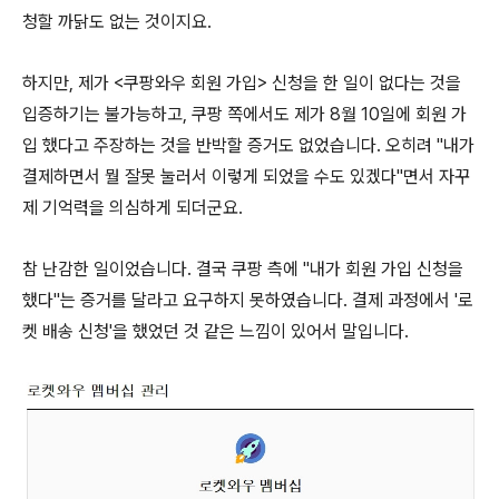
청할 까닭도 없는 것이지요.
하지만, 제가 <쿠팡와우 회원 가입> 신청을 한 일이 없다는 것을
입증하기는 불가능하고, 쿠팡 쪽에서도 제가 8월 10일에 회원 가
입 했다고 주장하는 것을 반박할 증거도 없었습니다. 오히려 "내가
결제하면서 뭘 잘못 눌러서 이렇게 되었을 수도 있겠다"면서 자꾸
제 기억력을 의심하게 되더군요.
참 난감한 일이었습니다. 결국 쿠팡 측에 "내가 회원 가입 신청을
했다"는 증거를 달라고 요구하지 못하였습니다. 결제 과정에서 '로
켓 배송 신청'을 했었던 것 같은 느낌이 있어서 말입니다.