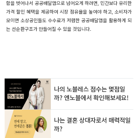
함을 벗어나서 공공배달앱으로 넘어오게 하려면
,
민간보다 유리한
가격 할인 혜택을 제공하여 시장 점유율을 높여야 하고
,
소비자가
모이면 소상공인들도 수수료가 저렴한 공공배달앱을 활용하게 되
는 선순환구조가 만들어질 수 있을 것입니다
.