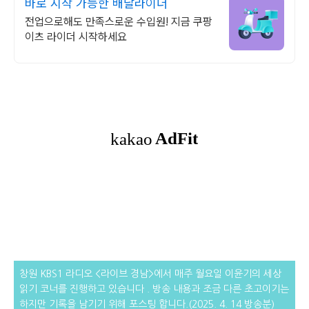
바로 시작 가능한 배달라이더
전업으로해도 만족스로운 수입원! 지금 쿠팡
이츠 라이더 시작하세요
창원 KBS1 라디오 <라이브 경남>에서 매주 월요일 이윤기의 세상
읽기 코너를 진행하고 있습니다 . 방송 내용과 조금 다른
초고이기는
하지만 기록을 남기기 위해 포스팅 합니다.(2025. 4. 14 방송분)