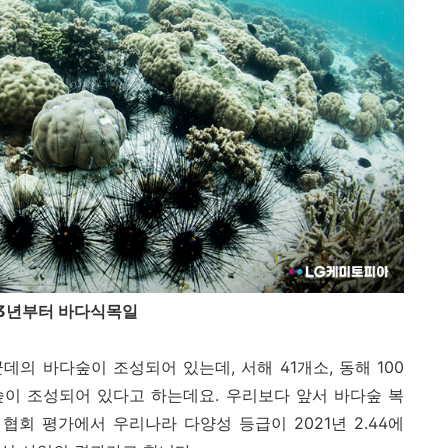
013년부터 바다식목일
데의 바다숲이 조성되어 있는데, 서해 41개소, 동해 100
다숲이 조성되어 있다고 하는데요. 우리보다 앞서 바다숲 복
협회 평가에서 우리나라 다양성 등급이 2021년 2.44에