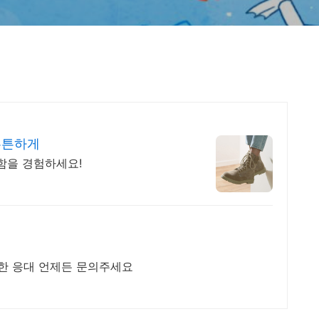
튼튼하게
함을 경험하세요!
한 응대 언제든 문의주세요