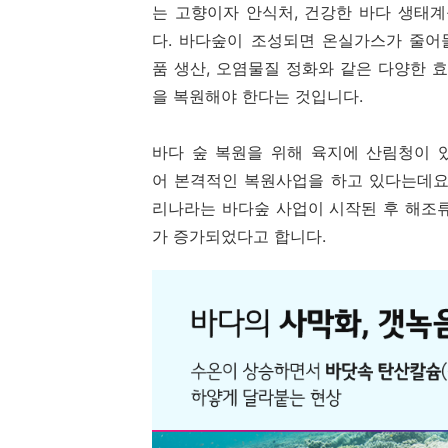
는 고향이자 안식처, 건강한 바다 생태
다. 바다숲이 조성되면 온실가스가 줄어
품 생산, 오염물질 정화와 같은 다양한 
을 복원해야 한다는 것입니다.
바다 숲 복원을 위해 육지에 산림청이 
어 본격적인 복원사업을 하고 있다는데요
리나라는 바다숲 사업이 시작된 후 해조류 생
가 증가되었다고 합니다.