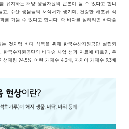
계를 유지하는 해양 생물자원의 근본이 될 수 있다고 합니
들고, 수산 생물들의 서식처가 생기며, 건강한 해조류 식
효과를 거둘 수 있다고 합니다. 즉 바다를 살리려면 바다숲
있는 것처럼 바다 식목을 위해 한국수산자원공단 설립되
. 한국수자원공단의 바다숲 사업 성과 자료에 따르면, 우
체량 94.5%, 어란 개체수 4.3배, 자치어 개체수 9.3배