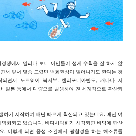
격경쟁에서 밀리다 보니 어민들이 성게 수확을 잘 하지 않
나면서 앞서 말씀 드렸던 백화현상이 일어나기도 한다는 것
시작되면서 노르웨이 북서부, 캘리포니아반도, 캐나다 서
연안, 일본 등에서 대량으로 발생하여 전 세계적으로 확산되
생하기 시작하여 매년 빠르게 확산되고 있는데요. 매년 여
가 사막화되고 있습니다. 바다사막화가 시작되면 바닥에 탄산
. 이렇게 되면 중성 조건에서 광합성을 하는 해조류들