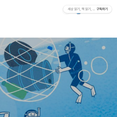
세상 읽기, 책 읽기, 사람살이
구독하기