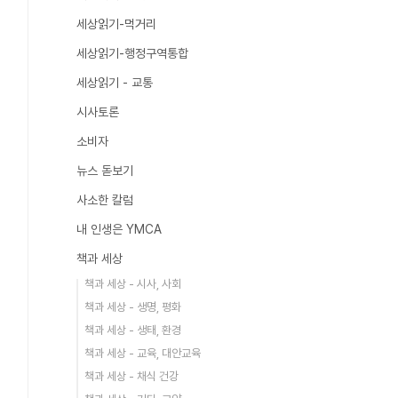
세상읽기-먹거리
세상읽기-행정구역통합
세상읽기 - 교통
시사토론
소비자
뉴스 돋보기
사소한 칼럼
내 인생은 YMCA
책과 세상
책과 세상 - 시사, 사회
책과 세상 - 생명, 평화
책과 세상 - 생태, 환경
책과 세상 - 교육, 대안교육
책과 세상 - 채식 건강