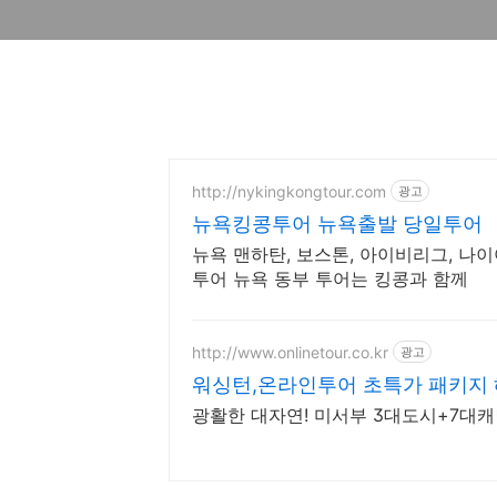
http://nykingkongtour.com
광고
뉴욕킹콩투어 뉴욕출발 당일투어
뉴욕 맨하탄, 보스톤, 아이비리그, 나이
투어 뉴욕 동부 투어는 킹콩과 함께
http://www.onlinetour.co.kr
광고
워싱턴,온라인투어 초특가 패키지 
광활한 대자연! 미서부 3대도시+7대캐