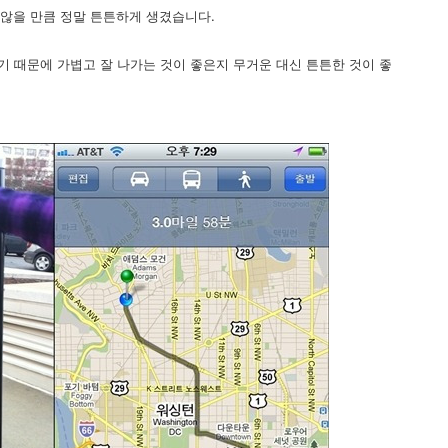
 않을 만큼 정말 튼튼하게 생겼습니다.
 때문에 가볍고 잘 나가는 것이 좋은지 무거운 대신 튼튼한 것이 좋