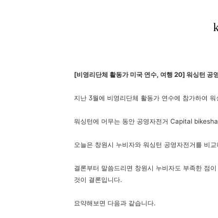
[비영리단체 활동가 미국 연수, 여행 20] 워싱턴 
지난 3월에 비영리단체 활동가 연수에 참가하여 워
워싱턴에 머무는 동안 공영자전거 Capital bikes
오늘은 창원시 누비자와 워싱턴 공영자전거를 비교
결론부터 말씀드리면 창원시 누비자도 부족한 점이
것이 결론입니다.
요약해보면 다음과 같습니다.