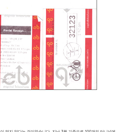
이 많지 않다는 것이었습니다. 지난 3월 기준으로 100개의 터니널에