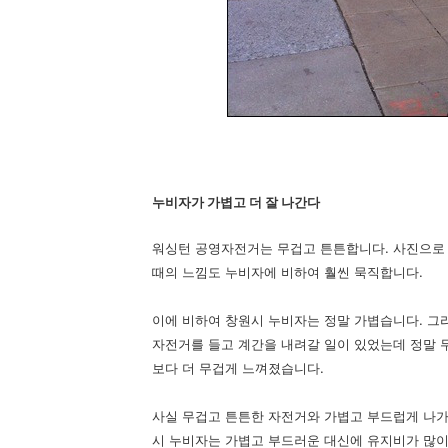
누비자가 가볍고 더 잘 나간다
워싱턴 공영자전거는 무겁고 튼튼합니다. 사진으로
때의 느낌도 누비자에 비하여 훨씬 묵직합니다.
이에 비하여 창원시 누비자는 정말 가볍습니다. 그
자전거를 들고 계간을 내려갈 일이 있었는데 정말 
보다 더 무겁게 느껴졌습니다.
사실 무겁고 튼튼한 자전거와 가볍고 부드럽게 나가
시 누비자는 가볍고 부드러운 대신에 유지비가 많이