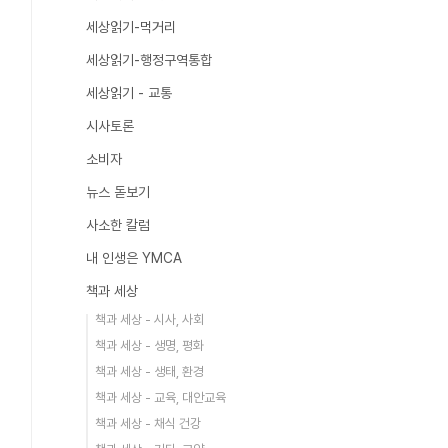
세상읽기-먹거리
세상읽기-행정구역통합
세상읽기 - 교통
시사토론
소비자
뉴스 돋보기
사소한 칼럼
내 인생은 YMCA
책과 세상
책과 세상 - 시사, 사회
책과 세상 - 생명, 평화
책과 세상 - 생태, 환경
책과 세상 - 교육, 대안교육
책과 세상 - 채식 건강