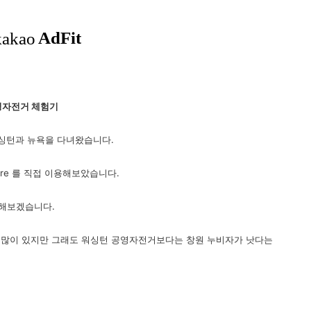
공영자전거 체험기
싱턴과 뉴욕을 다녀왔습니다.
hare 를 직접 이용해보았습니다.
해보겠습니다.
 많이 있지만 그래도 워싱턴 공영자전거보다는 창원 누비자가 낫다는