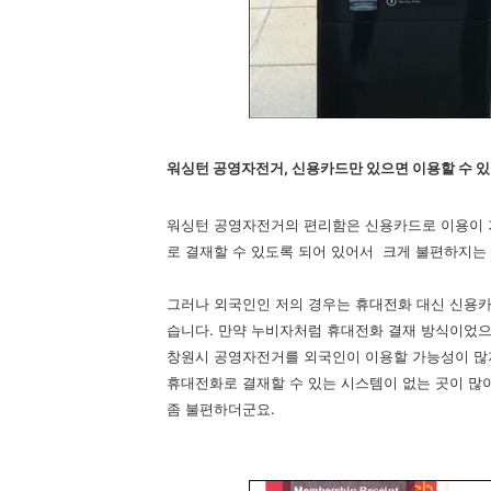
워싱턴 공영자전거, 신용카드만 있으면 이용할 수 
워싱턴 공영자전거의 편리함은 신용카드로 이용이 
로 결재할 수 있도록 되어 있어서 크게 불편하지는
그러나 외국인인 저의 경우는 휴대전화 대신 신용
습니다. 만약 누비자처럼 휴대전화 결재 방식이었으
창원시 공영자전거를 외국인이 이용할 가능성이 많지
휴대전화로 결재할 수 있는 시스템이 없는 곳이 많
좀 불편하더군요.