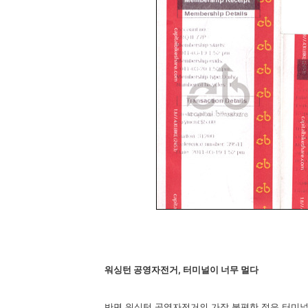
워싱턴 공영자전거, 터미널이 너무 멀다
반면 워싱턴 공영자전거의 가장 불편한 점은 터미널