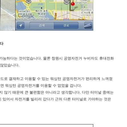
있다
가능하다는 것이었습니다. 물론 창원시 공영자전거 누비자도 휴대전화
 않았습니다.
카드로 결재하고 이용할 수 있는 워싱턴 공영자전거가 편리하게 느껴졌
면 워싱턴 공영자전거를 이용할 수 없었을 겁니다.
 않기 때문에 큰 불편함은 아니라고 생각합니다. 다만 터미널 중에는
이 있어서 자전거를 빌리러 갔다가 근처 다른 터미널로 가야하는 것은