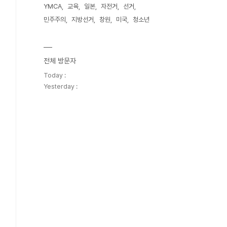
YMCA
교육
일본
자전거
선거
민주주의
지방선거
창원
미국
청소년
전체 방문자
Today :
Yesterday :