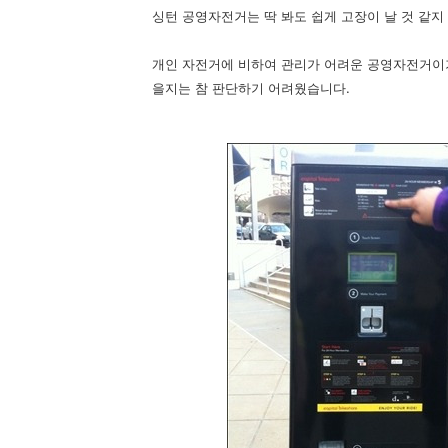
싱턴 공영자전거는 딱 봐도 쉽게 고장이 날 것 같지
개인 자전거에 비하여 관리가 어려운 공영자전거이기
을지는 참 판단하기 어려웠습니다.