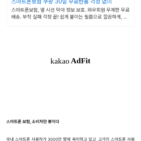
스마트폰보험 쿠팡 30일 무료반품 걱정 없이
스마트폰보험, 옆 시선 막아 정보 보호. 와우회원 무제한 무료
배송. 부착 실패 걱정 끝! 쉽게 붙이는 필름으로 깔끔하게, 로
켓배송 받으세요.
스마트폰 보험, 소비자만 봉이다
국내 스마트폰 사용자가 3000만 명에 육박하고 있고, 고가의 스마트폰 사용