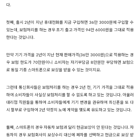
다.
첫째, 출시 2년이 지난 휴대전화를 지금 구입하면 36만 3000원에 구입할 수
있는데, 보험처리를 하는 경우 초기 출고 가격인 94만 6000원을 그대로 적용
한다는 것입니다.
만약 기기 가격을 2년이 지난 현재 판매가격(36만 3000원)으로 적용하는 경
우 보험 한도가 70만원이니 소비자는 자기부담금 8만원만 부담하면 보험으
로 동일 기종 스마트폰으로 보상을 받을 수 있는 것이지요.
그런데 통신회사들은 보험처리를 하는 경우 2년 전, 기기 가격을 그대로 적용
하여 소비자들이 사실상 보험처리를 할 수 없도록 하고 있는 것입니다. 아울러
대리점 직원들을 통하여 소비자들에게 기기 변경을 권유하여 최신폰을 또 다
시 할부로 구입하여 2년 약정의 노예 계약을 맺도록 유도하고 있는 것입니다.
둘째, 스마트폰의 경우 자동차 보험과 달리 현금보상이 안 된다는 것입니다. 자
동차의 경우 보험회사의 보상수리 대신에 폐차를 선택하고 현금으로 보상 받