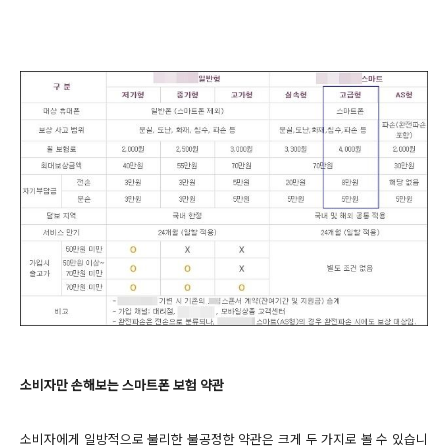
소비자만 손해보는
스마트폰 보험 약관
소비자에게 일방적으로 불리한 불공정한 약관은 크게 두 가지로 볼 수 있습니