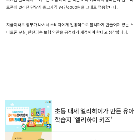
트폰의 2년 전 단말기 출고가격 94만6000원을 그대로 적용합니다.
지금이라도 정부가 나서서 소비자에게 일방적으로 불리하게 만들어져 있는 스
마트폰 분실, 완전파손 보험 약관을 공정하게 개정해야 한다고 생각합니다.