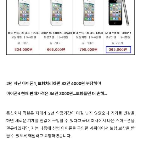
2년 지난 아이폰4, 보험처리하면 32만 6000원 부담해야
아이폰4 현재 판매가격은 36만 3000원...보험들면 더 손해...
통신회사 직원은 저에게 2년 약정기간이 며칠 남지 않았으니 기기를 변경을
하면 새로운 기계를 싼값에 구입할 수 있다고 국내 회사에서 나온 스마트폰을
권유하였지만, 저는 나중에 신형 아이폰을 구입할 계획이어서 보험 보상을 받
을 수 있도록 해달라고 요청하였습니다.