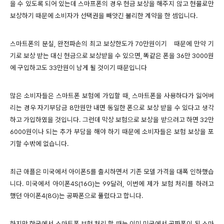
을 수 있도록 되어 있는데 스마프폰의 경우 현금 보상을 해주지 않고 현물로만
보상하기 때문에 소비자가 선택권을 빼앗긴 불리한 계약을 한 셈입니다.
스마트폰의 분실, 완전파손의 최고 보상한도가 70만원이기 때문에 만약 기
기로 보상 받는 대신 현금으로 보상받을 수 있으면, 똑같은 폰을 36만 3000원
에 구입하고도 33만원이 남게 될 것이기 때문입니다
많은 소비자들은 스마트폰 보험에 가입할 때, 스마트폰을 사용하다가 잃어버
리는 경우 자기부담금 8만원만 내면 동일한 폰으로 보상 받을 수 있다고 생각
하고 가입하였을 것입니다. 그런데 막상 보험으로 보상을 받으려고 하면 32만
6000원이나 되는 추가 부담을 해야 하기 때문에 소비자들은 보험 보상을 포
기할 수밖에 없습니다.
최근 애플은 미국에서 아이폰5를 출시하면서 기존 모델 가격을 대폭 인하했습
니다. 미국에서 아이폰4S(16G)는 99달러, 이번에 제가 보험 처리를 하려고
했던 아이폰4(8G)는 공짜폰으로 풀렸다고 합니다.
하지만 한국에서 스마트폰 보험 처리 할 때는 이미 미국에서 공짜폰이 된 스마