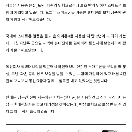
자들은 사용중 분실, 도난, 파손의 위험으로부터 보호 받기 위하여 스마트폰 보
험에 가입하고 있습니다. 오늘은 스마트폰을 비롯한 휴대전화 보험 상품에 관
하여 함께 생각해보겠습니다.
국내에 스마트폰 열풍을 몰고 온 아이폰4를 사용한 지 만 2년이 다 되어 가는
데, 마침 지난주 금요일 새벽에 휴대전화를 잃어버려 통신사에 보험처리에 관
하여 문의해보았습니다.
통신회사 직영대리점을 방문해서 확인해보니 2년 전 스마트폰을 구입할 때 분
실, 도난, 파손 등의 경우 보상을 받을 수 있는 보험에 가입되어 있고 매달 4천
원씩 꼬박꼬박 통신요금과 함께 보험료를 내고 있었다는 것입니다.
원래는 당분간 전에 사용하던 피처본(일반폰)을 사용하려고 집에 굴러다니는
낡은 휴대전화기를 들고 대리점을 찾아갔는데, 막상 보험으로 보상 받을 수 있
다고 하니 귀가 솔깃하였습니다.