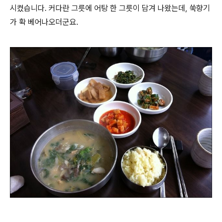
시켰습니다. 커다란 그릇에 어탕 한 그릇이 담겨 나왔는데, 쑥향기
가 확 베어나오더군요.