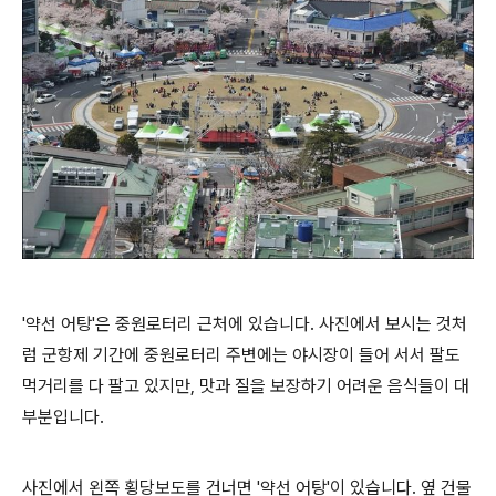
'약선 어탕'은 중원로터리 근처에 있습니다. 사진에서 보시는 것처
럼 군항제 기간에 중원로터리 주변에는 야시장이 들어 서서 팔도
먹거리를 다 팔고 있지만, 맛과 질을 보장하기 어려운 음식들이 대
부분입니다.
사진에서 왼쪽 횡당보도를 건너면 '약선 어탕'이 있습니다. 옆 건물