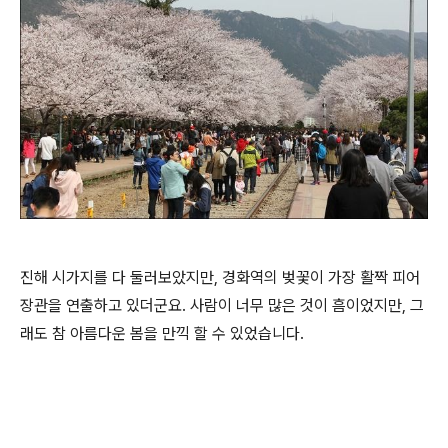
진해 시가지를 다 둘러보았지만, 경화역의 벚꽃이 가장 활짝 피어
장관을 연출하고 있더군요. 사람이 너무 많은 것이 흠이었지만, 그
래도 참 아름다운 봄을 만끽 할 수 있었습니다.