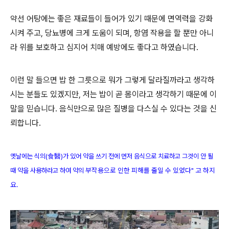
약선 어탕에는 좋은 재료들이 들어가 있기 때문에 면역력을 강화
시켜 주고, 당뇨병에 크게 도움이 되며, 항염 작용을 할 뿐만 아니
라 위를 보호하고 심지어 치매 예방에도 좋다고 하였습니다.
이런 말 들으면 밥 한 그릇으로 뭐가 그렇게 달라질까라고 생각하
시는 분들도 있겠지만, 저는 밥이 곧 몸이라고 생각하기 때문에 이
말을 믿습니다. 음식만으로 많은 질병을 다스실 수 있다는 것을 신
뢰합니다.
옛날에는 식의(食醫)가 있어 약을 쓰기 전에 먼저 음식으로 치료하고 그것이 안 될
부작용으로 인한 피해를 줄일 수 있었다" 고 하지
때 약을 사용하라고 하여 약의
요.