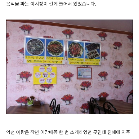
음식을 파는 야시장이 길게 늘어서 있었습니다.
약선 어탕은 작년 이맘때쯤 한 번 소개하였던 곳인데 진해에 자주