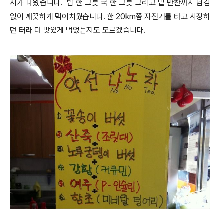
지가 나왔습니다. 밥 한 그릇 국 한 그릇 그리고 밑 반찬까지 남김
없이 깨끗하게 먹어치웠습니다. 한 20km쯤 자전거를 타고 시장하
던 터라 더 맛있게 먹었는지도 모르겠습니다.