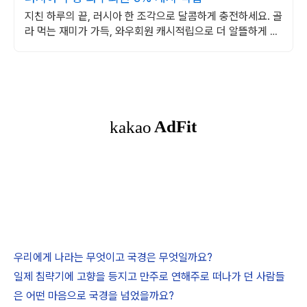
지친 하루의 끝, 러시아 한 조각으로 달콤하게 충전하세요. 골
라 먹는 재미가 가득, 와우회원 캐시적립으로 더 알뜰하게 구
매하세요.
우리에게 나라는 무엇이고 국경은 무엇일까요?
일제 침략기에 고향을 등지고 만주로 연해주로 떠나가 던 사람들
은 어떤 마음으로 국경을 넘었을까요?