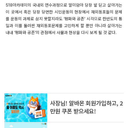
518아카데미의 국내외 연수과정으로 말미암아 당장 발 딛고 살아가는
이 곳에서 혹은 당장 당면한 시민운동의 현장에서 재외동포들의 문제
를 운동의 과제로 삼지 못할지라도 ‘평화와 공존’ 시각으로 한반도의 통
일과 이를 둘러싼 재외동포문제를 고민하게 할 뿐만 아니라 살아가는
내내 ‘평화와 공존’의 관점에서 사물과 현상을 다시 보게 될 것 같다.