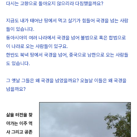
다시는 고향으로 돌아오지 않으리라 다짐했을까요?
지금도 내가 태어난 땅에서 먹고 살기가 힘들어 국경을 넘는 사람
들이 있습니다.
동아시아의 여러 나라에서 국경을 넘어 불법으로 혹은 합법으로
이 나라로 오는 사람들이 있구요.
한반도 북녁 땅에서 국경을 넘어, 중국으로 남한으로 오는 사람들
도 있습니다.
그 옛날 그들은 왜 국경을 넘었을까요? 오늘날 이들은 왜 국경을
넘을까요?
삶을 터전을 찾
아가는 이주 역
사 그리고 공존