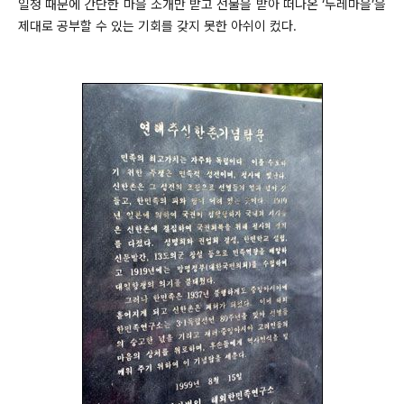
일정 때문에 간단한 마을 소개만 받고 선물을 받아 떠나온 ‘두레마을’을
제대로 공부할 수 있는 기회를 갖지 못한 아쉬이 컸다.