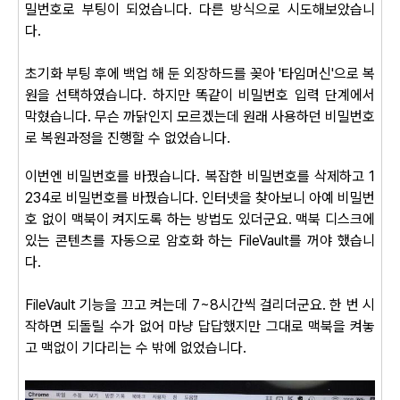
밀번호로 부팅이 되었습니다. 다른 방식으로 시도해보았습니
다.
초기화 부팅 후에 백업 해 둔 외장하드를 꽂아 '타임머신'으로 복
원을 선택하였습니다. 하지만 똑같이 비밀번호 입력 단계에서
막혔습니다. 무슨 까닭인지 모르겠는데 원래 사용하던 비밀번호
로 복원과정을 진행할 수 없었습니다.
이번엔 비밀번호를 바꿨습니다. 복잡한 비밀번호를 삭제하고 1
234로 비밀번호를 바꿨습니다. 인터넷을 찾아보니 아예 비밀번
호 없이 맥북이 켜지도록 하는 방법도 있더군요. 맥북 디스크에
있는 콘텐츠를 자동으로 암호화 하는 FileVault를 꺼야 했습니
다.
FileVault 기능을 끄고 켜는데 7~8시간씩 걸리더군요. 한 번 시
작하면 되돌릴 수가 없어 마냥 답답했지만 그대로 맥북을 켜놓
고 맥없이 기다리는 수 밖에 없었습니다.