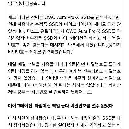
일주일이 걸렸습니다.
새로 나타난 장벽은 OWC Aura Pro-X SSD를 인식하였지만,
원래 사용하던 순정품 SSD와 마이그레이션이 제대로 되지 않
았습니다. 디스크 유틸리티에서 OWC Aura Pro-X SSD를 인
식하였지만 순정품 SSD와 마이그레이션을 하려고 하니 '비밀
번호'가 맞지 않는다는 메시지가 반복해서 나왔습니다.(당연히
비밀번호는 제대로 입력하였습니다.)
매일 매일 맥북을 사용할 때마다 입력하던 비밀번호를 틀리게
입력 하였을 리가 없는데, 아무리 여러 번 반복해봐도 비밀번호
가 맞지 않았습니다. 인터넷 후기를 아무리 찾아봐도 비밀번호
때문에 '마이그레이션'이 안 된다는 사례는 없었습니다. 하지만
저의 경우는 '비밀번호'를 인식하지 못하더군요.
마이그레이션, 타임머신 백업 둘다 비밀번호를 열수 없었다
다시 시련이 찾아왔습니다. 혹시나 하는 마음에 순정 SSD를 다
시 장착하였습니다. 당연한 일이겠지만 제가 기억하고 있는 비