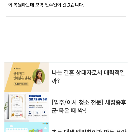
이 복원하는데
꼬박 일주일이 걸렸습니다.