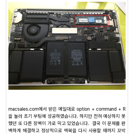
macsales.com에서 받은 메일대로
option + command + R
을 눌러 초기 부팅에 성공하였습니다.
하지만 전혀 예상하지 못
했던 또 다른 장벽이 가로 막고 있었습니다. 결국 이 문제를 완
벽하게 해결하고 정상적으로 맥북을 다시 사용할 때까지 꼬박