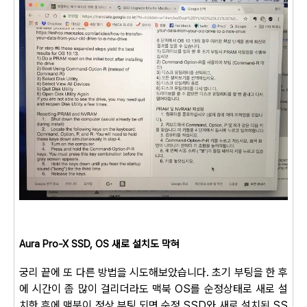
Aura Pro-X SSD, OS 새로 설치도 막혀
궁리 끝에 또 다른 방법을 시도해보았습니다. 초기 부팅을 한 후
에 시간이 좀 많이 걸리더라도 맥북 OS를 순정상태로 새로 설
치한 후에 맥북이 정상 부팅 되면 순정 SSD와 새로 설치된 SS