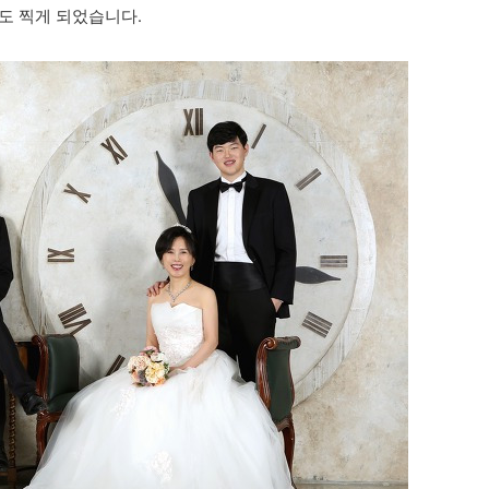
도 찍게 되었습니다.