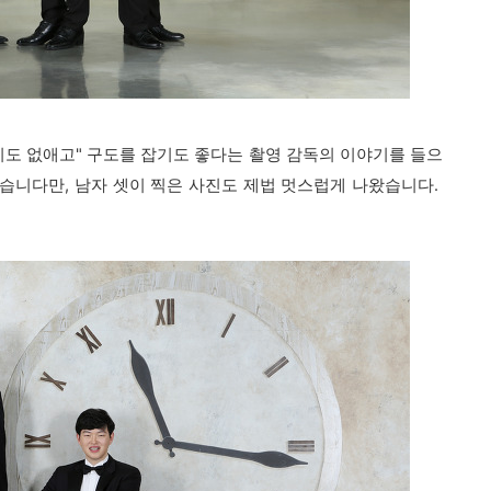
기도 없애고" 구도를 잡기도 좋다는 촬영 감독의 이야기를 들으
았습니다만, 남자 셋이 찍은 사진도 제법 멋스럽게 나왔습니다.