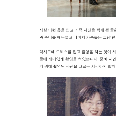
사실 이런 옷을 입고 가족 사진을 찍게 될 
과 준비를 해두었고 나머지 가족들은 그냥 편
턱시도에 드레스를 입고 촬영을 하는 것이 처
문에 재미있게 촬영을 하였습니다. 준비 시간
기 위해 촬영된 사진을 고르는 시간까지 합쳐