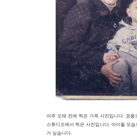
아주 오래 전에 찍은 가족 사진입니다. 경
스튜디오에서 찍은 사진입니다. 아이들 모습
가 싶습니다.