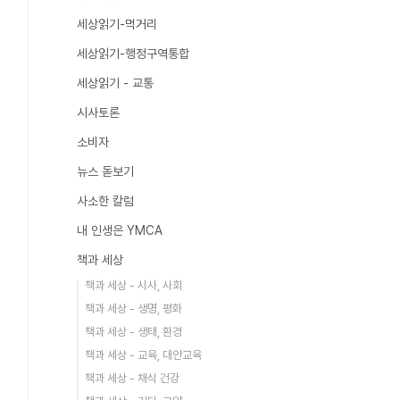
세상읽기-먹거리
세상읽기-행정구역통합
세상읽기 - 교통
시사토론
소비자
뉴스 돋보기
사소한 칼럼
내 인생은 YMCA
책과 세상
책과 세상 - 시사, 사회
책과 세상 - 생명, 평화
책과 세상 - 생태, 환경
책과 세상 - 교육, 대안교육
책과 세상 - 채식 건강