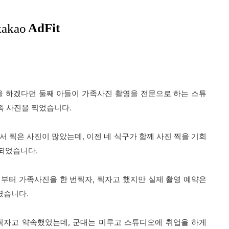
을 하겠다던 둘째 아들이 가족사진 촬영을 전문으로 하는 스튜
족 사진을 찍었습니다.
서 찍은 사진이 많았는데, 이젠 네 식구가 함께 사진 찍을 기회
 되었습니다.
부터 가족사진을 한 번찍자, 찍자고 했지만 실제 촬영 예약은
렸습니다.
찍자고 약속했었는데, 군대는 미루고 스튜디오에 취업을 하게