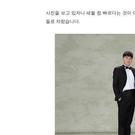
사진을 보고 있자니 세월 참 빠르다는 것이 
들로 자랐습니다.