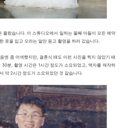
줄은 몰랐습니다. 이 스튜디오에서 일하는 둘째 아들이 모든 예약
한 옷을 입고 오라는 말만 듣고 촬영을 하러 갔습니다.
음엔 좀 어색했지만, 결혼식 때도 이런 사진을 찍지 않았기 때
 30분, 촬영 시간은 1시간 정도가 소요되었고, 액자를 제작하
서 약 2시간 정도가 소요되었던 것 같습니다.