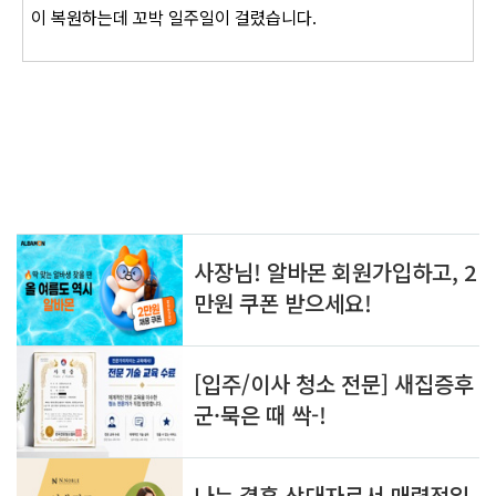
이 복원하는데
꼬박 일주일이 걸렸습니다.