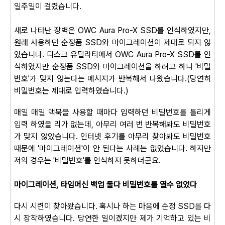
일주일이 걸렸습니다.
새로 나타난 장벽은 OWC Aura Pro-X SSD를 인식하였지만,
원래 사용하던 순정품 SSD와 마이그레이션이 제대로 되지 않
았습니다. 디스크 유틸리티에서 OWC Aura Pro-X SSD를 인
식하였지만 순정품 SSD와 마이그레이션을 하려고 하니 '비밀
번호'가 맞지 않는다는 메시지가 반복해서 나왔습니다.(당연히
비밀번호는 제대로 입력하였습니다.)
매일 매일 맥북을 사용할 때마다 입력하던 비밀번호를 틀리게
입력 하였을 리가 없는데, 아무리 여러 번 반복해봐도 비밀번호
가 맞지 않았습니다. 인터넷 후기를 아무리 찾아봐도 비밀번호
때문에 '마이그레이션'이 안 된다는 사례는 없었습니다. 하지만
저의 경우는 '비밀번호'를 인식하지 못하더군요.
마이그레이션, 타임머신 백업 둘다 비밀번호를 열수 없었다
다시 시련이 찾아왔습니다. 혹시나 하는 마음에 순정 SSD를 다
시 장착하였습니다. 당연한 일이겠지만 제가 기억하고 있는 비