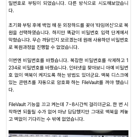
밀번호로 부팅이 되었습니다. 다른 방식으로 시도해보았습니
다.
초기화 부팅 후에 백업 해 둔 외장하드를 꽂아 '타임머신'으로 복
원을 선택하였습니다. 하지만 똑같이 비밀번호 입력 단계에서
막혔습니다. 무슨 까닭인지 모르겠는데 원래 사용하던 비밀번호
로 복원과정을 진행할 수 없었습니다.
이번엔 비밀번호를 바꿨습니다. 복잡한 비밀번호를 삭제하고 1
234로 비밀번호를 바꿨습니다. 인터넷을 찾아보니 아예 비밀번
호 없이 맥북이 켜지도록 하는 방법도 있더군요. 맥북 디스크에
있는 콘텐츠를 자동으로 암호화 하는 FileVault를 꺼야 했습니
다.
FileVault 기능을 끄고 켜는데 7~8시간씩 걸리더군요. 한 번 시
작하면 되돌릴 수가 없어 마냥 답답했지만 그대로 맥북을 켜놓
고 맥없이 기다리는 수 밖에 없었습니다.