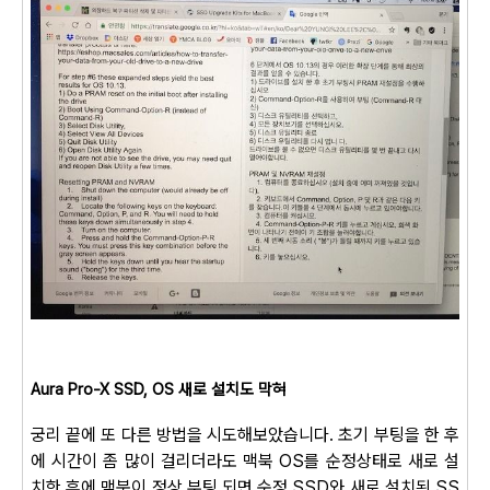
Aura Pro-X SSD, OS 새로 설치도 막혀
궁리 끝에 또 다른 방법을 시도해보았습니다. 초기 부팅을 한 후
에 시간이 좀 많이 걸리더라도 맥북 OS를 순정상태로 새로 설
치한 후에 맥북이 정상 부팅 되면 순정 SSD와 새로 설치된 SS