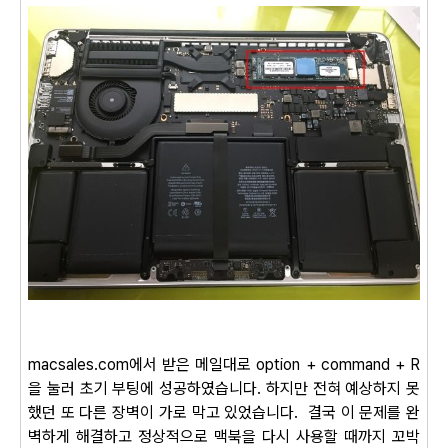
macsales.com에서 받은 메일대로
option + command + R
을 눌러 초기 부팅에 성공하였습니다.
하지만 전혀 예상하지 못
했던 또 다른 장벽이 가로 막고 있었습니다. 결국 이 문제를 완
벽하게 해결하고 정상적으로 맥북을 다시 사용할 때까지 꼬박