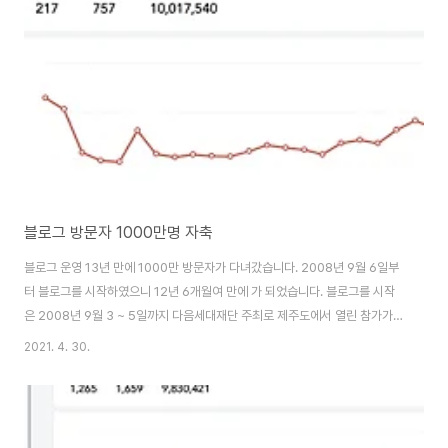
블로그 방문자 1000만명 자축
블로그 운영 13년 만에 1000만 방문자가 다녀갔습니다. 2008년 9월 6일부
터 블로그를 시작하였으니 12년 6개월여 만에 가 되었습니다. 블로그를 시작
은 2008년 9월 3 ~ 5일까지 다음세대재단 주최로 제주도에서 열린 참가가
직접적인 계기가 되었다. 이미 여러 차례 밝혔듯이 장소가 제주도가 아니었으
2021. 4. 30.
면 이 교육에 참가하지 않았을 가능성이 높았다. 제주도에 쉬러 가는 마음으로
갔었는데, 3일 동안 빠르게 변하는 인터넷 기술과 특히 웹 2.0 기술이 가져올
새로운 변화에 대한 강의들을 들으며 당시 가장 핫했던 블로그를 시작하게 되
었다. 제주에서 돌아와 9월 6일 티스토리에 라는 블로그를 개설하고 이틀 후에