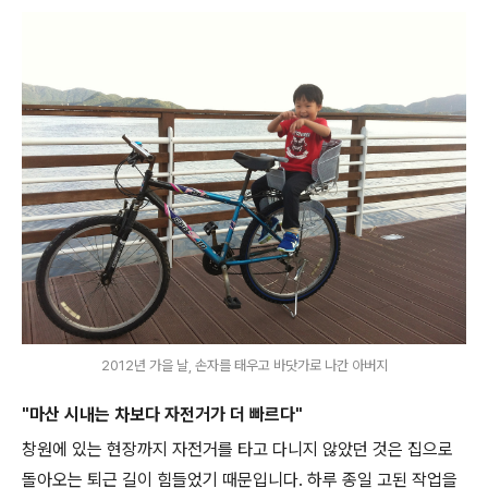
2012년 가을 날, 손자를 태우고 바닷가로 나간 아버지
"마산 시내는 차보다 자전거가 더 빠르다"
창원에 있는 현장까지 자전거를 타고 다니지 않았던 것은 집으로
돌아오는 퇴근 길이 힘들었기 때문입니다. 하루 종일 고된 작업을