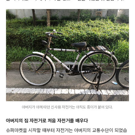
아버지가 아껴 타던 신사용 자전거는 아직도 종이가 붙어 있다.
아버지의 짐 자전거로 처음 자전거를 배우다
슈퍼마켓을 시작할 때부터 자전거는 아버지의 교통수단이 되었습