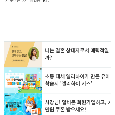
지 못하는 꿈이 되었습니다.