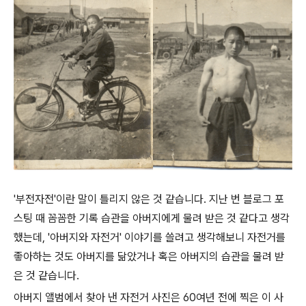
'부전자전'이란 말이 틀리지 않은 것 같습니다. 지난 번 블로그 포
스팅 때 꼼꼼한 기록 습관을 아버지에게 물려 받은 것 같다고 생각
했는데, '아버지와 자전거' 이야기를 쓸려고 생각해보니 자전거를
좋아하는 것도 아버지를 닮았거나 혹은 아버지의 습관을 물려 받
은 것 같습니다.
아버지 앨범에서 찾아 낸 자전거 사진은 60여년 전에 찍은 이 사