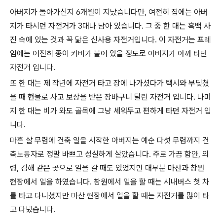
아버지가 돌아가신지 6개월이 지났습니다만, 여전히 집에는 아버
지가 타시던 자전거가 3대나 남아 있습니다. 그 중 한 대는 흑백 사
진 속에 있는 것과 꼭 닮은 신사용 자전거입니다. 이 자전거는 프레
임에는 여전히 종이 커버가 붙어 있을 정도로 아버지가 아껴 타던
자전거 입니다.
또 한 대는 제 작년에 자전거 타고 장에 나가셨다가 택시와 부딪쳤
을 때 현물로 사고 보상을 받은 장바구니 달린 자전거 입니다. 나머
지 한 대는 비가 와도 골목에 그냥 세워두고 편하게 타던 자전거 입
니다.
마흔 살 무렵에 건축 일을 시작한 아버지는 예순 다섯 무렵까지 건
축노동자로 정말 바쁘고 성실하게 살았습니다. 주로 가끔 함안, 의
령, 김해 같은 곳으로 일을 갈 때도 있었지만 대부분 마산과 창원
현장에서 일을 하였습니다. 창원에서 일을 할 때는 시내버스 첫 차
를 타고 다니셨지만 마산 현장에서 일을 할 때는 자전거를 많이 타
고 다녔습니다.