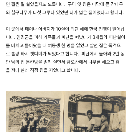
면 훨씬 잘 살았을지도 모릅니다. 구미 옛 집은 마당에 큰 감나무
와 살구나무가 다섯 그루나 있었던 터가 넓은 집이었다고 합니다.
이 곳에서 태어나 아버지가 10살이 되던 해에 한국 전쟁이 일어납
니다. 인민군을 피해 가족들과 피난을 떠났다가 3개월의 피난살이
를 마치고 돌아왔을 때 여동생 한 명을 잃었고 살던 집은 폭격으
로 홀랑 타서 잿더미가 되었다고 합니다. 피난에서 돌아와 2년 동
안 남의 집 문칸방을 빌려 살면서 금오산에서 나무를 해오고 흙
을 져다 날라 직접 집을 지었다고 합니다.