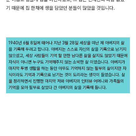
기 때문에 집 한채에 생을 담았던 분들이 많았을 것입니다.
1940년 6월 8일에 태어나 지난
3월 28일 세상을 떠난 제 아버지의 삶
을 기록해 두려고 합니다. 아버지는 스스로 자신의 삶을 기록으로 남기지
않으셨고, 세상 사람들이 기억 할 만한 남다른 삶을 살지도 않았기 때문에
자식이 아니면 누구도 기억해주지 않는 소박한 삶 이었습니다. 아버지가
마지막 투병 생활을 하는 동안 아무도 기억하지 않는 필부의 삶이지만 자
식이라도 기억과 기록으로 남기는 것이 도리라는 생각이 들었습니다. 삶
을 정리하면서 진행한 마지막 저와 아버지의 인터뷰 어머니와 가족들의
기억을 모아 필부로 살았다 간 아버지의 삶을 기록해 둡니다.