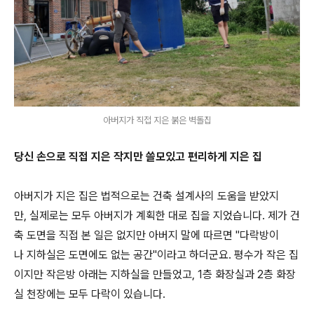
아버지가 직접 지은 붉은 벽돌집
당신 손으로 직접 지은 작지만 쓸모있고 편리하게 지은 집
아버지가 지은 집은 법적으로는 건축 설계사의 도움을 받았지
만, 실제로는 모두 아버지가 계획한 대로 집을 지었습니다. 제가 건
축 도면을 직접 본 일은 없지만 아버지 말에 따르면 "다락방이
나 지하실은 도면에도 없는 공간"이라고 하더군요. 평수가 작은 집
이지만 작은방 아래는 지하실을 만들었고, 1층 화장실과 2층 화장
실 천장에는 모두 다락이 있습니다.