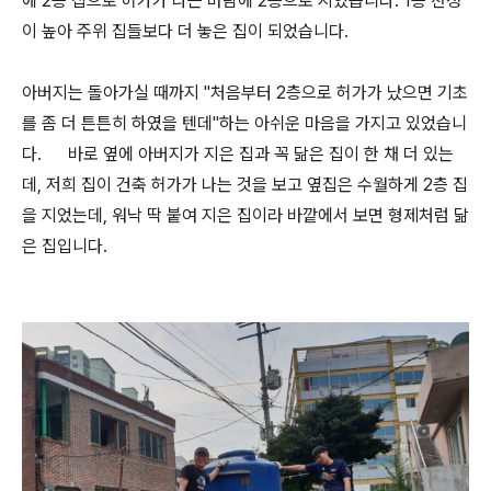
에 2층 집으로 허가가 나는 바람에 2층으로 지었습니다. 1층 천정
이 높아 주위 집들보다 더 놓은 집이 되었습니다.
아버지는 돌아가실 때까지 "처음부터 2층으로 허가가 났으면 기초
를 좀 더 튼튼히 하였을 텐데"하는 아쉬운 마음을 가지고 있었습니
다. 바로 옆에 아버지가 지은 집과 꼭 닮은 집이 한 채 더 있는
데, 저희 집이 건축 허가가 나는 것을 보고 옆집은 수월하게 2층 집
을 지었는데, 워낙 딱 붙여 지은 집이라 바깥에서 보면 형제처럼 닮
은 집입니다.