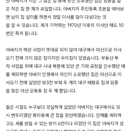
만 아버지가 지은 그 많은 집 중에 당신 소유였던 집은 임종을 맡
은 작은 집 한 채가 유일합니다. 아버지의 주민등록 초본을 떼어보
면 남의 집 살이를 하면서 정말 이사를 많이 다녔다는 것
을 알 수 있습니다. 제가 기억하는 1970년 이후의 이사만 해도 10
번은 족히 됩니다.
아버지가 하던 사업이 뜻대로 되지 않아 대구에서 마산으로 이사
오기 전에 크지 않은 집이지만 우리집이 있었습니다. 부동산 투
자 사업을 위해 대구 시내 복판에 있던 큰 기와 공장을 인수했던 때
를 제외하면 아버지 인생에서 자신이 소유했던 집은 마산으로 이
사오기 전에 살았던 방3칸 부엌 두 개의 대구 태평로 집과 임종
을 맞은 마산 오동동 집 두 채 뿐입니다.
젊은 시절도 누구보다 성실하게 살았던 아버지는 대구에서도 당
시 변두리였던 평리동에 큰 집을 장만하였습니다. 안채를 제외하
고도 세를 받을 수 있는 방이 6칸이나 되었던 이 집은 아버지가 섬