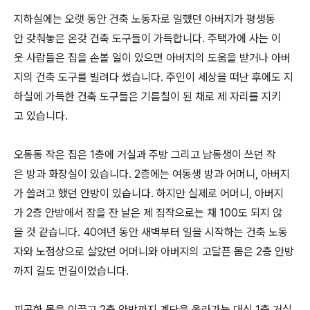
지하실에는 오랫 동안 건축 노동자로 일했던 아버지가 평생동
안 갖춰놓은 온갖 건축 도구들이 가득합니다. 주택가에 사는 이
웃 사람들은 집을 손볼 일이 있으면 아버지의 도움을 받거나 아버
지의 건축 도구를 빌려다 썼습니다. 주인이 세상을 떠난 후에도 지
하실에 가득한 건축 도구들은 기름칠이 된 채로 제 자리를 지키
고 있습니다.
오동동 작은 집은 1층에 거실과 주방 그리고 남동생이 쓰던 작
은 방과 화장실이 있습니다. 2층에는 여동생 방과 어머니, 아버지
가 쓸려고 했던 안방이 있습니다. 하지만 실제로 어머니, 아버지
가 2층 안방에서 잠을 잔 날은 제 짐작으로는 채 100도 되지 않
을 것 같습니다. 40여년 동안 새벽부터 일을 시작하는 건축 노동
자와 노점상으로 살았던 어머니와 아버지의 고달픈 몸은 2층 안방
까지 길도 먼길이었습니다.
피곤한 몸을 이끌고 2층 안방까지 계단을 올라가는 대신 1층 거실