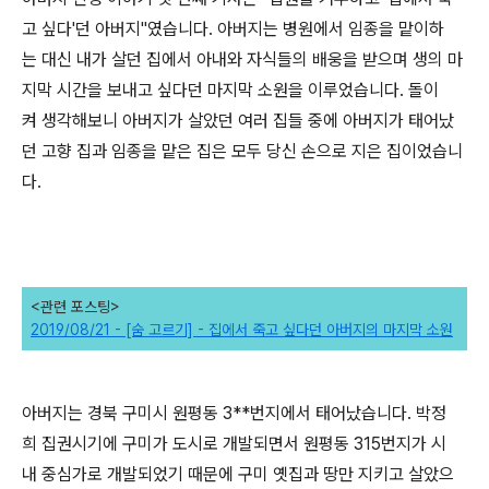
고 싶다'던 아버지"였습니다. 아버지는 병원에서 임종을 맡이하
는 대신 내가 살던 집에서 아내와 자식들의 배웅을 받으며 생의 마
지막 시간을 보내고 싶다던 마지막 소원을 이루었습니다. 돌이
켜 생각해보니 아버지가 살았던 여러 집들 중에 아버지가 태어났
던 고향 집과 임종을 맡은 집은 모두 당신 손으로 지은 집이었습니
다.
<관련 포스팅>
2019/08/21 - [숨 고르기] - 집에서 죽고 싶다던 아버지의 마지막 소원
아버지는 경북 구미시 원평동 3**번지에서 태어났습니다. 박정
희 집권시기에 구미가 도시로 개발되면서 원평동 315번지가 시
내 중심가로 개발되었기 때문에 구미 옛집과 땅만 지키고 살았으