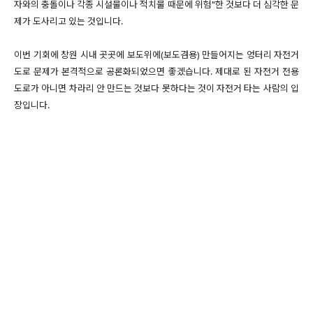
자와의 충돌이나 각종 시설물이나 적치물 때문에 위험"한 것보다 더 심각한 문
제가 도사리고 있는 것입니다.
이번 기회에 창원 시내 곳곳에 보도위에(보도겸용) 만들어지는 엉터리 자전거
도로 문제가 본격적으로 공론화되었으면 좋겠습니다. 제대로 된 자전거 전용
도로가 아니면 차라리 안 만드는 것보다 못하다는 것이 자전거 타는 사람의 입
장입니다.