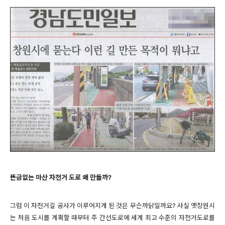
뜬금없는 마산 자전거 도로 왜 만들까?
그럼 이 자전거길 공사가 이루어지게 된 것은 무슨까닭일까요? 사실 옛
창원시
는 처음
도시를 계획할 때부터 주 간선도로에 세계 최고 수준의 자전거도로를