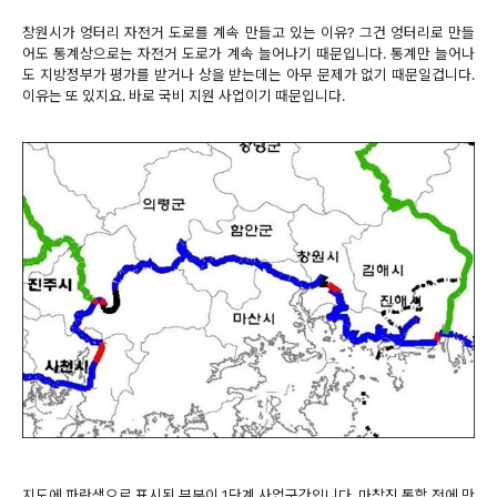
창원시가 엉터리 자전거 도로를 계속 만들고 있는 이유? 그건 엉터리로 만들
어도 통계상으로는 자전거 도로가 계속 늘어나기 때문입니다. 통계만 늘어나
도 지방정부가 평가를 받거나 상을 받는데는 아무 문제가 없기 때문일겁니다.
이유는 또 있지요. 바로 국비 지원 사업이기 때문입니다.
지도에 파란색으로 표시된 부분이 1단계 사업구간입니다.
마창진 통합 전에 만