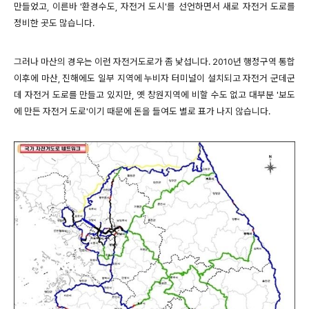
만들었고, 이른바 '환경수도, 자전거 도시'를 선언하면서 새로 자전거 도로를
정비한 곳도 많습니다.
그러나 마산의 경우는 이런 자전거도로가 좀 낯섭니다. 2010년 행정구역 통합
이후에 마산, 진해에도 일부 지역에
누비자 터미널이 설치되고 자전거 군데군
데 자전거 도로를 만들고 있지만, 옛 창원지역에 비할 수도 없고 대부분 '보도
에 만든 자전거 도로'
이기 때문에
돈을 들여도 별로 표가 나지
않습니다.