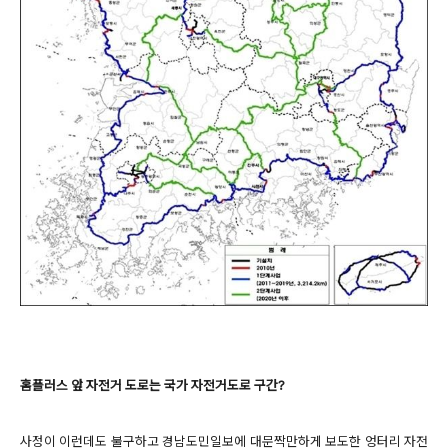
홈플러스 앞 자전거 도로는 국가 자전거도로 구간?
사정이 이런데도 불구하고 경남도민일보에 대문짝만하게 보도한 엉터리 자전