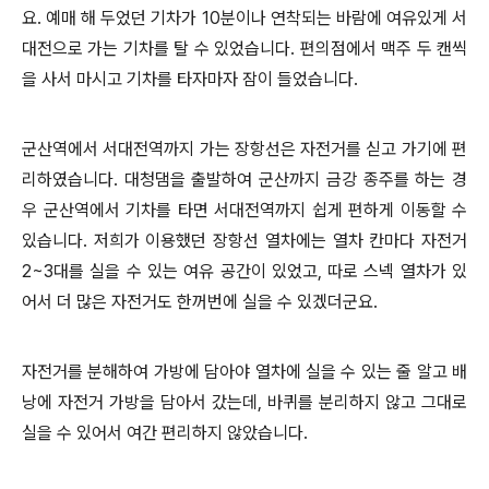
요. 예매 해 두었던 기차가 10분이나 연착되는 바람에 여유있게 서
대전으로 가는 기차를 탈 수 있었습니다. 편의점에서 맥주 두 캔씩
을 사서 마시고 기차를 타자마자 잠이 들었습니다.
군산역에서 서대전역까지 가는 장항선은 자전거를 싣고 가기에 편
리하였습니다.
대청댐을 출발하여 군산까지 금강 종주를 하는 경
우 군산역에서 기차를 타면 서대전역까지 쉽게 편하게 이동할 수
있습니다. 저희가 이용했던 장항선 열차에는 열차 칸마다 자전거
2~3대를 실을 수 있는 여유 공간이 있었고, 따로 스넥 열차가 있
어서 더 많은 자전거도 한꺼번에 실을 수 있겠더군요.
자전거를 분해하여 가방에 담아야 열차에 실을 수 있는 줄 알고 배
낭에 자전거 가방을 담아서 갔는데, 바퀴를 분리하지 않고 그대로
실을 수 있어서 여간 편리하지 않았습니다.