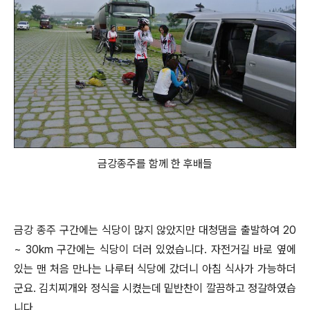
금강종주를 함께 한 후배들
금강 종주 구간에는 식당이 많지 않았지만 대청댐을 출발하여 20
~ 30km 구간에는 식당이 더러 있었습니다. 자전거길 바로 옆에
있는 맨 처음 만나는 나루터 식당에 갔더니 아침 식사가 가능하더
군요. 김치찌개와 정식을 시켰는데 밑반찬이 깔끔하고 정갈하였습
니다.