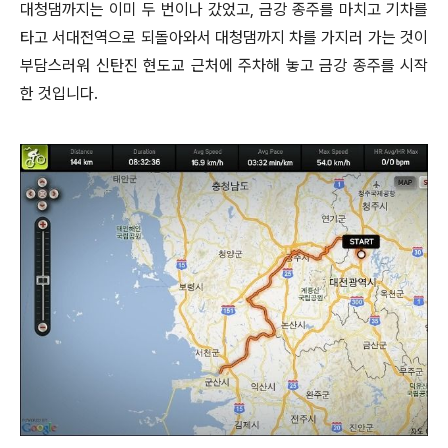
대청댐까지는 이미 두 번이나 갔었고, 금강 종주를 마치고 기차를
타고 서대전역으로 되돌아와서 대청댐까지 차를 가지러 가는 것이
부담스러워 신탄진 현도교 근처에 주차해 놓고 금강 종주를 시작
한 것입니다.