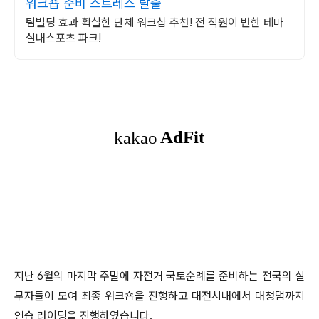
워크숍 준비 스트레스 탈출
팀빌딩 효과 확실한 단체 워크샵 추천! 전 직원이 반한 테마
실내스포츠 파크!
지난 6월의 마지막 주말에 자전거 국토순례를 준비하는 전국의 실
무자들이 모여 최종 워크숍을 진행하고 대전시내에서 대청댐까지
연습 라이딩을 진행하였습니다.