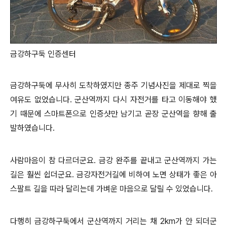
금강하구둑 인증센터
금강하구둑에 무사히 도착하였지만 종주 기념사진을 제대로 찍을
여유도 없었습니다. 군산역까지 다시 자전거를 타고 이동해야 했
기 때문에 스마트폰으로 인증샷만 남기고 곧장 군산역을 향해 출
발하였습니다.
사람마음이 참 다르더군요. 금강 완주를 끝내고 군산역까지 가는
길은 훨씬 쉽더군요. 금강자전거길에 비하여 노면 상태가 좋은 아
스팔트 길을 따라 달리는데 가벼운 마음으로 달릴 수 있었습니다.
다행히 금강하구둑에서 군산역까지 거리는 채 2km가 안 되더군