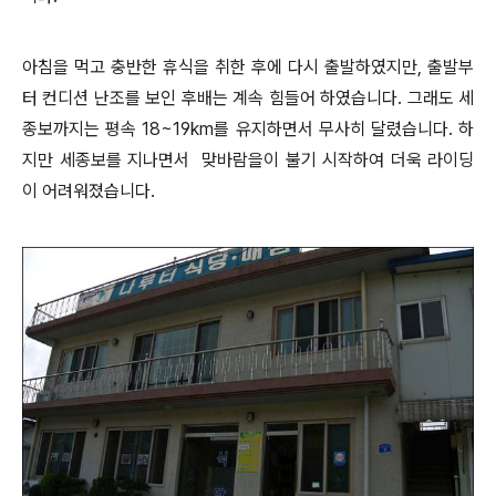
아침을 먹고 충반한 휴식을 취한 후에 다시 출발하였지만, 출발부
터 컨디션 난조를 보인 후배는 계속 힘들어 하였습니다. 그래도 세
종보까지는 평속 18~19km를 유지하면서 무사히 달렸습니다.
하
지만 세종보를 지나면서 맞바람을이 불기 시작하여 더욱 라이딩
이 어려워졌습니다.