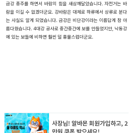
금강 종주를 하면서 바람의 힘을 새삼깨달았습니다. 자전거는 바
람을 이길 수 없겠더군요. 강바람은 대체로 하류에서 상류로 분다
는 사실도 알게 되었습니다. 금강은 비단강이라는 이름답게 참 아
름다웠습니다. 4대강 공사로 중간중간에 보를 만들었지만, 낙동강
에 있는 보들에 비하면 훨씬 덜 흉물스럽더군요.