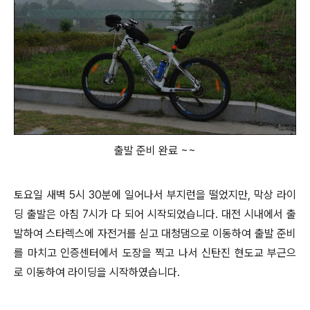
출발 준비 완료 ~~
토요일 새벽 5시 30분에 일어나서 부지런을 떨었지만, 막상 라이
딩 출발은 아침 7시가 다 되어 시작되었습니다. 대전 시내에서 출
발하여
스타렉스에 자전거를 싣고 대청댐으로 이동하여 출발 준비
를 마치고 인증센터에서 도장을 찍고 나서 신탄진 현도교 부근으
로 이동하여 라이딩을 시작하였습니다.