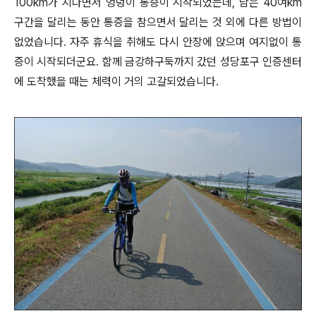
100km가 지나면서 엉덩이 통증이 시작되었는데, 남은 40여km
구간을 달리는 동안 통증을 참으면서 달리는 것 외에 다른 방법이
없었습니다. 자주 휴식을 취해도 다시 안장에 앉으며 여지없이 통
증이 시작되더군요. 함께 금강하구둑까지 갔던 성당포구 인증센터
에 도착했을 때는 체력이 거의 고갈되었습니다.