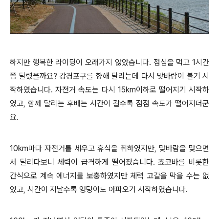
하지만 행복한 라이딩이 오래가지 않았습니다. 점심을 먹고 1시간
쯤 달렸을까요? 강경포구를 향해 달리는데 다시 맞바람이 불기 시
작하였습니다. 자전거 속도는 다시 15km이하로 떨어지기 시작하
였고, 함께 달리는 후배는 시간이 갈수록
점점 속도가 떨어지더군
요.
10km마다 자전거를 세우고 휴식을 취하였지만, 맞바람을 맞으면
서 달리다보니 체력이 급격하게 떨어졌습니다. 쵸코바를 비롯한
간식으로 계속 에너지를 보충하였지만 체력 고갈을 막을 수는 없
었고, 시간이 지날수록 엉덩이도 아파오기 시작하였습니다.