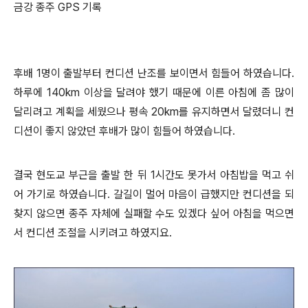
금강 종주 GPS 기록
후배 1명이 출발부터 컨디션 난조를 보이면서 힘들어 하였습니다.
하루에 140km 이상을 달려야 했기 때문에 이른 아침에 좀 많이
달리려고 계획을 세웠으나 평속 20km를 유지하면서 달렸더니 컨
디션이 좋지 않았던 후배가 많이 힘들어 하였습니다.
결국 현도교 부근을 출발 한 뒤 1시간도 못가서 아침밥을 먹고 쉬
어 가기로 하였습니다. 갈길이 멀어 마음이 급했지만 컨디션을 되
찾지 않으면 종주 자체에 실패할 수도 있겠다 싶어 아침을 먹으면
서 컨디션 조절을 시키려고 하였지요.