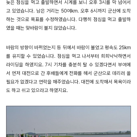
늦은 점심을 먹고 출발하면서 시계를 보니 오후 3시를 막 넘어서
고 있었습니다. 남은 거리는 50여km. 오후 6시까지 군산에 도착
하는 것으로 목표를 수정하였습니다. 다행히 점심을 먹고 출발하
였을 때는 맞바람이 불지 않았습니다.
바람의 방향이 바뀌었는지 등 뒤에서 바람이 불었고 평속도 25km
를 유지할 수 있었습니다. 점심을 먹고 나서부터 희희낙낙하면서
라이딩을 하였지요. 7시 기차를 충분히 탈 수 있겠다면서 부여에
서 먼저 대전으로 간 후배들에게 전화를 해서 군산으로 데리러 올
필요가 없겠다고 연락을 해주었습니다. 대전에 도착해서 목욕이라
도 하고 쉬고 있으라고 하였지요.