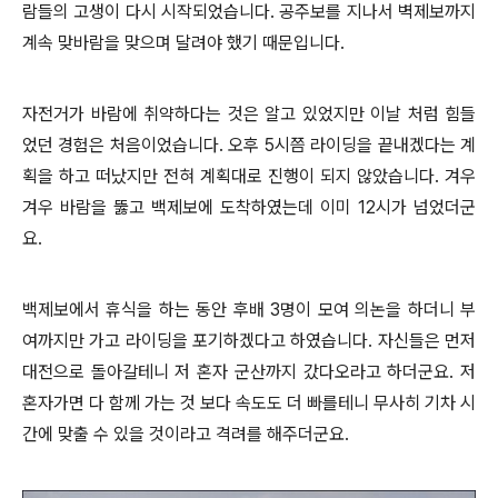
람들의 고생이 다시 시작되었습니다. 공주보를 지나서 벽제보까지
계속 맞바람을 맞으며 달려야 했기 때문입니다.
자전거가 바람에 취약하다는 것은 알고 있었지만 이날 처럼 힘들
었던 경험은 처음이었습니다. 오후 5시쯤 라이딩을 끝내겠다는 계
획을 하고 떠났지만 전혀 계획대로 진행이 되지 않았습니다. 겨우
겨우 바람을 뚫고 백제보에 도착하였는데 이미 12시가 넘었더군
요.
백제보에서 휴식을 하는 동안 후배 3명이 모여 의논을 하더니 부
여까지만 가고 라이딩을 포기하겠다고 하였습니다. 자신들은 먼저
대전으로 돌아갈테니 저 혼자 군산까지 갔다오라고 하더군요. 저
혼자가면 다 함께 가는 것 보다 속도도 더 빠를테니 무사히 기차 시
간에 맞출 수 있을 것이라고 격려를 해주더군요.