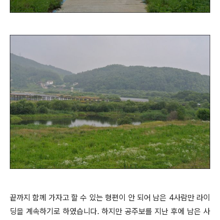
끝까지 함께 가자고 할 수 있는 형편이 안 되어 남은 4사람만 라이
딩을 계속하기로 하였습니다. 하지만 공주보를 지난 후에 남은 사