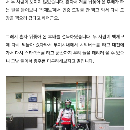
서 두 사람이 보이지 않았습니다. 혼자서 저를 뒤쫓아 온 후배가 하
는 말을 들어보니 '백제보'에서 인증 도장을 안 찍고 와서 다시 도
장을 찍으러 갔다고 하더군요.
그래서 혼자 뒤쫓아 온 후배를 설득하였습니다. 두 사람이 백제보
에 다시 되돌아 갔다와서 부여시내에서 시외버스를 타고 대전에
가서 다시 스타렉스를 타고 군산까지 우리 둘을 데리러 올 수 있으
니 그냥 둘이서 종주를 마무리해보자고 말입니다.