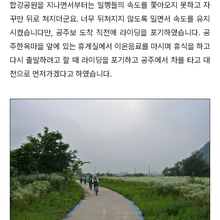
합강공원을 지나면서부터는 일행들의 속도를 쫓아오지 못하고 자
꾸만 뒤로 쳐지더군요. 너무 뒤쳐지지 않도록 밀면서 속도를 유지
시켰습니다만, 공주보 도착 직전에 라이딩을 포기하였습니다. 공
주한옥마을 앞에 있는 휴게실에서 이온음료를 마시며 휴식을 하고
다시 출발하려고 할 때 라이딩을 포기하고 공주에서 차를 타고 대
전으로 먼저가겠다고 하였습니다.