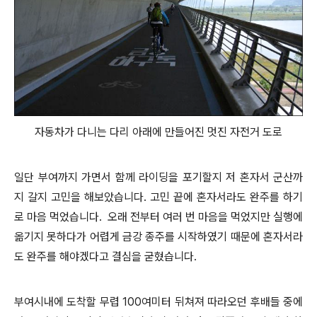
자동차가 다니는 다리 아래에 만들어진 멋진 자전거 도로
일단 부여까지 가면서 함께 라이딩을 포기할지 저 혼자서 군산까
지 갈지 고민을 해보았습니다. 고민 끝에 혼자서라도 완주를 하기
로 마음 먹었습니다. 오래 전부터 여러 번 마음을 먹었지만 실행에
옮기지 못하다가 어렵게 금강 종주를 시작하였기 때문에 혼자서라
도 완주를 해야겠다고 결심을 굳혔습니다.
부여시내에 도착할 무렵 100여미터 뒤쳐져 따라오던 후배들 중에