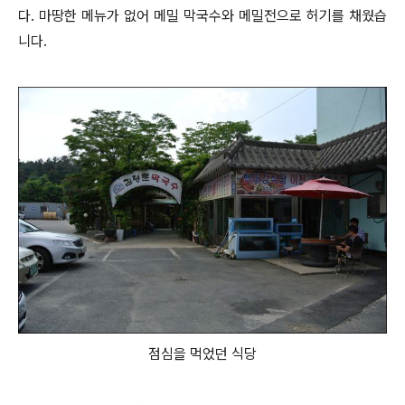
다. 마땅한 메뉴가 없어 메밀 막국수와 메밀전으로 허기를 채웠습
니다.
점심을 먹었던 식당