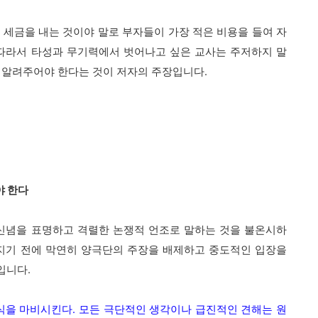
 세금을 내는 것이야 말로 부자들이 가장 적은 비용을 들여 자
 따라서 타성과 무기력에서 벗어나고 싶은 교사는 주저하지 말
 알려주어야 한다는 것이 저자의 주장입니다.
야 한다
 신념을 표명하고 격렬한 논쟁적 언조로 말하는 것을 불온시하
따지기 전에 막연히 양극단의 주장을 배제하고 중도적인 입장을
입니다.
식을 마비시킨다. 모든 극단적인 생각이나 급진적인 견해는 원