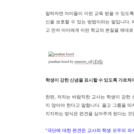
말하자면 아이들이 이런 교육 받을 수 있도록
신을 보호할 수 있는 방법이라는 말입니다.
고 먼저 아이에게 이런 학교의 본질을 제대로
jonathan kozol by
maureen_sill
학생이 강한 신념을 표시할 수 있도록 가르쳐
한편, 저자는 바람직한 교사는 학생이 강한
지 않아야 한다고 말합니다. 옳고 그름을 
지지하는 방식은 편견을 심어주게 된다는 것
"극단에 대한 편견은 교사와 학생 모두의 의