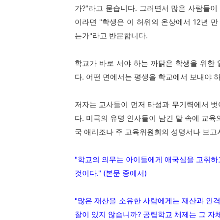
가?"라고 묻습니다. 그러면서 많은 사람들
이라면 "학생은 이 허위의 온상에서 12년 
는가"라고 반문합니다.
학교가 바로 서야 하는 까닭은 학생을 위한
다. 어떤 면에서는 평생을 학교에서 보내야 
저자는 교사들이 먼저 타성과 무기력에서 벗
다. 미국의 유명 인사들이 남긴 말 속에 교
국 애리조나 주 교육위원회의 성명서나 보고서
"학교의 의무는 아이들에게 애국심을 고취하고
것이다." (본문 중에서)
"많은 재산을 소유한 사람에게는 재산과 인격
찰이 있지 않습니까? 공립학교 체제는 그 자체