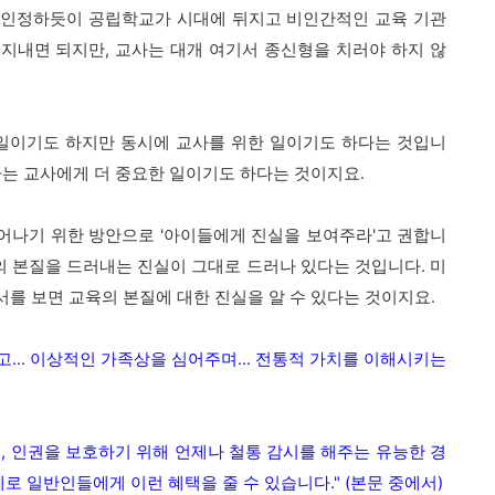
이 인정하듯이 공립학교가 시대에 뒤지고 비인간적인 교육 기관
만 지내면 되지만, 교사는 대개 여기서 종신형을 치러야 하지 않
 일이기도 하지만 동시에 교사를 위한 일이기도 하다는 것입니
하는 교사에게 더 중요한 일이기도 하다는 것이지요.
어나기 위한 방안으로 '아이들에게 진실을 보여주라'고 권합니
육의 본질을 드러내는 진실이 그대로 드러나 있다는 것입니다. 미
를 보면 교육의 본질에 대한 진실을 알 수 있다는 것이지요.
... 이상적인 가족상을 심어주며... 전통적 가치를 이해시키는
, 인권을 보호하기 위해 언제나 철통 감시를 해주는 유능한 경
로 일반인들에게 이런 혜택을 줄 수 있습니다." (본문 중에서)