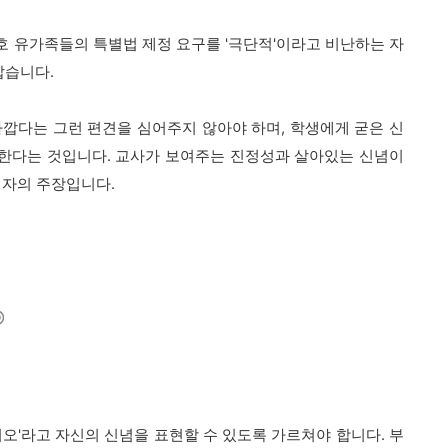
 유가족들의 특별법 제정 요구를 '극단적'이라고 비난하는 자
깝습니다.
가깝다는 그런 편견을 심어주지 않아야 하며, 학생에게 굳은 신
한다는 것입니다. 교사가 보여주는 진정성과 살아있는 신념이
저자의 주장입니다.
니오'라고 자신의 신념을 표현할 수 있도록 가르쳐야 합니다. 부