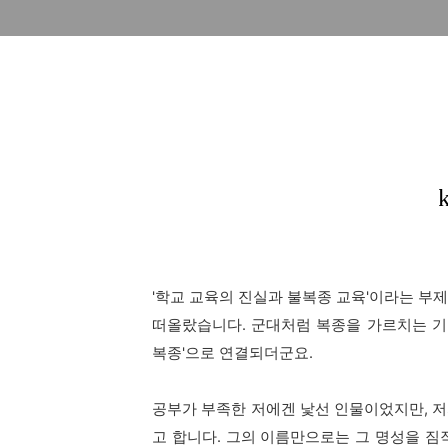
'학교 교육의 진실과 불복종 교육'이라는 부
떠올랐습니다. 군대처럼 복종을 가르치는 기존
복종'으로 연결되더군요.
공부가 부족한 저에겐 낯선 인물이었지만, 저
고 합니다. 그의 이름만으로는 그 명성을 짐