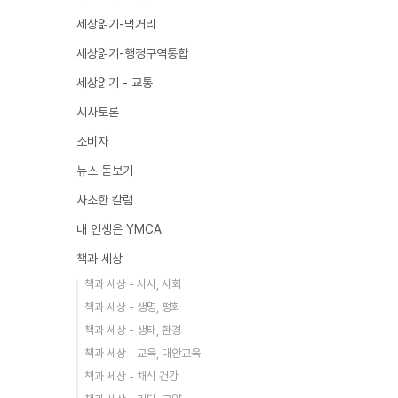
세상읽기-먹거리
세상읽기-행정구역통합
세상읽기 - 교통
시사토론
소비자
뉴스 돋보기
사소한 칼럼
내 인생은 YMCA
책과 세상
책과 세상 - 시사, 사회
책과 세상 - 생명, 평화
책과 세상 - 생태, 환경
책과 세상 - 교육, 대안교육
책과 세상 - 채식 건강