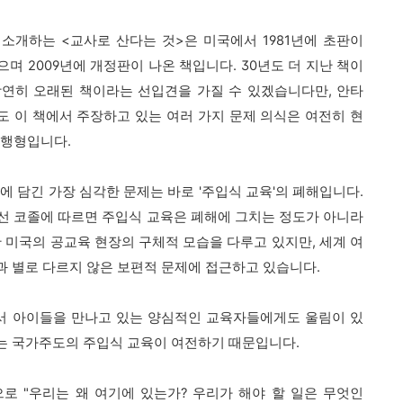
 소개하는 <교사로 산다는 것>은 미국에서 1981년에 초판이
으며 2009년에 개정판이 나온 책입니다. 30년도 더 지난 책이
당연히 오래된 책이라는 선입견을 가질 수 있겠습니다만, 안타
도 이 책에서 주장하고 있는 여러 가지 문제 의식은 여전히 현
진행형입니다.
책에 담긴 가장 심각한 문제는 바로 '주입식 교육'의 폐해입니다.
선 코졸에 따르면 주입식 교육은 폐해에 그치는 정도가 아니라
반 미국의 공교육 현장의 구체적 모습을 다루고 있지만, 세계 여
 별로 다르지 않은 보편적 문제에 접근하고 있습니다.
에서 아이들을 만나고 있는 양심적인 교육자들에게도 울림이 있
는 국가주도의 주입식 교육이 여전하기 때문입니다.
로 "우리는 왜 여기에 있는가? 우리가 해야 할 일은 무엇인