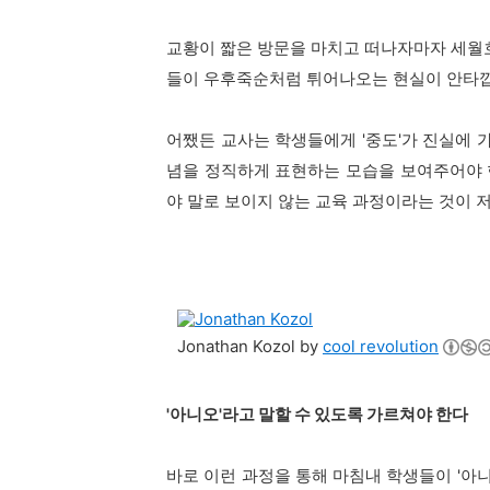
교황이 짧은 방문을 마치고 떠나자마자 세월호
들이 우후죽순처럼 튀어나오는 현실이 안타
어쨌든 교사는 학생들에게 '중도'가 진실에 
념을 정직하게 표현하는 모습을 보여주어야 
야 말로 보이지 않는 교육 과정이라는 것이 
Jonathan Kozol by
cool revolution
'아니오'라고 말할 수 있도록 가르쳐야 한다
바로 이런 과정을 통해 마침내 학생들이 '아