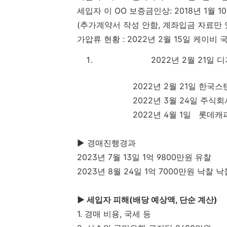
세입자 이 OO 보증금인상: 2018년 1월 
(추가계약서 작성 안함, 계좌입금 자료만 
가압류 현황 : 2022년 2월 15일 케이비 
2022년 2월 21일 디지비
2022년 2월 21일 한국스탠다
2022년 3월 24일 주식회사페
2022년 4월 1일 롯데캐피탈주
▶
경매진행경과
2023년 7월 13일 1억 9800만원 유찰
2023년 8월 24일 1억 7000만원 낙찰 
▶
세입자 피해(배당 예상액, 단순 계산)
1. 경매 비용, 국세 등