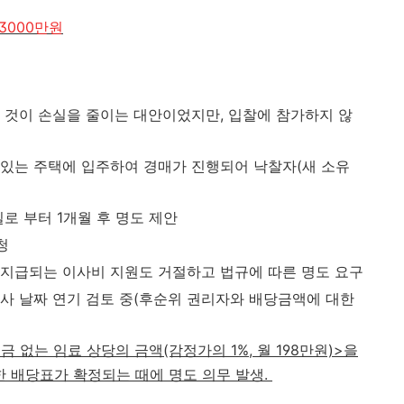
 3000만원
 것이 손실을 줄이는 대안이었지만, 입찰에 참가하지 않
있는 주택에 입주하여 경매가 진행되어 낙찰자(새 소유
로 부터 1개월 후 명도 제안
청
지급되는 이사비 지원도 거절하고 법규에 따른 명도 요구
사 날짜 연기 검토 중(후순위 권리자와 배당금액에 대한
없는 임료 상당의 금액(감정가의 1%, 월 198만원)>을
 배당표가 확정되는 때에 명도 의무 발생.