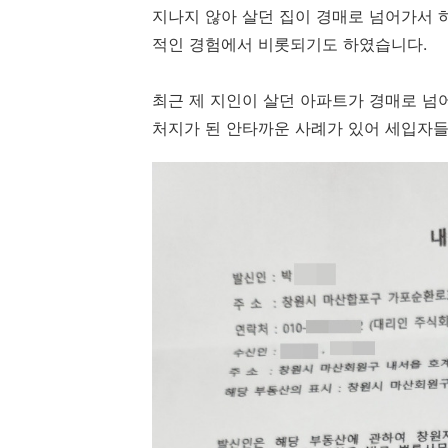
지나지 않아 살던 집이 경매로 넘어가서 
적인 경험에서 비롯되기도 하였습니다.
최근 제 지인이 살던 아파트가 경매로 
처지가 된 안타까운 사례가 있어 세입자