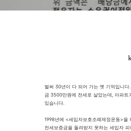
벌써 30년이 다 되어 가는 옛 기억입니다.
금 3500만원에 전세로 살았는데, 아파
있습니다.
1998년에 <세입자보호조례제정운동>을 하게
전세보증금을 돌려받지 못하는 세입자 피해