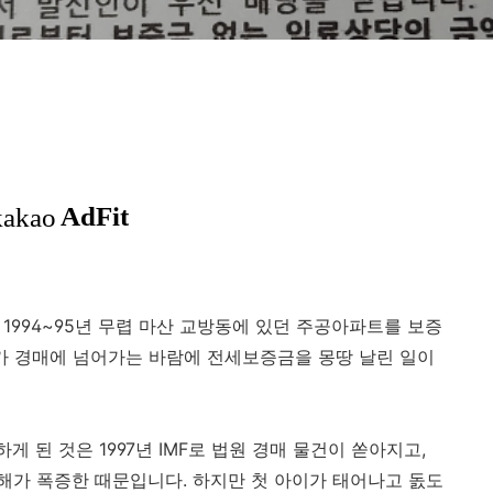
 1994~95년 무렵 마산 교방동에 있던 주공아파트를 보증
트가 경매에 넘어가는 바람에 전세보증금을 몽땅 날린 일이
 된 것은 1997년 IMF로 법원 경매 물건이 쏟아지고,
가 폭증한 때문입니다. 하지만 첫 아이가 태어나고 돐도