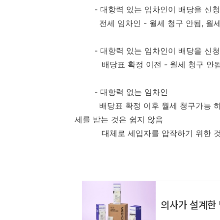
- 대항력 있는 임차인이 배당을 신청
전세 임차인 - 월세 청구 안됨, 월세 
- 대항력 있는 임차인이 배당을 신청
배당표 확정 이전 - 월세 청구 안됨, 
- 대항력 없는 임차인
배당표 확정 이후 월세 청구가능 하고
세를 받는 것은 쉽지 않음
대체로 세입자를 압작하기 위한 것이며