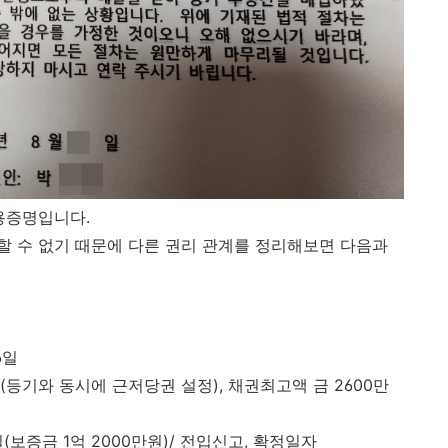
내용증명입니다.
 수 없기 때문에 다른 권리 관계를 정리해보면 다음과
6일
일(등기와 동시에 근저당권 설정), 채권최고액 금 2600만
일(보증금 1억 2000만원)/ 전입신고, 확정일자