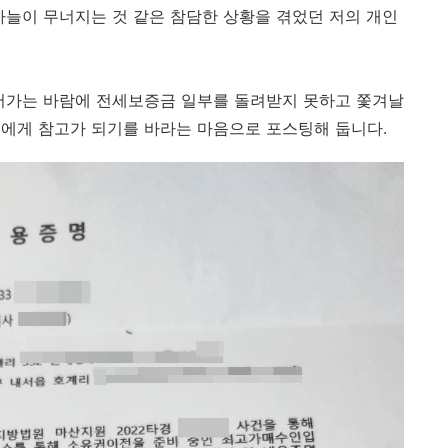
하늘이 무너지는 것 같은 참담한 상황을 겪었던 저의 개인
넘어가는 바람에 전세보증금 일부를 돌려받지 못하고 쫓겨날
들에게 참고가 되기를 바라는 마음으로 포스팅해 둡니다.