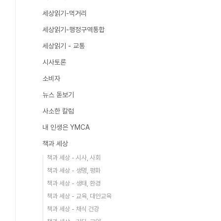
세상읽기-먹거리
세상읽기-행정구역통합
세상읽기 - 교통
시사토론
소비자
뉴스 돋보기
사소한 칼럼
내 인생은 YMCA
책과 세상
책과 세상 - 시사, 사회
책과 세상 - 생명, 평화
책과 세상 - 생태, 환경
책과 세상 - 교육, 대안교육
책과 세상 - 채식 건강