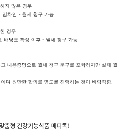
하지 않은 경우
임차인 - 월세 청구 가능
한 경우
배당표 확정 이후 - 월세 청구 가능
 내용증명으로 월세 청구 문구를 포함하지만 실제 월
 원만한 합의로 명도를 진행하는 것이 바람직함.