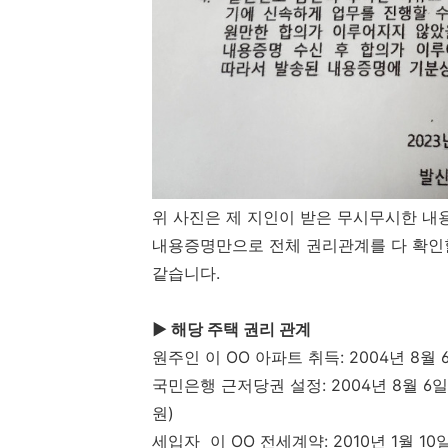
위 사진은 제 지인이 받은 무시무시한 
내용증명만으로 전체 권리관계를 다 확인할
같습니다.
▶ 해당 주택 권리 관계
원주인 이 OO 아파트 취득: 2004년 8월 
국민은행 근저당권 설정: 2004년 8월 6
원)
세입자 이 OO 전세계약: 2010년 1월 10