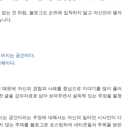
 없는 것 처럼, 블로그도 순위에 집착하지 말고 자신만의 별자
습니다.
루어지는 공간이다.
매체이다.
기 때문에 자신의 경험과 사례를 중심으로 이야기를 많이 풀어
한 글을 강의자료로 삼아 보여주면서 설득력 있는 주장을 펼쳤
지는 공간이라는 주장에 대해서는 자신의 일터인 시사인이 다
루지 않는 주제를 블로그로 포스팅하여 네티즌들의 주목을 받은