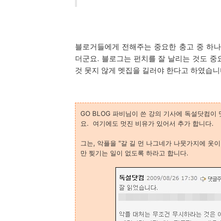
블로거들에게 전해주는 중요한 충고 중 하나
더군요. 블로그는 펀치를 잘 날리는 것도 중
것 못지 않게 멧집을 길러야 한다고 하였습니
GO BLOG 파비님이 쓴 강의 기사에 독설닷컴이
요. 여기에도 멋진 비유가 있어서 추가 합니다.
그는, 악플을 "갈 길 먼 나그네가 나뭇가지에 옷
만 찢기는 일이 없도록 하라고 합니다.