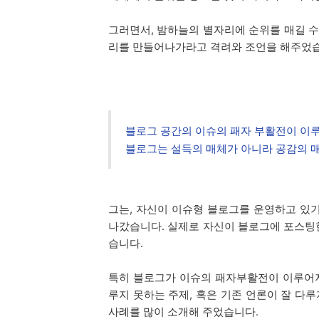
그러면서, 밤하늘의 별자리에 순위를 매길 수
리를 만들어나가라고 격려와 조언을 해주었
블로그 공간의 이슈의 패자 부활전이 이
블로그는 설득의 매체가 아니라 공감의 
그는, 자신이 이슈형 블로그를 운영하고 있
나갔습니다. 실제로 자신이 블로그에 포스팅
습니다.
특히 블로그가 이슈의 패자부활전이 이루어
루지 못하는 주제, 혹은 기존 언론이 잘 다
사례를 많이 소개해 주었습니다.