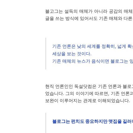
블고그는 설득의 매체가 아니라 공감의 매체
글을 쓰는 방식에 있어서도 기존 매체와 다른
기존 언론은 낮의 세계를 정확히, 넓게 
세상을 보는 것이다.
기존 매체의 뉴스가 음식이면 블로그는 
현직 언론인인 독설닷컴은 기존 언론과 블로
었습니다. 그의 이야기에 따르면, 기존 언론
보완이 이루어지는 관계로 이해되었습니다.
블로그는 펀치도 중요하지만 맷집을 길러야