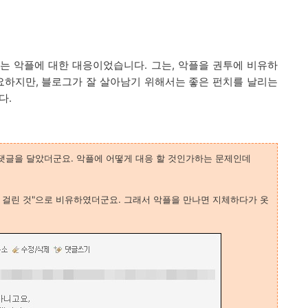
는 악플에 대한 대응이었습니다. 그는, 악플을 권투에 비유하
요하지만, 블로그가 잘 살아남기 위해서는 좋은 펀치를 날리는
다.
 댓글을 달았더군요. 악플에 어떻게 대응 할 것인가하는 문제인데
이 걸린 것"으로 비유하였더군요. 그래서 악플을 만나면 지체하다가 옷