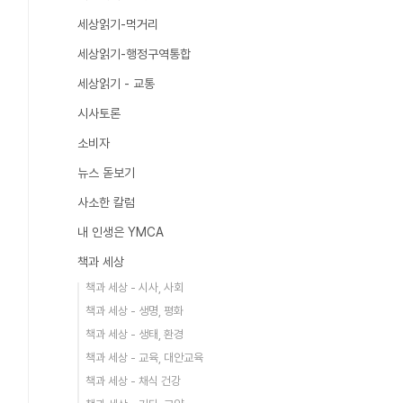
세상읽기-먹거리
세상읽기-행정구역통합
세상읽기 - 교통
시사토론
소비자
뉴스 돋보기
사소한 칼럼
내 인생은 YMCA
책과 세상
책과 세상 - 시사, 사회
책과 세상 - 생명, 평화
책과 세상 - 생태, 환경
책과 세상 - 교육, 대안교육
책과 세상 - 채식 건강