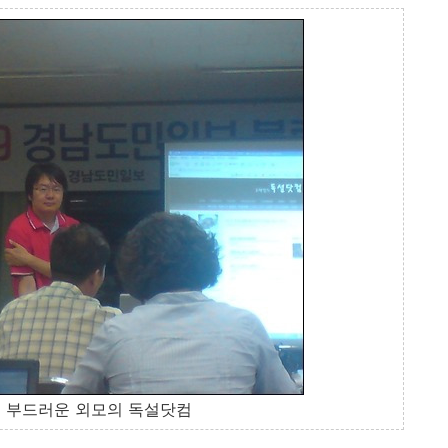
 부드러운 외모의 독설닷컴