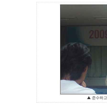
▲ 준수하고