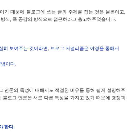
이기 때문에 블로그에 쓰는 글의 주제를 잡는 것은 물론이고,
 방식, 즉 공감의 방식으로 접근하라고 충고해주었습니다.
확실히 보여주는 것이라면, 브로그 저널리즘은 야경을 통해서
양념이다.
그 언론의 특성에 대해서도 적절한 비유를 통해 쉽게 설명해주
과 블로그 언론은 서로 다른 특성을 가지고 있기 때문에 경쟁과
 한다.