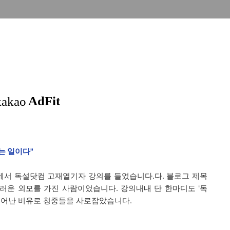
는 일이다"
서 독설닷컴 고재열기자 강의를 들었습니다.다. 블로그 제목
러운 외모를 가진 사람이었습니다. 강의내내 단 한마디도 '독
뛰어난 비유로 청중들을 사로잡았습니다.