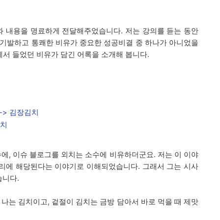
제와 내용을 명료하게 전달해주었습니다. 저는 강의를 듣는 동안
 기발하고 통쾌한 비유가 중요한 성공비결 중 하나가 아니었을
에서 들었던 비유가 담긴 어록을 소개해 봅니다.
-> 김장김치
김치
에, 이슈 블로그를 외치는 소수에 비유하더군요. 저는 이 이야
리에 해당된다는 이야기로 이해되었습니다. 그래서 그는 시사
습니다.
 나는 김치이고, 겉절이 김치는 금방 담아서 바로 먹을 때 제맛