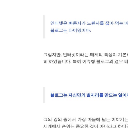
인터넷은 빠른자가 느린자를 잡아 먹는 매
블로그는 타이밍이다.
그렇지만, 인터넷이라는 매체의 특성이 기본
히 하였습니다. 특히 이슈형 블로그의 경우 
블로그는 자신만의 별자리를 만드는 일이
그의 강의 중에서 가장 마음에 남는 이야기는
세계에서 순위는 중요한 것이 아니라고 하더