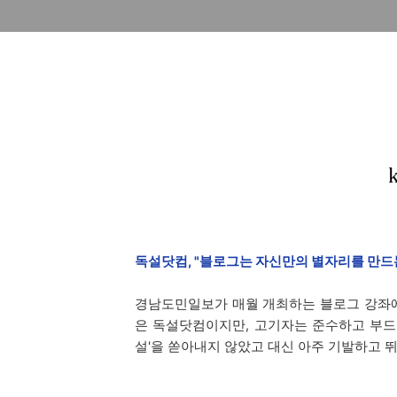
독설닷컴, "블로그는 자신만의 별자리를 만드
경남도민일보가 매월 개최하는 블로그 강좌에
은 독설닷컴이지만, 고기자는 준수하고 부드
설'을 쏟아내지 않았고 대신 아주 기발하고 