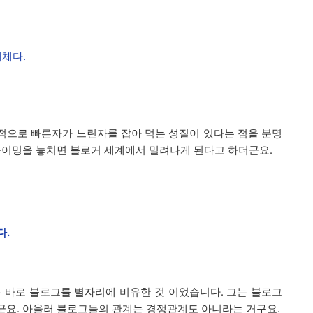
체다.
적으로 빠른자가 느린자를 잡아 먹는 성질이 있다는 점을 분명
타이밍을 놓치면 블로거 세계에서 밀려나게 된다고 하더군요.
다.
 바로 블로그를 별자리에 비유한 것 이었습니다. 그는 블로그
군요. 아울러 블로그들의 관계는 경쟁관계도 아니라는 거구요.