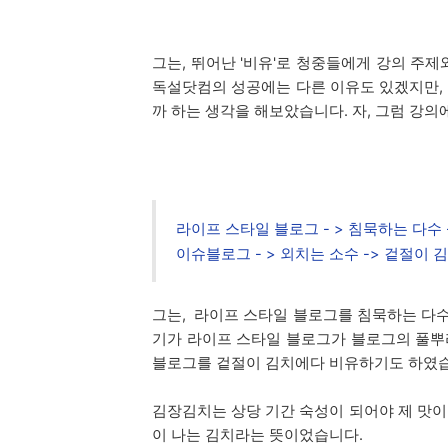
그는, 뛰어난 '비유'로 청중들에게 강의 주
독설닷컴의 성공에는 다른 이유도 있겠지만,
까 하는 생각을 해보았습니다. 자, 그럼 강의
라이프 스타일 블로그 - > 침묵하는 다수 
이슈블로그 - > 외치는 소수 -> 겉절이 
그는, 라이프 스타일 블로그를 침묵하는 다수
기가 라이프 스타일 블로그가 블로그의 풀뿌
블로그를 겉절이 김치에다 비유하기도 하였
김장김치는 상당 기간 숙성이 되어야 제 맛이
이 나는 김치라는 뜻이었습니다.