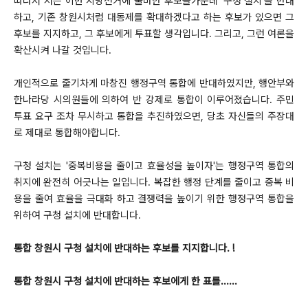
따라서
저는 이번 지방선거에 출마한 후보들가운데 '구청
설치'를 반대
하고, 기존 창원시처럼 대동제를 확대하겠다고 하는 후보가 있으면 그
후보를 지지하고, 그 후보에게 투표할 생각입니다. 그리고, 그런 여론을
확산시켜 나갈 것입니다.
개인적으로 줄기차게 마창진 행정구역 통합에 반대하였지만, 행안부와
한나라당 시의원들에 의하여 반 강제로 통합이 이루어졌습니다. 주민
투표 요구 조차 무시하고 통합을 추진하였으면, 당초 자신들의 주장대
로 제대로 통합해야합니다.
구청 설치는 '중복비용을 줄이고 효율성을 높이자'는 행정구역 통합의
취지에 완전히 어긋나는 일입니다. 복잡한 행정 단계를 줄이고 중복 비
용을 줄여 효율을 극대화 하고 결쟁력을 높이기 위한 행정구역 통합을
위하여 구청 설치에 반대합니다.
통합 창원시 구청 설치에 반대하는 후보를 지지합니다. !
통합 창원시 구청 설치에 반대하는 후보에게 한 표를......