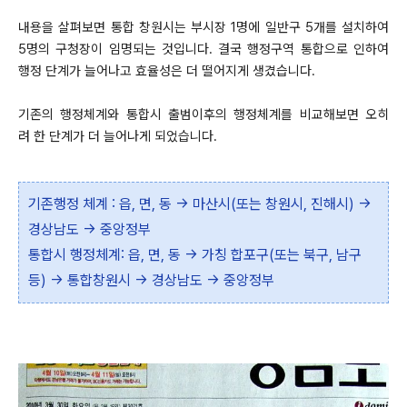
내용을 살펴보면 통합 창원시는 부시장 1명에 일반구 5개를 설치하여
5명의 구청장이 임명되는 것입니다.
결국 행정구역 통합으로 인하여
행정 단계가 늘어나고 효율성은 더 떨어지게 생겼습니다.
기존의 행정체계와 통합시 출범이후의 행정체계를 비교해보면 오히
려 한 단계가 더 늘어나게 되었습니다.
기존행정 체계 : 읍, 면, 동 -> 마산시(또는 창원시, 진해시) ->
경상남도 -> 중앙정부
통합시 행정체계: 읍, 면, 동 -> 가칭 합포구(또는 북구, 남구
등) -> 통합창원시 -> 경상남도 -> 중앙정부