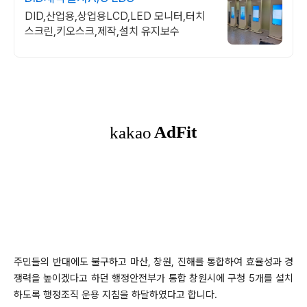
DID,산업용,상업용LCD,LED 모니터,터치
스크린,키오스크,제작,설치 유지보수
주민들의 반대에도 불구하고 마산, 창원, 진해를 통합하여 효율성과 경
쟁력을 높이겠다고 하던 행정안전부가 통합 창원시에 구청 5개를 설치
하도록 행정조직 운용 지침을 하달하였다고 합니다.