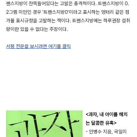
랜스지방이 잔뜩들어있다는 고발은 충격적이다. 트랜스지방이 0.
2그램 미만인 경우 '트랜스지방0'이라고 표시하는 엉터리 같은 첨
가물 표시규정을 고발하는 책이다. 트랜스지방에는 하루권장 섭취
량이란 있을 수 없다는 주장이다.
서평 전문을 보시려면 여기를 클릭
<과자, 내 아이를 해치
는 달콤한 유혹>
- 안병수 지음, 국일미