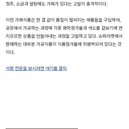
청주, 소금과 설탕에도 가짜가 있다는 고발이 충격적이다.
이런 가짜식품은 한 결 같이 품질이 떨어지는 제품들을 구입하여,
공장에서 가공하는 과정에 각종 화학첨가물과 색소를 겉보기에 번
지르르한 상품을 만들어내는 과정을 고발하고 있다. 슈퍼마켓에서
판매하는 대부분 가공식품이 식품첨가물에 뒤범벅되어 있다는 것
이다.
서평 전문을 보시려면 여기를 클릭