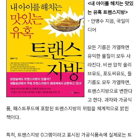
<내 아이를 해치는 맛있
는 유혹 트랜스지방>
- 안병수 지음, 국일미
디어
모든 기름은 가열하면
유익한 물질이 모두 사
라진다. 비싼 압착 올리
브유도, 포도씨유도, 들
기름도 모두 가열하면,
트랜스지방으로 변한다
고 한다. 과자와 가공식
품, 패스트푸드에 포함된 트랜스지방의 위험을 체계적으로 밝힌
책이다.
특히, 트랜스지방 0그램이라고 표시된 가공식품속에 실제로는 트