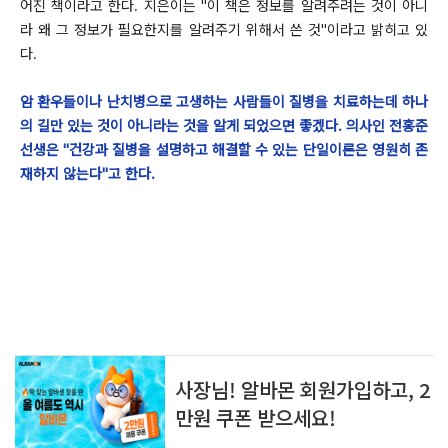
어진 책이라고 한다. 지은이는 "이 책은 정보를 알려주려는 것이 아니
라 왜 그 정보가 필요한지를 알려주기 위해서 쓴 것"이라고 밝히고 있
다.
암 환우들이나 난치병으로 고생하는 사람들이 질병을 치료하는데 하나
의 길만 있는 것이 아니라는 것을 알게 되었으면 좋겠다. 의사인 전홍준
선생은 "건강과 질병을 설명하고 해결할 수 있는 단일이론은 영원히 존
재하지 않는다"고 한다.