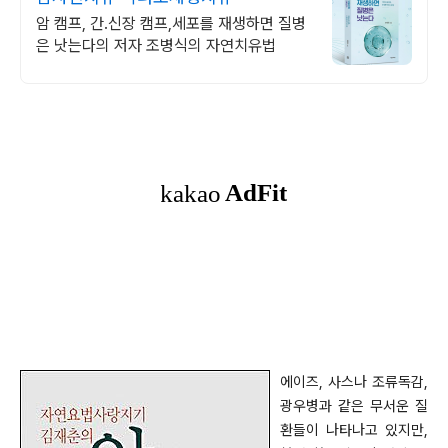
암 캠프, 간.신장 캠프,세포를 재생하면 질병
은 낫는다의 저자 조병식의 자연치유법
에이즈, 사스나 조류독감,
광우병과 같은 무서운 질
환들이 나타나고 있지만,