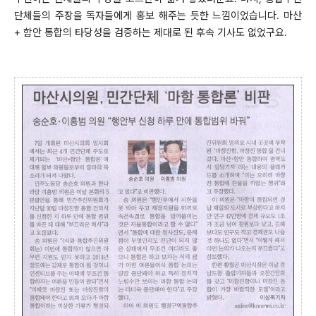
단체들의 주장을 독자들에게 홍보 해주는 듯한 느낌이었습니다. 마산
+ 함안 통합의 타당성을 검증하는 제대로 된 후속 기사도 없었구요.