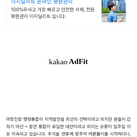
이지딜리트 온라인 평판관리
100%무사고 가장 빠르고 안전한 삭제, 전문
평판관리 이지딜리트 입니다.
마창진함 행정통합이 지역발전을 최선의 선택이라고 외치던 분들이 갑
자기 마산 + 함안 통합이 유일한 대안이라고 외치는 상황이 일주일 이
상 지속되고 있습니다. 추석을 연휴에 맞추어 여론몰이를 시작하더니,