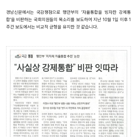
경남신문에서는 국감쟁점으로 행안부의 '자율통합을 빙자한 강제통
합'을 비판하는 국회의원들의 목소리를 보도하여 지난 10월 1일 이후 1
주간 보도에서는 비교적 균형을 유지한 것 같습니다.