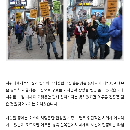
시위대에게서도 뭔가 심각하고 비장한 표정같은 것은 찾아보기 어려웠고 대부
분 경쾌하고 즐거운 표정으로 구호를 외치면서 광장을 빙빙 돌고 있었습니다.
시위를 마칠 때까지 오랫동안 함께 참여하지는 못하였지만 아무튼 긴장감 같
은 것을 찾아보기는 어려웠습니다.
시민들 중에는 소수의 사람들만 관심을 가졌고 별로 위협적인 시위가 아니라
서 그랬는지 모르지만 아무튼 뉴욕 한복판에서 세계의 시선이 집중되는 타임