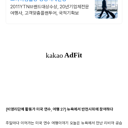
2011YTN브랜드대상수상, 20년기업체전문
여행사, 고객맞춤플랜투어, 국적기확보
[비영리단체 활동가 미국 연수, 여행 27] 뉴욕에서 반전시위에 참여하다
주말마다 이어가는 미국 연수 여행이야기 오늘은 뉴욕에서 만난 리비아 공습