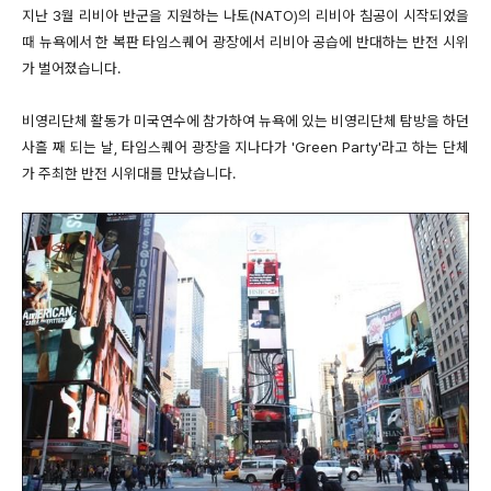
지난 3월 리비아 반군을 지원하는 나토(NATO)의 리비아 침공이 시작되었을
때 뉴욕에서 한 복판 타임스퀘어 광장에서 리비아 공습에 반대하는 반전 시위
가 벌어졌습니다.
비영리단체 활동가 미국연수에 참가하여 뉴욕에 있는 비영리단체 탐방을 하던
사흘 째 되는 날, 타임스퀘어 광장을 지나다가 'Green Party'라고 하는 단체
가 주최한 반전 시위대를 만났습니다.