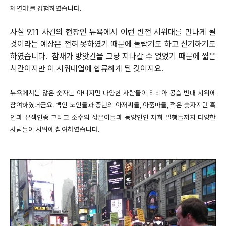
제연대'를 경험하였습니다.
사실 9.11 사건의 현장인 뉴욕에서 이런 반전 시위대를 만나게 될
것이라는 예상은 전혀 못하였기 때문에 놀랍기도 하고 신기하기도
하였습니다. 참새가 방앗간을 그냥 지나갈 수 없었기 때문에 짧은
시간이지만 이 시위대열에 합류하게 된 것이지요.
뉴욕에서는 많은 숫자는 아니지만 다양한 사람들이 리비아 공습 반대 시위에
참여하였더군요. 백인 노인들과 중년의 아저씨들, 아줌마들, 적은 숫자지만 흑
인과 유색인종 그리고 소수의 젊은이들과 동양인인 저희 일행들까지 다양한
사람들이 시위에 참여하였습니다.