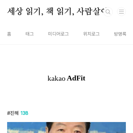
본문 바로가기
세상 읽기, 책 읽기, 사람살이
홈
태그
미디어로그
위치로그
방명록
진해
138