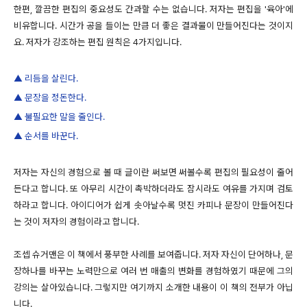
한편, 깔끔한 편집의 중요성도 간과할 수는 없습니다. 저자는 편집을 '육아'에
비유합니다. 시간가 공을 들이는 만큼 더 좋은 결과물이 만들어진다는 것이지
요. 저자가 강조하는 편집 원칙은 4가지입니다.
▲ 리듬을 살린다.
▲ 문장을 정돈한다.
▲ 불필요한 말을 줄인다.
▲ 순서를 바꾼다.
저자는 자신의 경험으로 볼 때 글이란 써보면 써볼수록 편집의 필요성이 줄어
든다고 합니다. 또 아무리 시간이 촉박하더라도 잠시라도 여유를 가지며 검토
하라고 합니다. 아이디어가 쉽게 솟아날수록 멋진 카피나 문장이 만들어진다
는 것이 저자의 경험이라고 합니다.
조셉 슈거맨은 이 책에서 풍부한 사례를 보여줍니다. 저자 자신이 단어하나, 문
장하나를 바꾸는 노력만으로 여러 번 매출의 변화를 경험하였기 때문에 그의
강의는 살아있습니다. 그렇지만 여기까지 소개한 내용이 이 책의 전부가 아닙
니다.