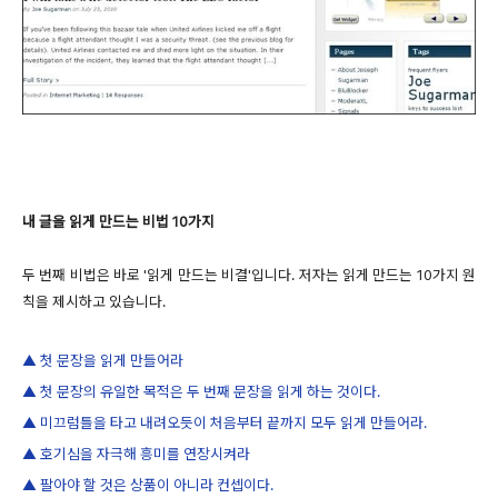
내 글을 읽게 만드는 비법 10가지
두 번째 비법은 바로 '읽게 만드는 비결'입니다. 저자는 읽게 만드는 10가지 원
칙을 제시하고 있습니다.
▲ 첫 문장을 읽게 만들어라
▲ 첫 문장의 유일한 목적은 두 번째 문장을 읽게 하는 것이다.
▲ 미끄럼틀을 타고 내려오듯이 처음부터 끝까지 모두 읽게 만들어라.
▲ 호기심을 자극해 흥미를 연장시켜라
▲ 팔아야 할 것은 상품이 아니라 컨셉이다.