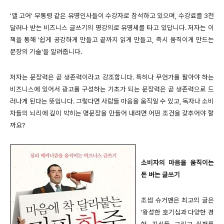
'앨 고어' 부통령 같은 유명인사들이 수강자로 참석하고 있으며, 수강료를 3천
달러나 받는 비즈니스 글쓰기의 명강의로 유명세를 타고 있답니다. 저자는 이
책을 통해 '쉽게 공감하게 만들고 끝까지 읽게 만들고, 즉시 움직이게 만드는
문장의 기술'을 알려줍니다.
저자는 문장력은 곧 생존력이라고 강조합니다. 특히나 무언가를 팔아야 하는
비즈니스에 있어서 광고를 구성하는 기초가 되는 문장력은 곧 생존력으로 드
러나게 된다는 뜻입니다. 그렇다면 사람들 마음을 움직일 수 있고, 독자나 소비
자들의 뇌리에 깊이 박히는 명문장을 만들어 내려면 어떤 조건을 갖추어야 할
까요?
소비자의 마음을 움직이는
돈 버는 글쓰기
조셉 슈거맨은 최고의 글은
'왕성한 호기심과 다양한 경