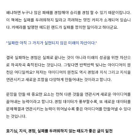
왜냐하면 누구나 많은 패배를 경험해야 승리를 경험 할 수 있기 때문이랍니다.
이 책에는 실패를 두려워하지 말라고 격려하는 멋진 카피가 소개되어 있습니
다. 카메라를 발명한 에드윈 랜드가 실패를 정의한 말이라고 하더군요.
"실패란 아직 그 가치가 실현되지 않은 미래의 자산이다."
결국 실패하는 경험은 실패로 끝나는 것이 아니라 미래의 성공을 위한 자산으
로 차곡차곡 축적된다는 것입니다. 그렇다면 반짝반짝 빛나는 아이디어의 원
천은 어디일까요? 저자는 아이디어의 원천도 역시 경험과 지식 그리고 지식을
연관시키고 새로운 조합을 다양하게 만들어내는 것이라고 합니다.
문장을 만들 때 중요한 요소는 전혀 다른 것들을 연관시켜 새로운 아이디어를
끌어내는 능력이라고 합니다. 경험 데이터가 풍부할수록, 또 새로운 데이터를
문제해결과 연관시키는 능력이 뛰어날수록 좋은 아이디어를 만들어낼 수 있다
는 것입니다.
호기심, 지식, 경험, 실패를 두려워하지 않는 태도가 좋은 글의 밑천