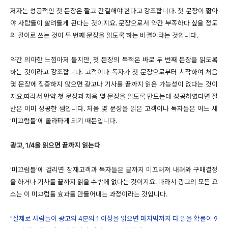
저자는 성공적인 첫 문장은 짤고 간결해야 한다고 강조합니다. 첫 문장이 짧아
야 사람들이 빨려들게 된다는 것이지요. 문장으로서 약간 부족하다 싶을 정도
의 길이로 쓰는 것이 두 번째 문장을 읽도록 하는 비결이라는 것입니다.
약간 의아한 느낌마저 들지만, 첫 문장의 목적은 바로 두 번째 문장을 읽도록
하는 것이라고 강조합니다. 고객이나 독자가 첫 문장으로부터 시작하여 처음
몇 문장에 집중하지 않으면 광고나 기사를 끝까지 읽은 가능성이 없다는 것이
지요.따라서 만약 첫 문장과 처음 몇 문장을 읽도록 만드는데 성공하였다면 절
반은 이미 성공한 셈입니다. 처음 몇 문장을 읽은 고객이나 독자들은 어느 새
'미끄럼틀'에 올라타게 되기 때문입니다.
광고, 1/4을 읽으면 끝까지 읽는다
'미끄럼틀'에 걸리면 잠재고객과 독자들은 끝까지 미끄러져 내려와 구매결정
을 하거나 기사를 끝까지 읽을 수밖에 없다는 것이지요. 따라서 광고의 모든 요
소는 이 미끄럼틀 효과를 만들어내는 과정이라는 것입니다.
"실제로 사람들이 광고의 4분의 1 이상을 읽으면 마지막까지 다 읽을 확률이 9