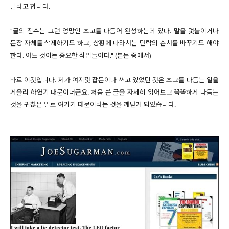
말라고 합니다.
"글의 진수는 그런 엉망인 초고를 다듬어 완성하는데 있다. 말을 덧붙이거나
문장 자체를 삭제하기도 하고, 상황에 따라서는 단락의 순서를 바꾸기도 해야
한다. 어느 것이든 중요한 작업들이다." (본문 중에서)
바로 이것입니다. 제가 여지껏 잡문이나 쓰고 있었던 것은 초고를 다듬는 일을
게을리 하였기 때문이더군요. 처음 쓴 글을 자세히 읽어보고 꼼꼼하게 다듬는
것을 귀찮은 일로 여기기 때문이라는 것을 깨닫게 되었습니다.