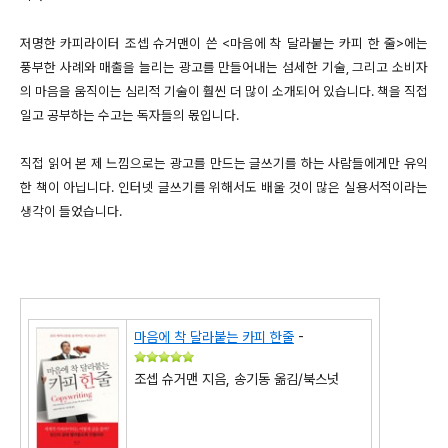
저명한 카피라이터 조셉 슈거맨이 쓴 <마음에 착 달라붙는 카피 한 줄>에는
풍부한 사례와 매출을 늘리는 광고를 만들어내는 섬세한 기술, 그리고 소비자
의 마음을 움직이는 심리적 기술이 훨씬 더 많이 소개되어 있습니다. 책을 직접
일고 공부하는 수고는 독자들의 몫입니다.
직접 읽어 본 제 느낌으로는 광고를 만드는 글쓰기를 하는 사람들에게만 유익
한 책이 아닙니다. 인터넷 글쓰기를 위해서도 배울 것이 많은 실용서적이라는
생각이 들었습니다.
마음에 착 달라붙는 카피 한줄
-
조셉 슈거맨 지음, 송기동 옮김/북스넛