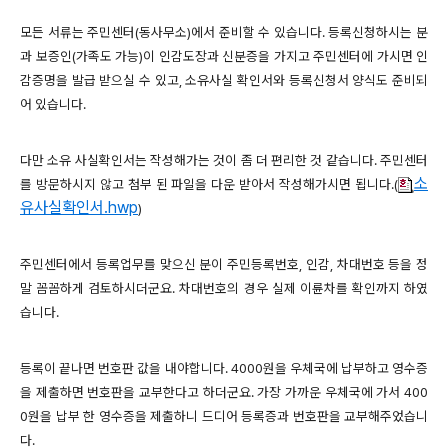
모든 서류는 주민센터(동사무소)에서 준비할 수 있습니다. 등록신청하시는 분
과 보증인(가족도 가능)이 인감도장과 신분증을 가지고 주민센터에 가시면 인
감증명을 발급 받으실 수 있고, 소유사실 확인서와 등록신청서 양식도 준비되
어 있습니다.
다만 소유 사실확인서는 작성해가는 것이 좀 더 편리한 것 같습니다. 주민센터
소
를 방문하시지 않고 첨부 된 파일을 다운 받아서 작성해가시면 됩니다.(
유사실확인서.hwp
)
주민센터에서 등록업무를 맞으신 분이 주민등록번호, 인감, 차대번호 등을 정
말 꼼꼼하게 검토하시더군요. 차대번호의 경우 실제 이륜차를 확인까지 하였
습니다.
등록이 끝나면 번호판 값을 내야합니다. 4000원을 우체국에 납부하고 영수증
을 제출하면 번호판을 교부한다고 하더군요. 가장 가까운 우체국에 가서 400
0원을 납부 한 영수증을 제출하니 드디어 등록증과 번호판을 교부해주었습니
다.