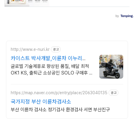
http://www.e-nuri.kr
광고
카이스트 박사개발,이륜차 이누리
VOLT
글로벌 기술제휴로 향상된 품질, 배달 최적
OK1 KS, 출퇴근 소상공인 SOLO 구매후 환
불, 3일내 출장 A/S
https://map.naver.com/p/entry/place/2063040135
광고
국가지정 부산 이륜차검사소
부산 이륜차 검사소 정기검사 환경검사 서면 부산진구