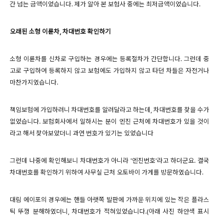
간 넘는 금액이었습니다. 제가 알아 본 보험사 중에는 최저금액이었습니다.
오래된 소형 이륜차, 차대번호 확인하기
소형 이륜차를 신차로 구입하는 경우에는 등록절차가 간단합니다. 그런데 중
고로 구입하여 등록하지 않고 보험에도 가입하지 않고 타던 차들은 자전거나
마찬가지였습니다.
책임보험에 가입하려니 차대번호를 알려달라고 하는데, 차대번호를 찾을 수가
없었습니다. 보험회사에서 일하시는 분이 엔진 근처에 차대번호가 있을 것이
라고 해서 찾아보았더니 과연 번호가 있기는 있었습니다
그런데 나중에 확인해보니 차대번호가 아니라 '엔진번호'라고 하더군요. 결국
차대번호를 확인하기 위하여 사무실 근처 오토바이 가게를 방문하였습니다.
대림 에이포의 경우에는 핸들 아랫쪽 발판에 가까운 위치에 있는 작은 플라스
틱 뚜껑 분해하였더니, 차대번호가 적혀있었습니다.(아래 사진 하얀색 표시