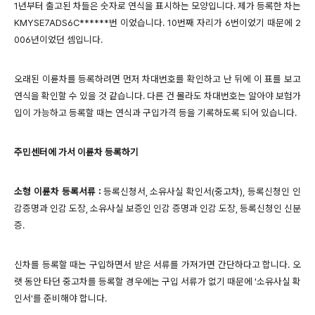
1년부터 출고된 차들은 숫자로 연식을 표시하는 모양입니다. 제가 등록한 차는
KMYSE7ADS6C******번 이었습니다. 10번째 자리가 6번이었기 때문에 2
006년이었던 셈입니다.
오래된 이륜차를 등록하려면 먼저 차대번호를 확인하고 난 뒤에 이 표를 보고
연식을 확인할 수 있을 것 같습니다. 다른 건 몰라도 차대번호는 알아야 보험가
입이 가능하고 등록할 때는 연식과 구입가격 등을 기록하도록 되어 있습니다.
주민센터에 가서 이륜차 등록하기
소형 이륜차 등록서류 :
등록신청서, 소유사실 확인서(중고차), 등록신청인 인
감증명과 인감 도장, 소유사실 보증인 인감 증명과 인감 도장, 등록신청인 신분
증.
신차를 등록할 때는 구입하면서 받은 서류를 가져가면 간단하다고 합니다. 오
랫 동안 타던 중고차를 등록할 경우에는 구입 서류가 없기 때문에 '소유사실 확
인서'를 준비해야 합니다.