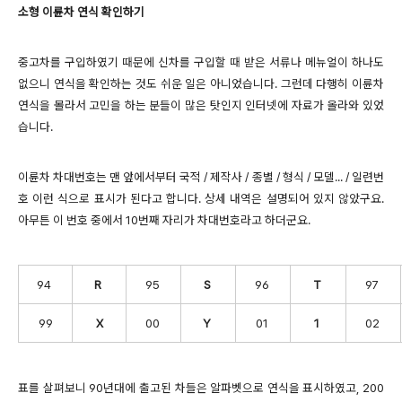
소형 이륜차 연식 확인하기
중고차를 구입하였기 때문에 신차를 구입할 때 받은 서류나 메뉴얼이 하나도
없으니 연식을 확인하는 것도 쉬운 일은 아니었습니다. 그런데 다행히 이륜차
연식을 몰라서 고민을 하는 분들이 많은 탓인지 인터넷에 자료가 올라와 있었
습니다.
이륜차 차대번호는 맨 앞에서부터 국적 / 제작사 / 종별 / 형식 / 모델... / 일련번
호 이런 식으로 표시가 된다고 합니다. 상세 내역은 설명되어 있지 않았구요.
아무튼 이 번호 중에서 10번째 자리가 차대번호라고 하더군요.
94
R
95
S
96
T
97
99
X
00
Y
01
1
02
표를 살펴보니 90년대에 출고된 차들은 알파벳으로 연식을 표시하였고, 200