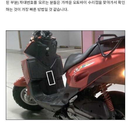
된 부분) 차대번호를 모르는 분들은 가까운 오토바이 수리점을 찾아가서 확인
하는 것이 가장 빠른 방법일 것 같습니다.