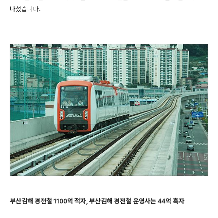
나섰습니다.
부산김해 경전철 1100억 적자, 부산김해 경전철 운영사는 44억 흑자