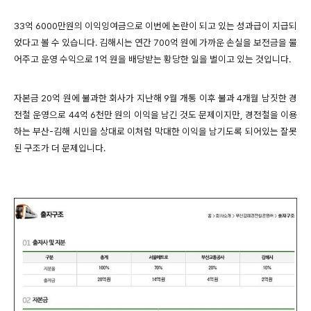
33억 6000만원의 이익잉여금으로 이번에 논란이 되고 있는 성과급이 지급되
었다고 볼 수 있습니다. 김해시는 연간 700억 원에 가까운 손실을 보전금을 물
어주고 운영 수익으로 1억 원을 배당받는 황당한 일을 벌이고 있는 것입니다.
자본금 20억 원에 불과한 회사가 지난해 9월 개통 이후 불과 4개월 남짓한 경
전철 운영으로 44억 6천만 원의 이익을 남긴 것도 문제이지만, 경전철을 이용
하는 부산-김해 시민을 상대로 이처럼 막대한 이익을 남기도록 되어있는 잘못
된 구조가 더 문제입니다.