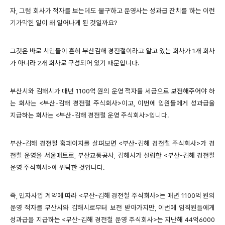
자, 그럼 회사가 적자를 보는데도 불구하고 운영사는 성과급 잔치를 하는 이런
기가막힌 일이 왜 일어나게 된 것일까요?
그것은 바로 시민들이 흔히 부산김해 경전철이라고 알고 있는 회사가 1개 회사
가 아니라 2개 회사로 구성되어 있기 때문입니다.
부산시와 김해시가 매년 1100억 원의 운영 적자를 세금으로 보전해주어야 하
는 회사는 <부산-김해 경전철 주식회사>이고, 이번에 임원들에게 성과급을
지급하는 회사는 <부산-김해 경전철 운영 주식회사>입니다.
부산-김해 경전철 홈페이지를 살펴보면 <부산-김해 경전철 주식회사>가 경
전철 운영을 서울매트로, 부산교통공사, 김해시가 설립한 <부산-김해 경전철
운영 주식회사>에 위탁한 것입니다.
즉, 민자사업 계약에 따라 <부산-김해 경전철 주식회사>는 매년 1100억 원의
운영 적자를 부산시와 김해시로부터 보전 받아가지만, 이번에 임직원들에게
성과급을 지급하는 <부산-김해 경전철 운영 주식회사>는 지난해 44억6000