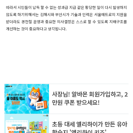
따라서 시민들이 납득 할 수 없는 성과급 지급 같은 황당한 일이 다시 발생하지
않도록 하기위해서는 김해시와 부산시가 기술과 인력은 서울매트로의 지원을
받더라도 경전철 운영과 중요한 의사결정은 스스로 할 수 있도록 지배구조를
개선하는 것이 중요하다고 생각됩니다.