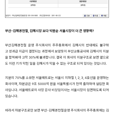
부산-김해경전철, 김해시장 보다 박원순 서울시장이 더 큰 영향력?
부산김해경전철 운영 주식회사의 주주총회에서 김해시의 반대에도 불구하
고 성과급 지급이 결정되는 과정에서 보았듯이 부산교통공사와 김해시의 지분
을 합쳐봐야 고작 30%에 불과합니다. 결국 이 회사의 지분구조로 보면 앞으로
도 이런 기가 막힌 일을 김해시가 막을 수 없는 구조로 되어 있다는 것입니다.
지분의 70%를 소유한 서울매트로는 서울시 지하철 1, 2, 3, 4호선을 운영하는
회사이며, 자본금은 9조 5000억 원을 서울특별시가 전액 출자하여 설립한 회
사입니다. 서울매트로의 사장 감사 비상임이사는 서울시장이 임면하도록 되어
있습니다.
따라서 자본구조로만 보면 부산-김해경전철운영 주식회사의 주주총회에는 김