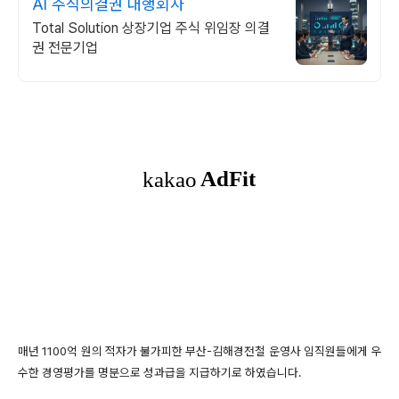
AI 주식의결권 대행회사
Total Solution 상장기업 주식 위임장 의결
권 전문기업
매년 1100억 원의 적자가 불가피한 부산-김해경전철 운영사 임직원들에게 우
수한 경영평가를 명분으로 성과급을 지급하기로 하였습니다.