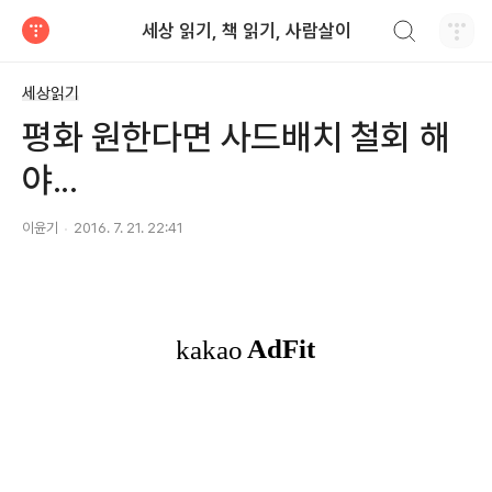
검색하기
세상 읽기, 책 읽기, 사람살이
티스토리
세상읽기
평화 원한다면 사드배치 철회 해
야...
이윤기
2016. 7. 21. 22:41