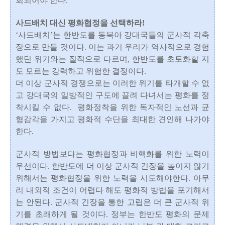
회되어야 한다.
사드배치 대신 평화협정을 선택하라!
‘사드배치’는 한반도를 동북아 강대국들의 군사적 각축
장으로 만들 것이다. 이는 과거 우리가 역사적으로 경험
했던 위기와는 질적으로 다르며, 한반도를 초토화할 지
도 모르는 강력하고 위험한 결정이다.
더 이상 군사적 경쟁으로는 이러한 위기를 타개할 수 없
고 강대국의 일방적인 구도에 끌려 다녀서는 평화를 정
착시킬 수 없다. 평화정착을 위한 독자적인 노선과 균
형감각을 가지고 평화적 수단을 최대한 견인해 나가야
한다.
군사적 방법보다는 평화협정과 비핵화를 위한 노력이
우선이다. 한반도에 더 이상 군사적 긴장을 높이지 않기
위해서는 평화협정을 위한 노력을 시도해야한다. 아무
리 내외적 조건이 어렵다 해도 평화적 방법을 포기해서
는 안된다. 군사적 긴장을 통한 고립은 더 큰 군사적 위
기를 초래하게 될 것이다. 정부는 한반도 평화의 문제