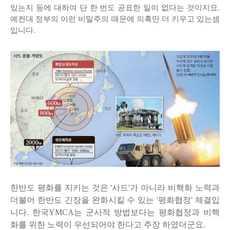
있는지 등에 대하여 단 한 번도 공표한 일이 없다는 것이지요.
예컨대 정부의 이런 비밀주의 때문에 의혹만 더 키우고 있는셈
입니다.
한반도 평화를 지키는 것은 '사드'가 아니라 비핵화 노력과
더불어 한반도 긴장을 완화시킬 수 있는 '평화협정' 체결입
니다. 한국YMCA는
군사적 방법보다는 평화협정과 비핵
화를 위한 노력이 우선되어야 한다고 주장 하였더군요.