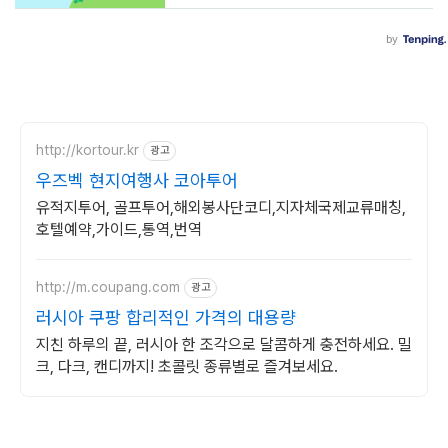
http://kortour.kr
광고
우즈벡 현지여행사 코아투어
유적지투어, 골프투어,해외봉사단코디,지자체국제교류매칭,
호텔예약,가이드,통역,번역
http://m.coupang.com
광고
러시아 쿠팡 합리적인 가격의 대용량
지친 하루의 끝, 러시아 한 조각으로 달콤하게 충전하세요. 밀
크, 다크, 캔디까지! 초콜릿 종류별로 즐겨보세요.