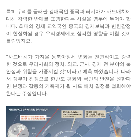
특히 우리를 둘러싼 강대국인 중국과 러시아가 사드배치에
대해 강력한 반대를 표명한다는 사실을 염두에 두어야 합
니다.
최대의 경제 교역국인 중국의 경제보복과 반한감정
이 현실화될 경우 우리경제에도 심각한 영향을 미칠 것이
틀림없지요.
"사드배치가 가져올 동북아정세 변화는 전면적이고 강력
한 것으로 우리사회의 정치, 외교, 군사, 경제 전 분야의 불
안정과 위험을 가중시킬 것"
이라고 예측 하였습니다. 따라
서
정부가 진정으로
한반도
평화와 국민의 안전을 원한다
면 분쟁과 갈등의 기폭제가 될 사드 배치 결정을 철회해야
한다는 주장입니다.