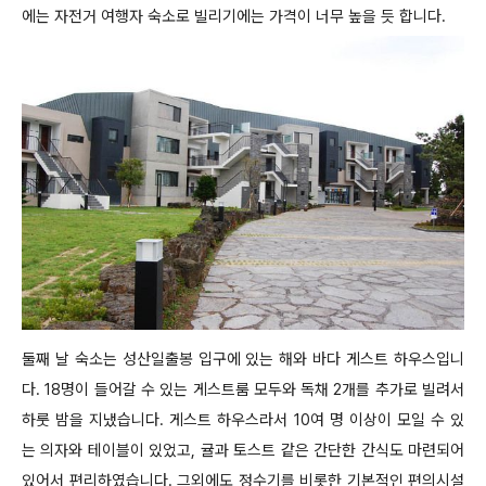
에는 자전거 여행자 숙소로 빌리기에는 가격이 너무 높을 듯 합니다.
둘째 날 숙소는 성산일출봉 입구에 있는 해와 바다 게스트 하우스입니
다. 18명이 들어갈 수 있는 게스트룸 모두와 독채 2개를 추가로 빌려서
하룻 밤을 지냈습니다. 게스트 하우스라서 10여 명 이상이 모일 수 있
는 의자와 테이블이 있었고, 귤과 토스트 같은 간단한 간식도 마련되어
있어서 편리하였습니다. 그외에도 정수기를 비롯한 기본적인 편의시설