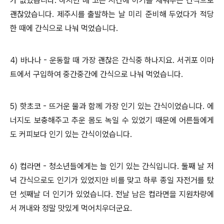
가 없었습니다. 하지만 배 고픈 시간에 허기를 채워주는 간식으로
괜찮았습니다. 제주시를 출발하는 날 미리 준비해 두었다가 적당
한 때에 간식으로 나눠 먹었습니다.
4) 바나나 - 운동할 때 가장 괜찮은 간식중 하나지요. 서귀포 이마
트에서 구입하여 중간중간에 간식으로 나눠 먹었습니다.
5) 핫초코 - 뜨거운 물과 함께 가장 인기 있는 간식이었습니다. 에
너지도 보충해주고 추운 몸도 녹일 수 있었기 때문에 어른들에게
도 커피보다 인기 있는 간식이었습니다.
6) 컵라면 - 청소년들에게는 늘 인기 있는 간식입니다. 둘째 날 저
녁 간식으로도 인기가 있었지만 비를 맞고 하루 종일 자전거를 탔
던 셋째날 더 인기가 있었습니다. 전날 남은 컵라면을 지원차량에
서 꺼내와 정말 맛있게 먹어치우더군요.