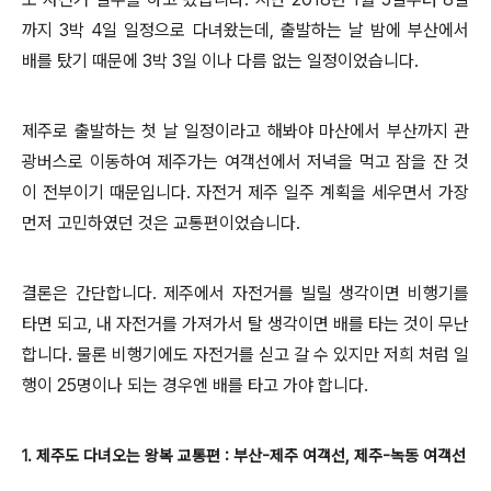
까지 3박 4일 일정으로 다녀왔는데, 출발하는 날 밤에 부산에서
배를 탔기 때문에 3박 3일 이나 다름 없는 일정이었습니다.
제주로 출발하는 첫 날 일정이라고 해봐야 마산에서 부산까지 관
광버스로 이동하여 제주가는 여객선에서 저녁을 먹고 잠을 잔 것
이 전부이기 때문입니다. 자전거 제주 일주 계획을 세우면서 가장
먼저 고민하였던 것은 교통편이었습니다.
결론은 간단합니다. 제주에서 자전거를 빌릴 생각이면 비행기를
타면 되고, 내 자전거를 가져가서 탈 생각이면 배를 타는 것이 무난
합니다. 물론 비행기에도 자전거를 싣고 갈 수 있지만 저희 처럼 일
행이 25명이나 되는 경우엔 배를 타고 가야 합니다.
1. 제주도 다녀오는 왕복 교통편 : 부산-제주 여객선, 제주-녹동 여객선