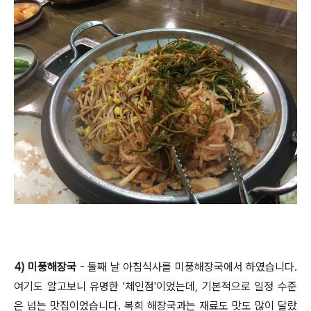
4) 미풍해장국
- 둘째 날 아침식사를 미풍해장국에서 하였습니다.
여기도 알고보니 유명한 '체인점'이었는데, 기본적으로 일정 수준
은 넘는 맛집이었습니다. 복희 해장국과는 재료도 맛도 많이 달랐