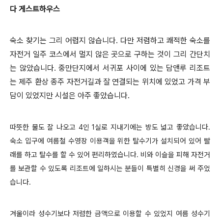
다 게스트하우스
숙소 찾기는 그리 어렵지 않습니다. 다만 저렴하고 쾌적한 숙소를
자전거 일주 코스에서 멀지 않은 곳으로 구하는 것이 그리 간단치
는 않았습니다. 중만단지에서 서귀포 사이에 있는 담앤루 리조트
는 제주 환상 종주 자전거길과 잘 연결되는 위치에 있었고 가격 부
담이 있었지만 시설은 아주 좋았습니다.
따뜻한 물도 잘 나오고 4인 1실로 지내기에는 방도 넓고 좋았습니다.
숙소 입구에 여름철 수영장 이용객을 위한 탈수기가 설치되어 있어 빨
래를 하고 탈수를 할 수 있어 편리하였습니다. 비와 이슬을 피해 자전거
를 보관할 수 있도록 리조트에 일하시는 분들이 특별히 신경을 써 주었
습니다.
겨울이라 성수기보다 저렴한 금액으로 이용할 수 있었지 여름 성수기