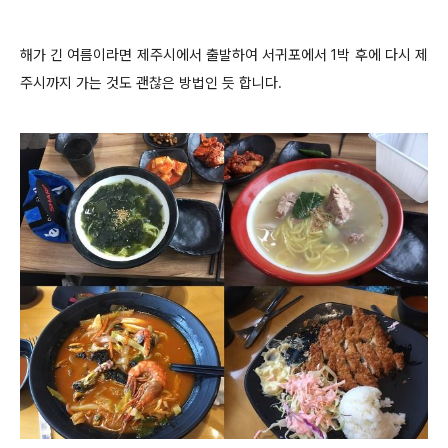
해가 긴 여름이라면 제주시에서 출발하여 서귀포에서 1박 후에 다시 제
주시까지 가는 것도 괜찮은 방법인 듯 합니다.