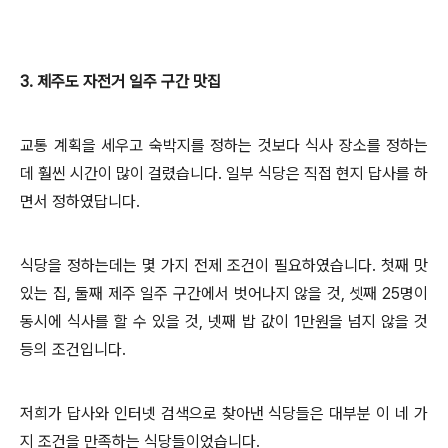
3. 제주도 자전거 일주 구간 맛집
교통 계획을 세우고 숙박지를 정하는 것보다 식사 장소를 정하는
데 훨씬 시간이 많이 걸렸습니다. 일부 식당은 직접 현지 답사를 하
면서 정하였답니다.
식당을 정하는데는 몇 가지 전제 조건이 필요하였습니다. 첫째 맛
있는 집, 둘째 제주 일주 구간에서 벗어나지 않을 것, 셋째 25명이
동시에 식사를 할 수 있을 것, 넷째 밥 값이 1만원을 넘지 않을 것
등의 조건입니다.
저희가 답사와 인터넷 검색으로 찾아낸 식당들은 대부분 이 네 가
지 조건을 만족하는 식당들이었습니다.