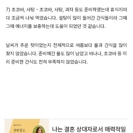
7) 초코바, 사탕 - 초코바, 사탕, 과자 등도 준비하였는데 휴식지마
다 조금씩 나눠 먹었습니다. 설탕이 많이 들어간 간식들이라 그때
그때 에너지를 보충하는데 도움이 되었던 것 같습니다.
날씨가 추운 탓이었는지 전체적으로 여름보다 물과 간식을 많이
찾지 않았습니다. 준비해간 물도 많이 남았고 바나나, 초코바 등 미
리 준비한 간식도 전혀 부족하지 않았습니다.