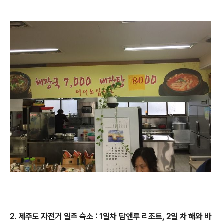
2. 제주도 자전거 일주 숙소 : 1일차 담앤루 리조트, 2일 차 해와 바