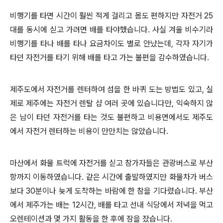
비행기를 타면 시간이 훨씬 적게 걸리고 몸도 편하지만 자전거 25
대를 동시에 싣고 가려면 배를 타야했습니다. 사실 겨울 비수기라
비행기를 타나 배를 타나 요금차이도 별로 안났는데, 각자 자기가
타던 자전거를 타기 위해 배를 타고 가는 불편을 감수하였습니다.
제주도에서 자전거를 렌터하여 섬을 한 바퀴 도는 방법도 있고, 실
제로 제주에는 자전거 렌탈 샵 여러 곳에 있습니다만, 익숙하지 않
은 남이 타던 자전거를 타는 것도 불편하고 비용면에서도 제주도
에서 자전거 렌터하는 비용이 만만치는 않았습니다.
마산에서 화물 트럭에 자전거를 싣고 참가자들은 관광버스로
부산
항까지 이동하였습니다. 같은 시간에 출발하였지만 화물차가 버스
보다 30분이나 늦게 도착하는 바람에 한 참을 기다렸습니다. 부산
에서 제주가는 배는 12시간, 배를 타고 선내 식당에서 저녁을 먹고
오렌테이션과 몇 가지 활동을 한 후에 잠을 잤습니다.