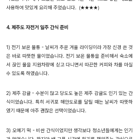
사용하여 맛있게 요리해 주었습니다.
(
★★★★)
4. 제주도 자전거 일주 간식 준비
1) 전기 보온 물통 - 날씨가 추운 겨울 라이딩이라 가장 신경 쓴 것
은 바로 따뜻한 물이었습니다. 전기 보온 물통을 준비해서 숙소에
서 끊인 물을 지원차량에 싣고 다니면서 따끈한 커피와 차를 마실
수 있도록 하였습니다.
2) 제주 감귤 - 수분이 많고 당도도 높은 제주 감귤도 인기 있는 간
식이었습니다. 특히 서귀포 해안도로를 달릴 때는 날씨가 따뜻하
였기 때문에 아주 괜찮은 선택이었습니다.
3) 오메기 떡 - 비싼 간식이었지만 생각보다 청소년들에게는 인기