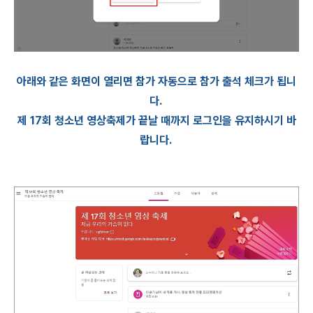
아래와 같은 화면이 열리면 참가 자동으로 참가 출석 체크가 됩니
다.
제 17회 청소년 영상축제가 끝날 때까지 로그인을 유지하시기 바
랍니다.