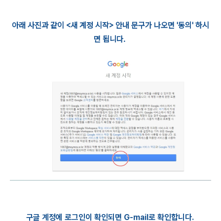
아래 사진과 같이 <새 계정 시작> 안내 문구가 나오면 '동의' 하시
면 됩니다.
구글 계정에 로그인이 확인되면 G-mail로 확인합니다.