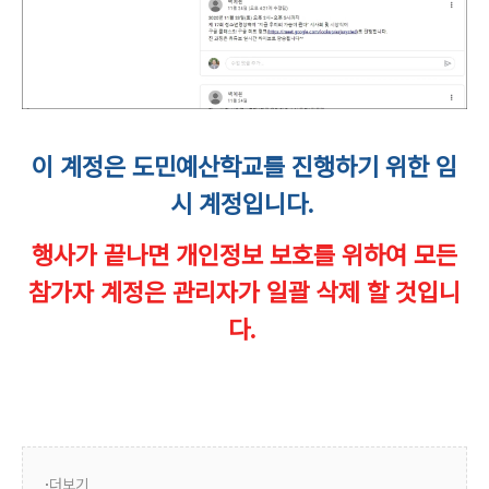
이 계정은 도민예산학교를 진행하기 위한 임
시 계정입니다.
행사가 끝나면 개인정보 보호를 위하여 모든
참가자 계정은 관리자가 일괄 삭제 할 것입니
다.
더보기