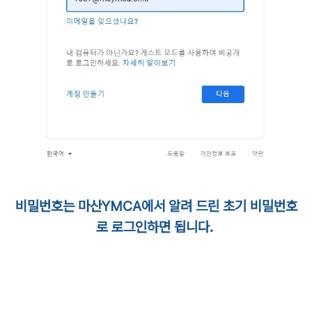
비밀번호는 마산YMCA에서 알려 드린 초기 비밀번호
로 로그인하면 됩니다.