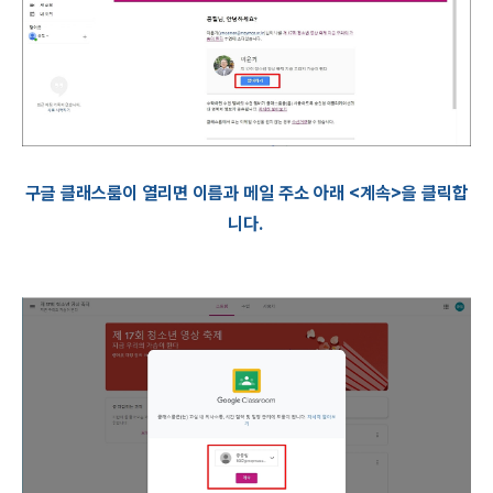
구글 클래스룸이 열리면 이름과 메일 주소 아래 <계속>을 클릭합
니다.