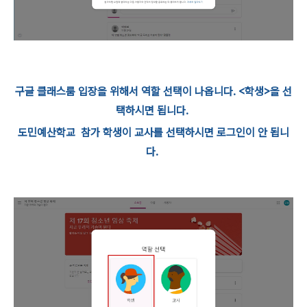
구글 클래스룸 입장을 위해서 역할 선택이 나옵니다. <학생>을 선
택하시면 됩니다.
도민예산학교 참가 학생이 교사를 선택하시면 로그인이 안 됩니
다.