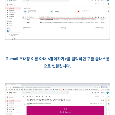
G-mail 초대장 이름 아래 <참여하기>를 클릭하면 구글 클래스룸
으로 연결됩니다.