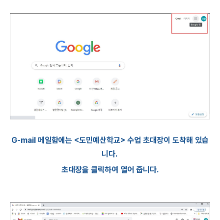
G-mail 메일함에는 <도민예산학교> 수업 초대장이 도착해 있습
니다.
초대장을 클릭하여 열어 줍니다.