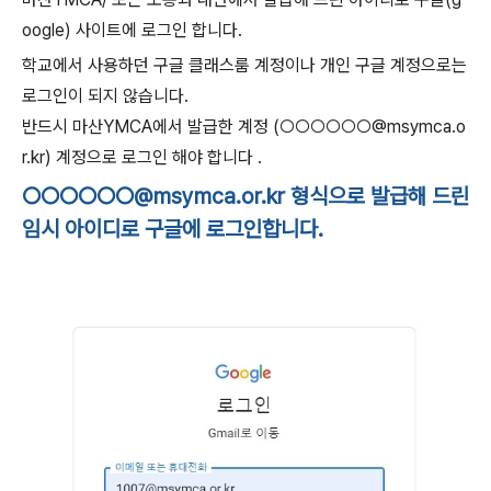
oogle) 사이트에 로그인 합니다.
학교에서 사용하던 구글 클래스룸 계정이나 개인 구글 계정으로는
로그인이 되지 않습니다.
반드시 마산YMCA에서 발급한 계정 (
○
○
○
○
○
○
@msymca.o
r.kr) 계정으로 로그인 해야 합니다 .
○○○○○○
@msymca.or.kr 형식으로 발급해 드린
임시 아이디로 구글에 로그인합니다.