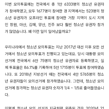
이번 모의투표에는 전국에서 총 1만 6333명의 청소년 유권자
가 참여하였고, 모두 1677명이 참여한 경 지역에서는 523명의 청
소년 유권자가 오프라인 투표에 참여한 거창 지역이 도시 지역
인 창원, 마산, 김해, 양산, 진주 보다 훨씬 청소년 유권자 참가
가 많았습니다. 왜 이런 일이 일어났을까요?
우리나라에서 청소년 모의투표는 지난 2017년 대선 이후 모든 선
거에서 청소년 모의투표가 진행되고 있는데요. 당시 대통령 모의
선거에 전국에서 6만 75명의 청소년 유권자로 등록하였고, 실
제 투표율은 86.1%를 기록하여 5만 1715명이 투표에 참여하였습
니다. 또 2018년 지방선거 때는 전국에서 4만 5765명의 청소
년 유권자들이 모의선거에 참가하였습니다. 그런데, 청소년 모의
선거에 참가하는 청소년 유권자 숫자가 1/4 ~ 1/5로 줄어들었습니
다.
이렇게 청소년 모의 선거가 지금처럼 위축된 것은 2020년 21