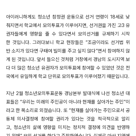
아이러니하게도 청소년 참정권 운동으로 선거 연령이 18세로 낮
춰지면서 학교에서 모의투표가 이루어지면, 선거권을 가진 고3 유
권자들에게 영향을 줄 수 있다면서 모의선거를 규제하기 시작
한 것입니다. 그러다보니 학교 현장들은 “조금이라도 선거법 위
반 소지가 있다면 구태여 빌미를 주고 싶지 않다”면서 참여하지 않
게 된 것입니다. 앞서 들으신 것처럼 거창에서 경남의 도시지역 보
다 더 많은 청소년 유권자가 모의투표에 참여할 수 있었던 것은 전
국에서 유일하게 학교 단위로 모의투표가 이루어졌기 때문입니다.
지난 2월 청소년모의투표운동 경남본부 발대식에 나선 청소년 대
표들은 “우리는 미래의 주인공이 아니라 현재를 살아가는 주민”이
라고 한 목소리로 외쳤습니다. 또 “현재를 살아가는 주민으로서 공
동체 의사결정에 참여할 권리가 있다는 것을 적극적으로 알리
고, 청소년의 삶에 영향을 미치는 정치적 결정에 의견을 반영하
기 위해” 모의 선거를 한다고 주장하였습니다. 실제로 마산 지역에