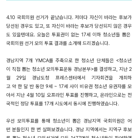
4.10 국회의원 선거가 끝났습니다. 저마다 자신이 바라는 후보가
당선된 경우도 있고, 또 자신이 바라는 후보가 당선되지 않은 경우
도 있을텐데요. 오늘은 투표권이 없는 17세 이하 청소년들 뽑은
국회의원 선거 모의 투표 결과를 소개해 드리겠습니다.
경남지역 7개 YMCA를 주축으로 한 청소년 단체들은 <청소년
이 직접 뽑는 청소년 모의투표운동 경남본부>를 결성하고, 지난 2
월 29일 경남도청 프레스센터에서 기자회견을 개최하
고 약 한 달 반 동안 9세 ~ 17세 사이 비유권 청소년 유권자를 모
아서 지난 4월 10일 오프라인 투표를 진행하고, 온라인으로는 전
국적인 정당 투표를 17개 시도에서 동시에 진행하였습니다.
우선 모의투표를 통해 청소년이 뽑은 경남지역 국회의원은 어
떤 분들인지 한 번 살펴보겠습니다. 경남 지역에서는 지역구 후보