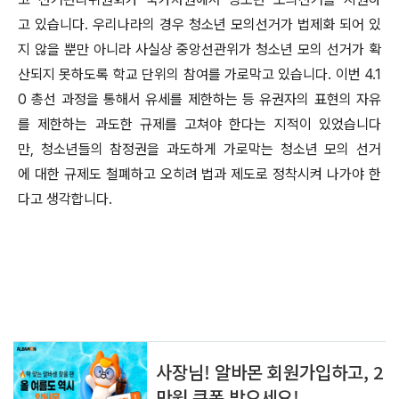
고 있습니다. 우리나라의 경우 청소년 모의선거가 법제화 되어 있
지 않을 뿐만 아니라 사실상 중앙선관위가 청소년 모의 선거가 확
산되지 못하도록 학교 단위의 참여를 가로막고 있습니다. 이번 4.1
0 총선 과정을 통해서 유세를 제한하는 등 유권자의 표현의 자유
를 제한하는 과도한 규제를 고쳐야 한다는 지적이 있었습니다
만, 청소년들의 참정권을 과도하게 가로막는 청소년 모의 선거
에 대한 규제도 철폐하고 오히려 법과 제도로 정착시켜 나가야 한
다고 생각합니다.