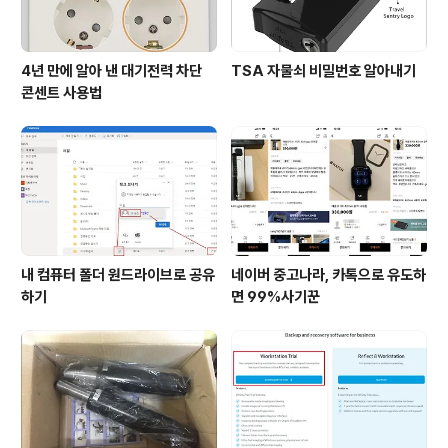
4년 만에 알아 낸 대기전력 차단
TSA 자물쇠 비밀번호 알아내기
콘센트 사용법
내 컴퓨터 폴더 원드라이브로 공유
네이버 중고나라, 카톡으로 유도하
하기
면 99%사기꾼