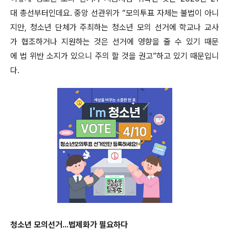
대 총선부터인데요. 중앙 선관위가 “모의투표 자체는 불법이 아니
지만, 청소년 단체가 주최하는 청소년 모의 선거에 학교나 교사
가 협조하거나 지원하는 것은 선거에 영향을 줄 수 있기 때문
에 법 위반 소지가 있으니 주의 할 것을 권고”하고 있기 때문입니
다.
청소년 모의선거...법제화가 필요하다