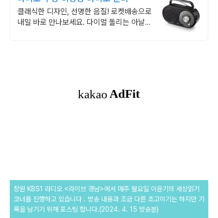
클래식한 디자인, 선명한 음질! 로켓배송으로
내일 바로 만나보세요. 다이얼 돌리는 아날로
그 손맛! 밤에도 잡음 없이 편안히 즐기세요.
창원 KBS1 라디오 <라이브 경남>에서 매주 월요일 이윤기의 세상읽기
코너를 진행하고 있습니다 . 방송 내용과 조금 다른
초고이기는 하지만 기
록을 남기기 위해 포스팅 합니다.(2024. 4. 15 방송분)