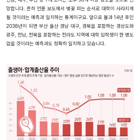
망합니다
.
흔히 언론 보도에서 벚꽃 피는 순서로 대학이 사라지게
될 것이라는 예측과 일치하는 통계이구요
.
앞으로 불과
14
년 후인
2038
년이 되면 부산 울산 경남 대구
,
경북을 포함하는 경상도와
광주
,
전남
,
전북을 포함하는 전라도 지역에 대학 입학생이 한 명도
없을 것이라는 예측과도 정확히 일치하고 있습니다
.