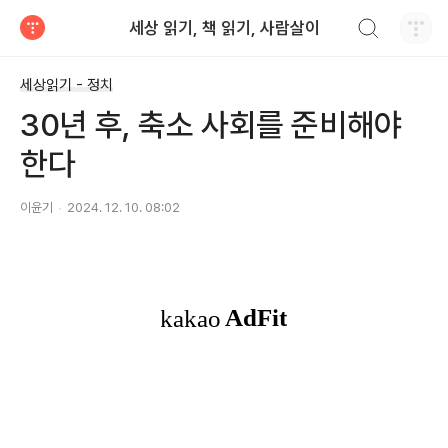
검색하기
세상 읽기, 책 읽기, 사람살이
티스토리
세상읽기 - 정치
30년 후, 축소 사회를 준비해야
한다
이윤기
2024. 12. 10. 08:02