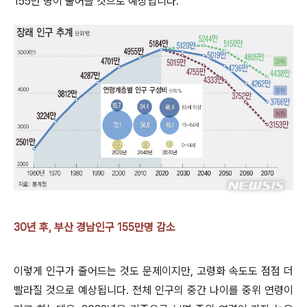
155
만 명이 줄어들 것으로 예상입니다
.
30년 후, 부산 경남인구 155만명 감소
이렇게 인구가 줄어드는 것도 문제이지만
,
고령화 속도도 점점 더
빨라질 것으로 예상됩니다
.
전체 인구의 중간 나이를 중위 연령이