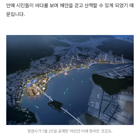
만에 시민들이 바다를 보며 해안을 걷고 산책할 수 있게 되었기 때
문입니다.
창원시가 1월 20일 공개한 ‘마산만 미래 청사진' 조감도.