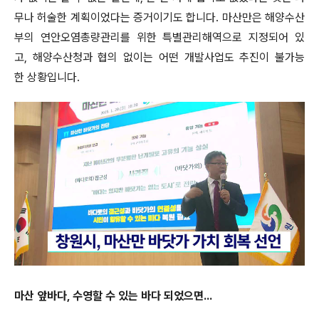
무나 허술한 계획이었다는 증거이기도 합니다. 마산만은 해양수산
부의 연안오염총량관리를 위한 특별관리해역으로 지정되어 있
고, 해양수산청과 협의 없이는 어떤 개발사업도 추진이 불가능
한 상황입니다.
마산 앞바다, 수영할 수 있는 바다 되었으면...