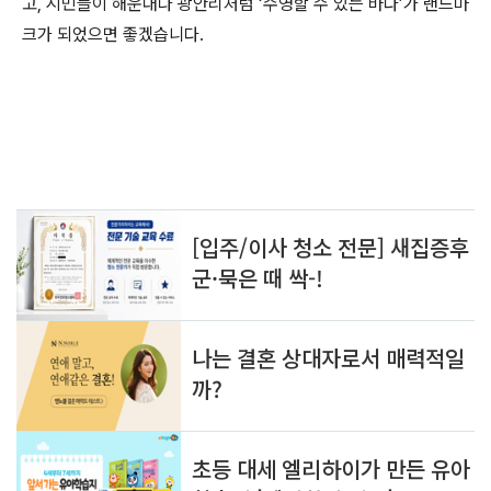
고, 시민들이 해운대나 광안리처럼 ‘수영할 수 있는 바다’가 랜드마
크가 되었으면 좋겠습니다.