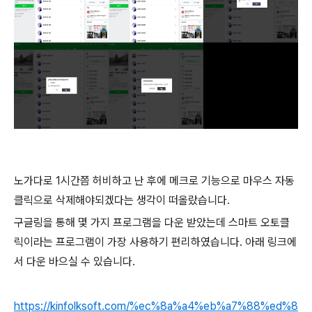
노가다로 1시간쯤 허비하고 난 후에 메크로 기능으로 마우스 자동
클릭으로 삭제해야되겠다는 생각이 떠올랐습니다.
구글링을 통해 몇 가지 프로그램을 다운 받았는데 스마트 오토클
릭이라는 프로그램이 가장 사용하기 편리하였습니다. 아래 링크에
서 다운 바으실 수 있습니다.
https://kinfolksoft.com/%ec%8a%a4%eb%a7%88%ed%8