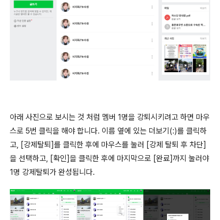
아래 사진으로 보시는 것 처럼 멤버 1명을 강퇴시키려고 하면 마우
스로 5번 클릭을 해야 합니다. 이름 옆에 있는 더보기(:)를 클릭하
고, [강제탈퇴]를 클릭한 후에 마우스를 눌러 [강제 탈퇴 후 차단]
을 선택하고, [확인]을 클릭한 후에 마지막으로 [완료]까지 눌러야
1명 강제탈퇴가 완성됩니다.