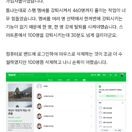
가입자들이었습니다.
틈나는대로 스팸 멤버를 강퇴시켜서 460명까지 줄이는 작업이 너
무 힘들었습니다. 멤버를 여러 명 선택해서 한꺼번에 강퇴시키는
기능이 없기 때문에 한 명, 한 명 강제 탈퇴를 시켜야했습니다. 스
마트폰에서 100명을 강퇴시키는데 30분도 넘게 걸리더군요.
컴퓨터로 밴드에 로그인하여 마우스로 삭제하는 것이 조금 더 수
월하였지만 100명쯤 삭제하고 나니 손목이 아팠습니다.