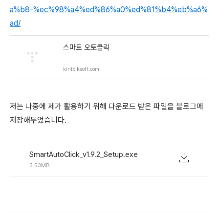
a%b8-%ec%98%a4%ed%86%a0%ed%81%b4%eb%a6%
ad/
스마트 오토클릭
kinfolksoft.com
저는 나중에 제가 활용하기 위해 다운로드 받은 파일을 블로그에
저장해두었습니다.
SmartAutoClick_v1.9.2_Setup.exe
3.53MB