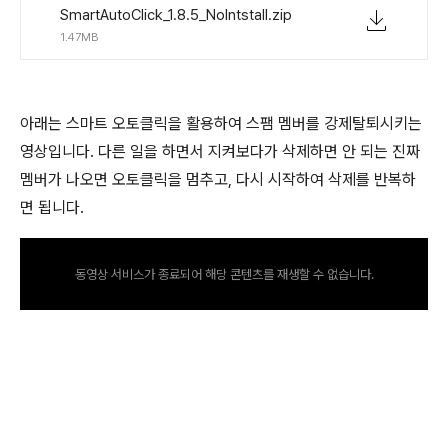
SmartAutoClick_1.8.5_NoIntstall.zip
1.47MB
아래는 스마트 오토클릭을 활용하여 스팸 멤버를 강제탈퇴시키는
영상입니다. 다른 일을 하면서 지켜보다가 삭제하면 안 되는 진짜
멤버가 나오면 오토클릭을 멈추고, 다시 시작하여 삭제를 반복하
면 됩니다.
동영상 서비스가 종료되어 해당 콘텐츠를 재생할 수 없습니다.