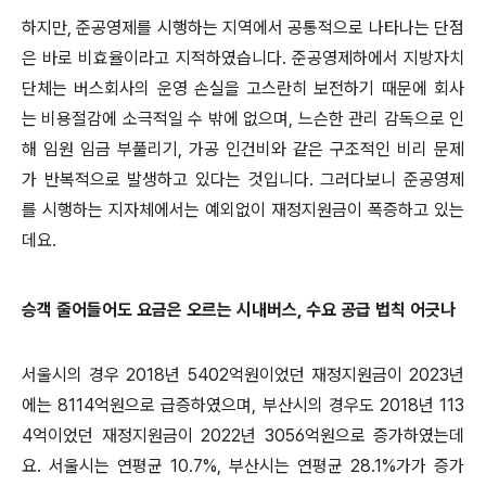
하지만, 준공영제를 시행하는 지역에서 공통적으로 나타나는 단점
은 바로 비효율이라고 지적하였습니다. 준공영제하에서 지방자치
단체는 버스회사의 운영 손실을 고스란히 보전하기 때문에 회사
는 비용절감에 소극적일 수 밖에 없으며, 느슨한 관리 감독으로 인
해 임원 임금 부풀리기, 가공 인건비와 같은 구조적인 비리 문제
가 반복적으로 발생하고 있다는 것입니다. 그러다보니 준공영제
를 시행하는 지자체에서는 예외없이 재정지원금이 폭증하고 있는
데요.
승객 줄어들어도 요금은 오르는 시내버스, 수요 공급 법칙 어긋나
서울시의 경우 2018년 5402억원이었던 재정지원금이 2023년
에는 8114억원으로 급증하였으며, 부산시의 경우도 2018년 113
4억이었던 재정지원금이 2022년 3056억원으로 증가하였는데
요. 서울시는 연평균 10.7%, 부산시는 연평균 28.1%가가 증가