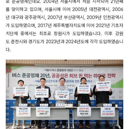
로 준공영제인데요. 2004년 서울시에서 처음 시작되어 21년째
를 맞이하고 있으며, 서울시에 이어 2005년 대전광역시, 2006
년 대구와 광주광역시, 2007년 부산광역시, 2009년 인천광역시
가 도입하였으며, 2017년 제주특별자치도에 이어 2021년 기초자
치단체 중에서는 최초로 창원시가 도입하였습니다. 이후 강원
도 춘천시와 경기도가 2023년과 2024년도에 각각 도입하였습니
다.