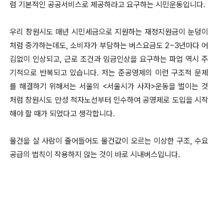
럼 기본적인 공공서비스로 제공하라고 요구하는 시민운동입니다.
우리 창원시도 매년 시민세금으로 지원하는 재정지원금이 눈덩이
처럼 증가하는데도, 소비자가 부담하는 버스요금도 2~3년마다 어
김없이 인상되고, 근로 조건과 임금인상을 요구하는 파업 역시 주
기적으로 반복되고 있습니다. 저는 준공영제의 이런 구조적 문제
를 해결하기 위해서는 서울의 <서울시가 사자>운동을 벌이는 것
처럼 창원시도 만성 적자노선부터 인수하여 공영제로 도입을 시작
해야 할 때가 되었다고 생각합니다.
물건을 살 사람이 줄어들어도 물건값이 오르는 이상한 구조, 수요
공급의 법칙이 작용하지 않는 것이 바로 시내버스입니다.