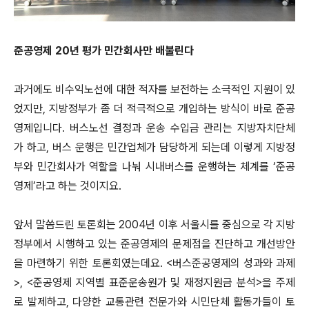
준공영제 20년 평가 민간회사만 배불린다
과거에도 비수익노선에 대한 적자를 보전하는 소극적인 지원이 있
었지만, 지방정부가 좀 더 적극적으로 개입하는 방식이 바로 준공
영제입니다. 버스노선 결정과 운송 수입금 관리는 지방자치단체
가 하고, 버스 운행은 민간업체가 담당하게 되는데 이렇게 지방정
부와 민간회사가 역할을 나눠 시내버스를 운행하는 체계를 ‘준공
영제’라고 하는 것이지요.
앞서 말씀드린 토론회는 2004년 이후 서울시를 중심으로 각 지방
정부에서 시행하고 있는 준공영제의 문제점을 진단하고 개선방안
을 마련하기 위한 토론회였는데요. <버스준공영제의 성과와 과제
>, <준공영제 지역별 표준운송원가 및 재정지원금 분석>을 주제
로 발제하고, 다양한 교통관련 전문가와 시민단체 활동가들이 토