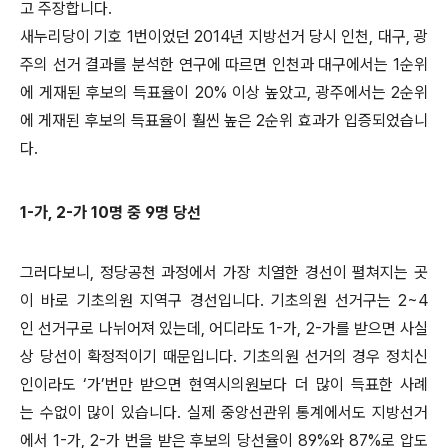
고 주장합니다.
새누리당이 기호 1번이었던 2014년 지방선거 당시 인천, 대구, 광
주의 선거 결과를 분석한 연구에 따르면 인천과 대구에서는 1순위
에 게재된 후보의 득표율이 20% 이상 높았고, 광주에서는 2순위
에 게재된 후보의 득표율이 훨씬 높은 2순위 효과가 입증되었습니
다.
1-가, 2-가 10명 중 9명 당선
그러다보니, 정당공천 과정에서 가장 치열한 경선이 펼쳐지는 곳
이 바로 기초의원 지역구 경선입니다. 기초의원 선거구는 2~4
인 선거구로 나뉘어져 있는데, 어디라도 1-가, 2-가를 받으면 사실
상 당선이 확정적이기 때문입니다. 기초의원 선거의 경우 정치신
인이라도 ‘가’번만 받으면 현역시의원보다 더 많이 득표한 사례
는 수없이 많이 있습니다. 실제 중앙선관위 통계에서도 지방선거
에서 1-가, 2-가 번을 받은 후보의 당선율이 89%와 87%로 압도