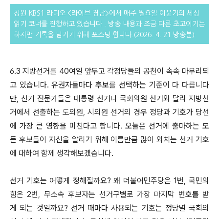
창원 KBS1 라디오 <라이브 경남>에서 매주 월요일 이윤기의 세상
읽기 코너를 진행하고 있습니다 . 방송 내용과 조금 다른
초고이기는
하지만 기록을 남기기 위해 포스팅 합니다.(2026. 4. 21 방송분)
6.3 지방선거를 40여일 앞두고 각정당들의 공천이 속속 마무리되
고 있습니다. 유권자들마다 후보를 선택하는 기준이 다 다릅니다
만, 선거 전문가들은 대통령 선거나 국회의원 선거와 달리 지방선
거에서 선출하는 도의원, 시의원 선거의 경우 정당과 기호가 당선
에 가장 큰 영향을 미친다고 합니다. 오늘은 선거에 출마하는 모
든 후보들이 자신을 알리기 위해 이름만큼 많이 외치는 선거 기호
에 대하여 함께 생각해보겠습니다.
선거 기호는 어떻게 정해질까요? 왜 더불어민주당은 1번, 국민의
힘은 2번, 무소속 후보자는 선거구별로 가장 마지막 번호를 받
게 되는 것일까요? 선거 때마다 사용되는 기호는 정당별 국회의