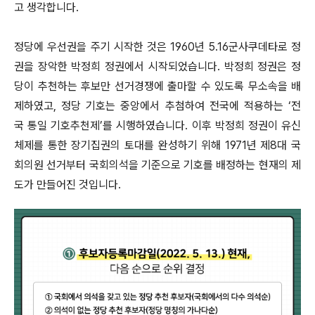
고 생각합니다.
정당에 우선권을 주기 시작한 것은 1960년 5.16군사쿠데타로 정
권을 장악한 박정희 정권에서 시작되었습니다. 박정희 정권은 정
당이 추천하는 후보만 선거경쟁에 출마할 수 있도록 무소속을 배
제하였고, 정당 기호는 중앙에서 추첨하여 전국에 적용하는 ‘전
국 통일 기호추천제’를 시행하였습니다. 이후 박정희 정권이 유신
체제를 통한 장기집권의 토대를 완성하기 위해 1971년 제8대 국
회의원 선거부터 국회의석을 기준으로 기호를 배정하는 현재의 제
도가 만들어진 것입니다.