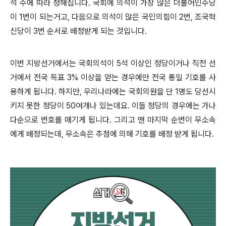
석 수에 따라 정해집니다. 국회에 의석이 가장 많은 더불어민주당
이 1번이 되는거고, 다음으로 의석이 많은 국민의힘이 2번, 조국혁
신당이 3번 순서로 배정받게 되는 것입니다.
이번 지방선거에서는 국회의석이 5석 이상인 정당이거나 직전 선
거에서 전국 득표 3% 이상을 얻는 경우에만 전국 통일 기호를 사
용하게 됩니다. 하지만, 우리나라에는 국회의원을 단 1명도 당선시
키지 못한 정당이 50여개나 있는데요. 이들 정당의 경우에는 가나
다순으로 번호를 매기게 됩니다. 그리고 맨 마지막 순번이 무소속
에게 배정되는데, 무소속은 추첨에 의해 기호를 배정 받게 됩니다.