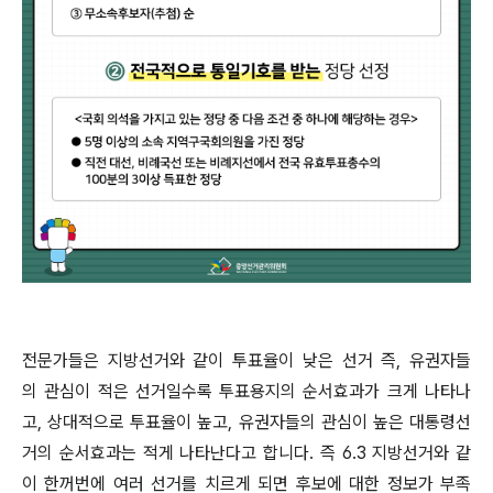
전문가들은 지방선거와 같이 투표율이 낮은 선거 즉, 유권자들
의 관심이 적은 선거일수록 투표용지의 순서효과가 크게 나타나
고, 상대적으로 투표율이 높고, 유권자들의 관심이 높은 대통령선
거의 순서효과는 적게 나타난다고 합니다. 즉 6.3 지방선거와 같
이 한꺼번에 여러 선거를 치르게 되면 후보에 대한 정보가 부족