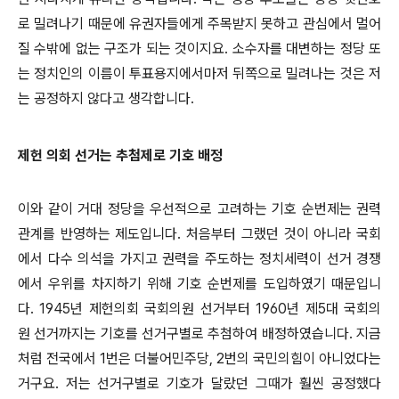
로 밀려나기 때문에 유권자들에게 주목받지 못하고 관심에서 멀어
질 수밖에 없는 구조가 되는 것이지요. 소수자를 대변하는 정당 또
는 정치인의 이름이 투표용지에서마저 뒤쪽으로 밀려나는 것은 저
는 공정하지 않다고 생각합니다.
제헌 의회 선거는 추첨제로 기호 배정
이와 같이 거대 정당을 우선적으로 고려하는 기호 순번제는 권력
관계를 반영하는 제도입니다. 처음부터 그랬던 것이 아니라 국회
에서 다수 의석을 가지고 권력을 주도하는 정치세력이 선거 경쟁
에서 우위를 차지하기 위해 기호 순번제를 도입하였기 때문입니
다. 1945년 제헌의회 국회의원 선거부터 1960년 제5대 국회의
원 선거까지는 기호를 선거구별로 추첨하여 배정하였습니다. 지금
처럼 전국에서 1번은 더불어민주당, 2번의 국민의힘이 아니었다는
거구요. 저는 선거구별로 기호가 달랐던 그때가 훨씬 공정했다