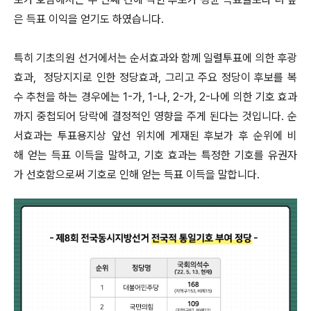
은 득표 이익을 얻기도 하였습니다.
특히 기초의원 선거에서는 순서효과와 함께 일렬투표에 의한 후광
효과, 정당지지로 인한 정당효과, 그리고 주요 정당이 후보를 복
수 추천을 하는 경우에는 1-가, 1-나, 2-가, 2-나에 의한 기호 효과
까지 중첩되어 당락에 결정적인 영향을 주게 된다는 것입니다. 순
서효과는 투표용지상 앞선 위치에 게재된 후보가 후 순위에 비
해 얻는 득표 이득을 말하고, 기호 효과는 특정한 기호를 유권자
가 선호함으로써 기호로 인해 얻는 득표 이득을 말합니다.