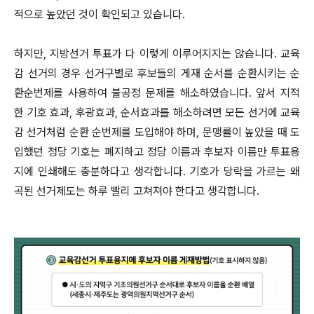
적으로 높았던 것이 확인되고 있습니다.
하지만, 지방선거 투표가 다 이렇게 이루어지지는 않습니다. 교육
감 선거의 경우 선거구별로 후보들의 게재 순서를 순환시키는 순
환순번제를 사용하여 불공정 문제를 해소하였습니다. 앞서 지적
한 기호 효과, 후광효과, 순서효과를 해소하려면 모든 선거에 교육
감 선거처럼 순환 순번제를 도입해야 하며, 문맹률이 높았을 때 도
입했던 정당 기호는 폐지하고 정당 이름과 후보자 이름만 투표용
지에 인쇄해도 충분하다고 생각합니다. 기호가 당락을 가르는 왜
곡된 선거제도는 하루 빨리 고쳐져야 한다고 생각합니다.