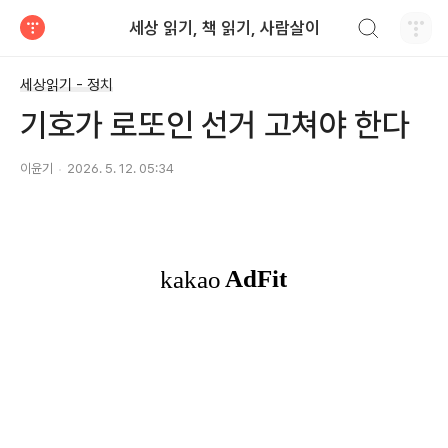
검색하기
세상 읽기, 책 읽기, 사람살이
티스토리
세상읽기 - 정치
기호가 로또인 선거 고쳐야 한다
이윤기
2026. 5. 12. 05:34