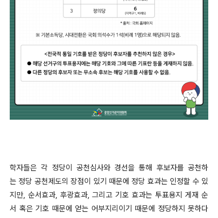
학자들은 각 정당이 공천심사와 경선을 통해 후보자를 공천하
는 정당 공천제도의 장점이 있기 때문에 정당 효과는 인정할 수 있
지만, 순서효과, 후광효과, 그리고 기호 효과는 투표용지 게재 순
서 혹은 기호 때문에 얻는 어부지리이기 때문에 정당하지 못하다