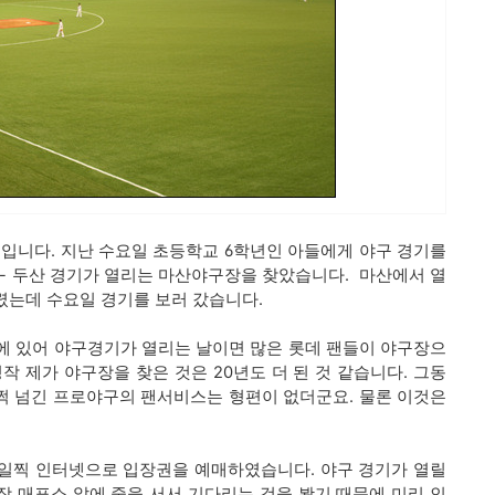
입니다. 지난 수요일 초등학교 6학년인 아들에게 야구 경기를
- 두산 경기가 열리는 마산야구장을 찾았습니다. 마산에서 열
열렸는데 수요일 경기를 보러 갔습니다.
에 있어 야구경기가 열리는 날이면 많은 롯데 팬들이 야구장으
작 제가 야구장을 찾은 것은 20년도 더 된 것 같습니다. 그동
훌쩍 넘긴 프로야구의 팬서비스는 형편이 없더군요. 물론 이것은
일찍 인터넷으로 입장권을 예매하였습니다. 야구 경기가 열릴
장 매표소 앞에 줄을 서서 기다리는 것을 봤기 때문에 미리 인