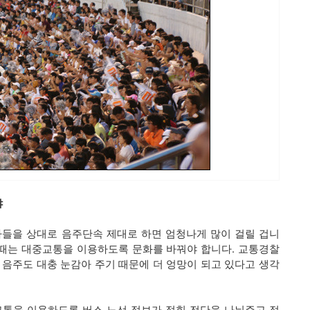
야
자들을 상대로 음주단속 제대로 하면 엄청나게 많이 걸릴 겁니
 때는 대중교통을 이용하도록 문화를 바꿔야 합니다. 교통경찰
, 음주도 대충 눈감아 주기 때문에 더 엉망이 되고 있다고 생각