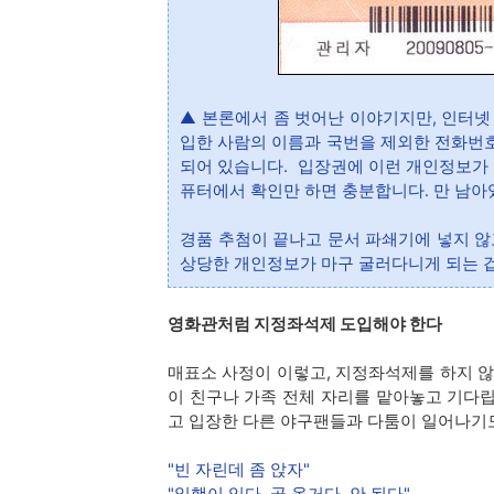
▲ 본론에서 좀 벗어난 이야기지만, 인터넷
입한 사람의 이름과 국번을 제외한 전화번호
되어 있습니다. 입장권에 이런 개인정보가 
퓨터에서 확인만 하면 충분합니다. 만 남아
경품 추첨이 끝나고 문서 파쇄기에 넣지 않
상당한 개인정보가 마구 굴러다니게 되는 
영화관처럼 지정좌석제 도입해야 한다
매표소 사정이 이렇고, 지정좌석제를 하지 않
이 친구나 가족 전체 자리를 맡아놓고 기다립
고 입장한 다른 야구팬들과 다툼이 일어나기
"빈 자린데 좀 앉자"