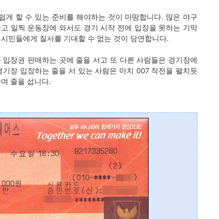
 쉽게 할 수 있는 준비를 해야하는 것이 마땅합니다. 많은 야구
고 일찍 운동장에 와서도 경기 시작 전에 입장을 못하는 기막
 시민들에게 질서를 기대할 수 없는 것이 당연합니다.
 입장권 판매하는 곳에 줄을 서고 또 다른 사람들은 경기장에
경기장 입장하는 줄을 서 있는 사람은 마치 007 작전을 펼치듯
며 줄을 섭니다.