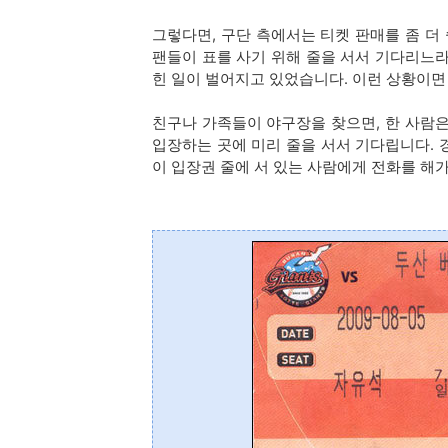
그렇다면, 구단 측에서는 티켓 판매를 좀 더
팬들이 표를 사기 위해 줄을 서서 기다리느라
힌 일이 벌어지고 있었습니다. 이런 상황이면
친구나 가족들이 야구장을 찾으면, 한 사람은
입장하는 곳에 미리 줄을 서서 기다립니다. 
이 입장권 줄에 서 있는 사람에게 전화를 해가