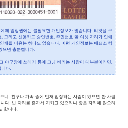
 예매 입장권에는 불필요한 개인정보가 많습니다. 티켓을 구
, 그리고 신용카드 승인번호, 주민번호 앞 여섯 자리가 인쇄
인쇄될 이유는 하나도 없습니다. 이런 개인정보는 매표소 컴
있으면 충분합니다.
고 야구장에 쓰레기 통에 그냥 버리는 사람이 대부분이라면,
겁니다.
으니 친구나 가족 중에 먼저 입장하는 사람이 있으면 한 사람
니다. 빈 자리를 혼자서 지키고 있으려니 좋은 자리에 않으려
도 합니다.