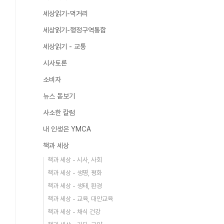
세상읽기-먹거리
세상읽기-행정구역통합
세상읽기 - 교통
시사토론
소비자
뉴스 돋보기
사소한 칼럼
내 인생은 YMCA
책과 세상
책과 세상 - 시사, 사회
책과 세상 - 생명, 평화
책과 세상 - 생태, 환경
책과 세상 - 교육, 대안교육
책과 세상 - 채식 건강