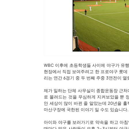
WBC 이후에 초등학생들 사이에 야구가 유행
현장에서 직접 보여주려고 한 프로야구 롯데 
리는 연간 6경기 중 두 번째 주중 3연전이 
제가 일하는 단체 사무실이 종합운동장 근처
로 몰려드는 것을 무심하게 지켜보았을 뿐 정
안 세상이 많이 바뀐 줄 알았는데 20년을 
마산구장에 국한된 이야기 일 수도 있습니다.
아이와 야구를 보러가기로 약속을 하고 아침
때마다 많은 사람들이 오후 2~3시부터 야구