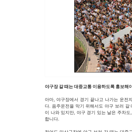
야구장 갈 때는 대중교통 이용하도록 홍보해
아마, 야구장에서 경기 끝나고 나가는 운전
다. 음주운전을 막기 위해서도 야구 보러 갈
이 나와 있지만, 야구 경기 있는 날은 주차도
합니다.