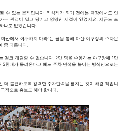
될 수 있는 문제입니다. 좌석제가 되기 전에는 극장에서도 인
가는 관객이 밀고 당기고 엉망인 시절이 있었지요. 지금도 프
 하나도 없었습니다.
 마산에서 야구하지 마라"는 글을 통해 마산 야구장의 주차문
 좀 다릅니다.
 결코 해결할 수 없습니다. 2만 명을 수용하는 야구장에 1만
라 5천대가 몰려온다고 해도 주차 면적을 늘이는 방식만으로는
씬 더 불편하도록 강력한 주차단속을 펼치는 것이 해결 책입니
적극적으로 홍보도 해야 합니다.