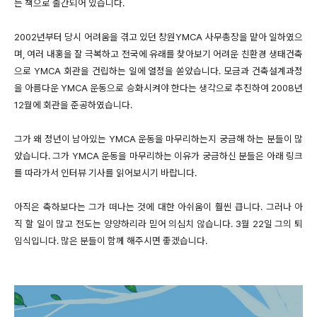
는 책으로 출간되어 있습니다.
2002년부터 당시 어려움을 겪고 있던 창원YMCA 사무총장을 맡아 일하였으
며, 여러 내홍을 잘 극복하고 전국에 유래를 찾아보기 어려운 친환경 생태건축
으로 YMCA 회관을 건립하는 일에 열정을 쏟았습니다. 모금과 건축설계과정
을 아름다운 YMCA 운동으로 승화시켜야 한다는 생각으로 추진하여 2008년
12월에 회관을 준공하였습니다.
그가 왜 정년이 남아있는 YMCA 운동을 마무리하는지 궁금해 하는 분들이 많
았습니다. 그가 YMCA 운동을 마무리하는 이유가 궁금하신 분들은 아래 링크
를 따라가서 인터뷰 기사를 읽어보시기 바랍니다.
아직은 축하보다는 그가 떠나는 것에 대한 아쉬움이 훨씬 큽니다. 그러나 아
직 할 일이 많고 전도는 양양하리라 믿어 의심치 않습니다. 3월 22일 그의 퇴
임식입니다. 많은 분들이 함께 해주시면 좋겠습니다.