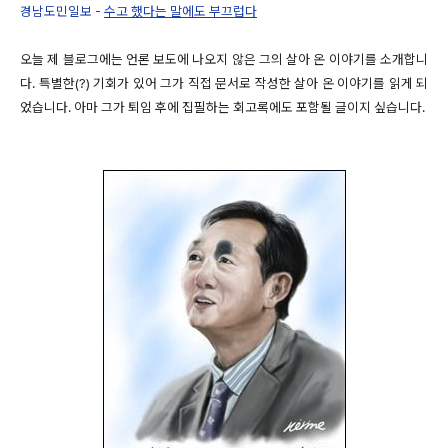
경남도민일보 -
수고 했다는 말에도 부끄럽다
오늘 제 블로그에는 언론 보도에 나오지 않은 그의 살아 온 이야기를 소개합니
다. 특별한(?) 기회가 있어 그가 직접 문서로 작성한 살아 온 이야기를 읽게 되
었습니다. 아마 그가 퇴임 후에 집필하는 회고록에도 포함될 글이지 싶습니다.