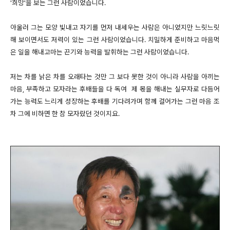
'희망'을 보는 그런 사람이었습니다.
아울러 그는 모양 빛내고 자기를 먼저 내세우는 사람은 아니었지만 느릿느릿
해 보이면서도 저력이 있는 그런 사람이었습니다. 치밀하게 준비하고 마음먹
은 일을 해내고마는 끈기와 능력을 발휘하는 그런 사람이었습니다.
저는 차를 낡은 차를 오래타는 것만 그 보다 못한 것이 아니라 사람을 아끼는
마음, 부족하고 모자라는 후배들을 다 독여 제 몫을 해내는 실무자로 다듬어
가는 능력도 느리게 성장하는 후배를 기다려가며 함께 걸어가는 그런 마음 조
차 그에 비하면 한 참 모자랐던 것이지요.