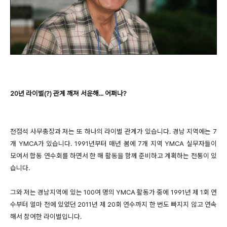
20년 라이벌(?) 관계 깨져 서운해... 어쩌나?
전점석 사무총장과 저는 또 하나의 라이벌 관계가 있습니다. 경남 지역에는 7
개 YMCA가 있습니다. 1991년부터 매년 봄에 7개 지역 YMCA 실무자들이
모여서 합동 연수회를 하면서 한 해 활동을 함께 준비하고 계획하는 전통이 있
습니다.
그와 저는 경남지역에 있는 100여 명의 YMCA 활동가 중에 1991년 제 1회 연
수부터 얼마 전에 있었던 2011년 제 20회 연수까지 한 번도 빠지지 않고 연속
해서 참여한 라이벌입니다.