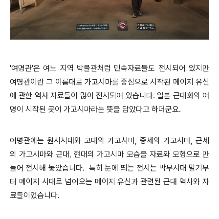
'여명관'은 여느 지역 박물관처럼 민속자료들도 전시되어 있지만
여명관이란 그 이름대로 가고시마를 중심으로 시작된 메이지 유신
에 관한 역사 자료들이 많이 전시되어 있습니다. 일본 근대화의 여
명이 시작된 곳이 가고시마라는 뜻을 담았다고 하더군요.
여명관에는 원시시대와 고대의 가고시마, 중세의 가고시마, 근세
의 가고시마와 근대, 현대의 가고시마 모습을 자료와 모형으로 만
들어 전시해 놓았습니다. 특히 눈에 띄는 전시는 막부시대 말기부
터 메이지 시대로 넘어오는 메이지 유신과 관련된 근대 역사와 자
료들이었습니다.