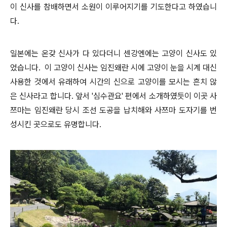
이 신사를 참배하면서 소원이 이루어지기를 기도한다고 하였습니
다.
일본에는 온갖 신사가 다 있다더니 센강엔
에는 고양이 신사도 있
었습니다. 이 고양이 신사는 임진왜란 시에 고양이 눈을 시계 대신
사용한 것에서 유래하여 시간의 신으로 고양이를 모시는 흔치 않
은 신사라고 합니다. 앞서 '심수관요' 편에서 소개하였듯이 이곳 사
쯔마는 임진왜란 당시 조선 도공을 납치해와 사쯔마 도자기를 번
성시킨 곳으로도 유명합니다.