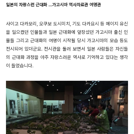
일본의 자랑스런 근대화 ...가고시마 역사자료관 여명관
사이고 다카모리, 오쿠보 도시미치, 기도 다카요시 등 메이지 유신
을 일으켰던 인물들과 일본 근대화에 앞장섰던 가고시마 출신 인
물들 그리고 근대화의 여명이 시작될 당시 가고시마의 모습 등도
전시되어 있더군요. 전시관을 둘러 보면서 일본 사람들은 자신들
의 근대화 과정을 아주 자랑스러운 역사로 기억하고 있다는 생각
이 들었습니다.