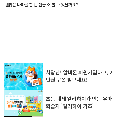
괜찮은 나라를 한 번 만들 어 볼 수 있을까요?