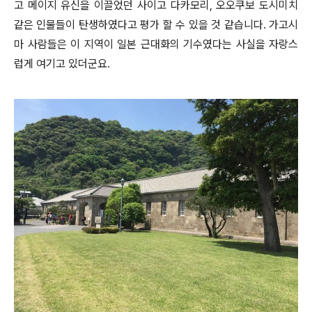
고 메이지 유신을 이끌었던 사이고 다카모리, 오오쿠보 도시미치
같은 인물들이 탄생하였다고 평가 할 수 있을 것 같습니다. 가고시
마 사람들은 이 지역이 일본 근대화의 기수였다는 사실을 자랑스
럽게 여기고 있더군요.