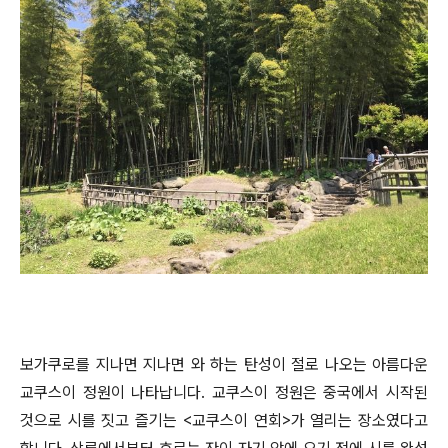
보가쿠로를 지나면
지나면 와 하는 탄성이 절로 나오는 아름다운
교쿠스이 정원이 나타납니다. 교쿠스이 정원은 중국에서 시작된
것으로 시를 짓고 즐기는 <교쿠스이 연회>가 열리는 장소였다고