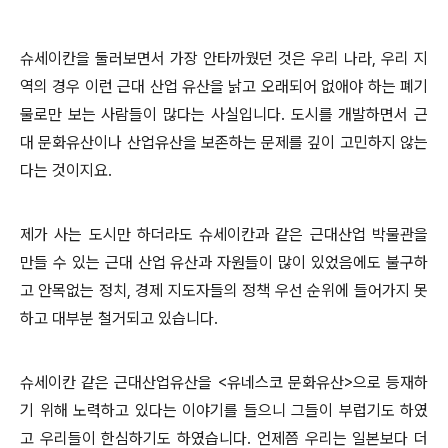
슈세이칸을 둘러보면서 가장 안타까웠던 것은 우리 나라, 우리 지
역의 경우 이런 근대 산업 유산을 낡고 오래되어 없애야 하는 폐기
물로만 보는 사람들이 많다는 사실입니다. 도시를 개발하면서 근
대 문화유산이나 산업유산을 보존하는 문제를 깊이 고민하지 않는
다는 것이지요.
제가 사는 도시만 하더라도 슈세이칸과 같은 근대산업 박물관을
만들 수 있는 근대 산업 유산과 자원들이 많이 있었음에도 불구하
고 안목없는 정치, 경제 지도자들의 정책 우선 순위에 들어가지 못
하고 대부분 철거되고 있습니다.
슈세이칸 같은 근대산업유산을 <유네스코 문화유산>으로 등재하
기 위해 노력하고 있다는 이야기를 들으니 그들이 부럽기도 하였
고 우리들이 한심하기도 하였습니다. 언제쯤 우리는 일본보다 더