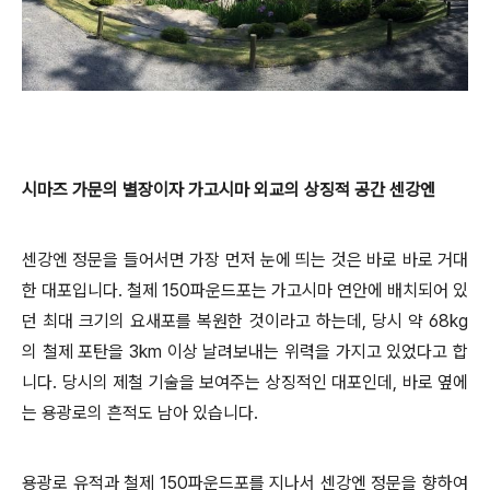
시마즈 가문의 별장이자 가고시마 외교의 상징적 공간 센강엔
센강엔 정문을 들어서면 가장 먼저 눈에 띄는 것은 바로 바로 거대
한 대포입니다. 철제 150파운드포는 가고시마 연안에 배치되어 있
던 최대 크기의 요새포를 복원한 것이라고 하는데, 당시 약 68kg
의 철제 포탄을 3km 이상 날려보내는 위력을 가지고 있었다고 합
니다. 당시의 제철 기술을 보여주는 상징적인 대포인데, 바로 옆에
는 용광로의 흔적도 남아 있습니다.
용광로 유적과 철제 150파운드포를 지나서 센강엔 정문을 향하여