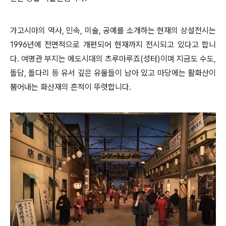
가고시마의 역사, 민속, 미술, 공예를 소개하는 현재의 상설전시는
1996년에 전면적으로 개편되어 현재까지 전시되고 있다고 합니
다. 여명관 부지는 에도시대의 츠루마루죠(성터)이며 지금도 수도,
돌담, 돌다리 등 유서 깊은 유물들이 남아 있고 마당에는 활화산이
뿜어내는 화산재의 흔적이 뚜렷합니다.