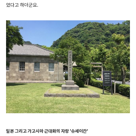
었다고 하더군요.
일본 그리고 가고시마 근대화의 자랑 '슈세이칸'