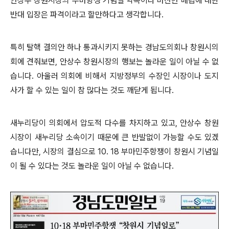
안상수 창원시장의 부마항쟁 기념일 약속이나 마산만 매립에 대한
반대 입장은 파격이라고 할만하다고 생각합니다.
특히 탈핵 결의안 하나 통과시키지 못하는 경남도의회나 창원시의
회에 견줘보면, 안상수 창원시장의 행보는 놀라운 일이 아닐 수 없
습니다. 아울러 의회에 비해서 지방정부의 수장인 시장이나 도지
사가 할 수 있는 일이 참 많다는 것도 깨닫게 됩니다.
새누리당이 의회에서 압도적 다수를 차지하고 있고, 안상수 창원
시장이 새누리당 소속이기 때문에 큰 반발없이 가능할 수도 있겠
습니다만, 시장의 결심으로 10. 18 부마민주항쟁이 창원시 기념일
이 될 수 있다는 것도 놀라운 일이 아닐 수 없습니다.