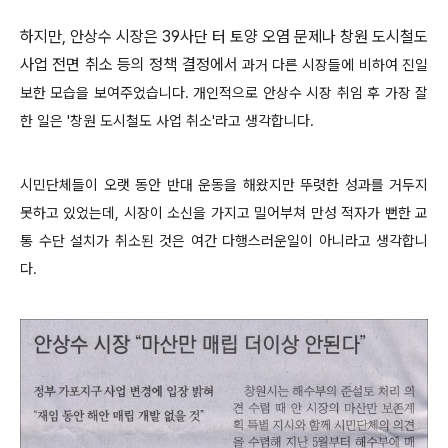
하지만, 안상수 시장은 39사단 터 토양 오염 문제나 창원 도시철도
사업 전면 취소 등의 정책 결정에서
과거 다른 시장들에 비하여
진일
보한 모습을 보여주었습니다. 개인적으로 안상수 시장 취임 후 가장 잘
한 일은 '창원 도시철도 사업 취소'라고 생각합니다.
시민단체들이 오랫 동안 반대 운동을 해왔지만 뚜렷한 성과를 거두지
못하고 있었는데, 시장이 소신을 가지고 밀어부쳐 만성 적자가 뻔한 교
통 수단 설치가 취소된 것은 여간 다행스러운일이 아니라고 생각합니
다.