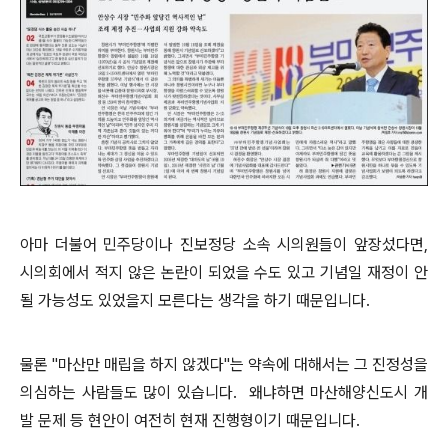
아마 더불어 민주당이나 진보정당 소속 시의원들이 앞장섰다면,
시의회에서 적지 않은 논란이 되었을 수도 있고 기념일 재정이 안
될 가능성도 있었을지 모른다는 생각을 하기 때문입니다.
물론 "마산만 매립을 하지 않겠다"는 약속에 대해서는 그 진정성을
의심하는 사람들도 많이 있습니다. 왜냐하면 마산해양신도시 개
발 문제 등 현안이 여전히 현재 진행형이기 때문입니다.