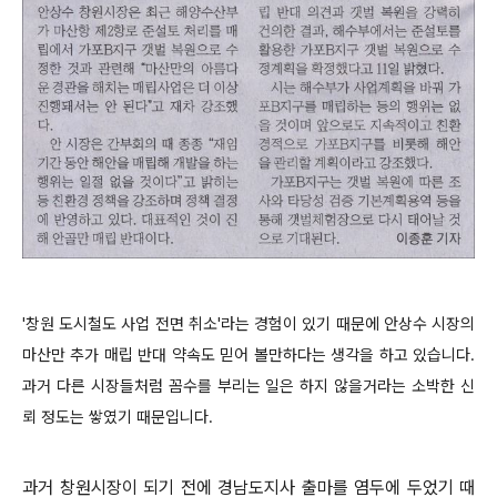
'창원 도시철도 사업 전면 취소'라는 경험이 있기 때문에 안상수 시장의
마산만 추가 매립 반대 약속도 믿어 볼만하다는 생각을 하고 있습니다.
과거 다른 시장들처럼 꼼수를 부리는 일은 하지 않을거라는 소박한 신
뢰 정도는 쌓였기 때문입니다.
과거 창원시장이 되기 전에 경남도지사 출마를 염두에 두었기 때