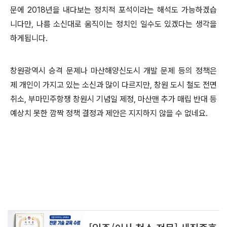
문에 2018년을 내다보는 정치적 포석이라는 해석도 가능하겠습
니다만, 나름 소신대로 움직이는 정치인 일수도 있겠다는 생각을
하게됩니다.
창원광역시 승격 문제나 마산해양신도시 개발 문제 등의 정책은
제 개인이 가지고 있는 소신과 많이 다르지만, 창원 도시 철도 전면
취소, 부마민주항쟁 창원시 기념일 제정, 마산맨 추가 매립 반대 등
예상치 못한 깜짝 정책 결정과 제안은 지지하지 않을 수 없네요.