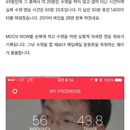
69분인데 그 중에서 약 20분은 수영을 하지 않고 걸어 다닌 시간이며
실제 수영 연습 시간은 50분 20초입니다. 이 날은 50분 동안 1400미
터를 헤엄쳤습니다. 25미터 레인을 28번 왕복 하였네요.
MOOV NOW를 손목에 차고 수영을 하면 요렇게 자세한 연습 정보가
기록됩니다. 그냥 수영을 할 때보다 매일매일 운동량을 측정하는 재미
가 쏠쏠합니다.