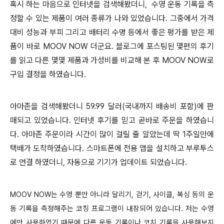
혹시 하는 마음으로 인터넷을 검색해봤더니, 수영 운동 기록을 측
정할 수 있는 제품이 여러 종류가 나와 있었습니다. 그중에서 가격
대비 성능과 부피 그리고 배터리 수명 등에서 좋은 평가를 받은 제
품이 바로 MOOV NOW 더군요. 블로그에 포스팅된 몇편의 후기
를 읽고 다른 몇몇 제품과 가성비를 비교해 본 후 MOOV NOW로
구입 결정을 하였습니다.
아마존을 검색해봤더니 59.99 달러(국내까지 배송비 포함)에 판
매되고 있었습니다. 인터넷 후기를 믿고 곧바로 주문을 하였습니
다. 아마존 주문이라 시간이 많이 걸릴 줄 알았는데 딱 1주일만에
택배가 도착하였습니다. 스마트폰에 전용 앱을 설치하고 부루투스
로 연결 하였더니, 자동으로 기기가 업데이트 되었습니다.
MOOV NOW는 수영 뿐만 아니라 달리기, 걷기, 사이클, 복싱 등의 운
동 기록을 측정해주는 코칭 프로그램이 내장되어 있습니다. 저는 수영
에만 사용하였기 때문에 다른 운동 기록이나 코치 기록을 사용해보지