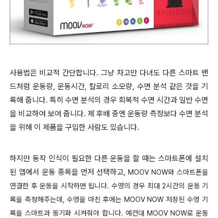
사용법은 비교적 간단합니다. 그냥 차고만 다녀도 다른 스마트 밴
드처럼 운동량, 운동시간, 칼로리 소모량, 수면 분석 같은 것을 기
록해 줍니다. 특히 수면 분석의 경우 회복적 수면 시간
과 일반 수면
을 비교하여 보여 줍니다. 제 후배 중엔 운동량 측정보다 수면 분석
을 위해 이 제품을 구입한 사람도 있습니다.
하지만 동작 인식이 필요한 다른 운동을 할 때는 스마트폰에 설치
된 앱에서 운동 종목을 먼저 선택하고,
MOOV NOW와 스마트폰을
연결한 후 운동을 시작하면 됩니다. 수영의 경우 최대 2시간의 운동 기
록을 측정해주는데, 수영을 마친 후에는
MOOV NOW 저장된 수영 기
록을 스마트과 동기화 시켜줘야 합니다.
예컨대
MOOV NOW로
운동