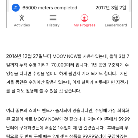
2016년 12월 27일부터
MOOV NOW를 사용하였는데, 올해 3월 7
일까지 누적 수영 거리가 70,000미터 입니다. 1년 동안 꾸준하게 수
영장을 다니면 수영을 얼마나 하게 될런지 기대 되기도 합니다. 지난
겨울 동안은 수영에만 활용하였는데, 이제 날씨가 따뜻해지면 자전거
를 탈 때도 활용해 볼 수 있을 것 같습니다.
여러 종류의 스마트 밴드가 출시되어 있습니다만, 수영에 가장 최적화
된 모델이 바로
MOOV NOW인 것 같습니다. 저는 아마존에서 59.99
달러에 구매하였는데 배송은 1주일이 채 안 걸렸습니다. 후배들의 부
탁으로 두 번째 구매 때는 2개 셋트 상품을 99.99달러에 구입하였는