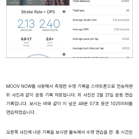
MOOV NOW를 사용해서 측정한 수영 기록을 스마트폰으로 전송하면
위 사진과 같이 운동 기록 저장됩니다. 위 사진은 2월 21일 운동 연습
기록입니다. 보시는 바와 같이 이 날은 48분 07초 동안 1025미터를
연습하였습니다.
오른쪽 사진에 나온 기록을 보시면 물속에서 수영 연습을 한 총 시간은