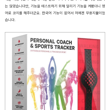
는 않았습니다만, 기능을 테스트하기 위해 달리기 기능을 켜봤더니 영
어로 코치를 해주더군요. 한국어 기능이 없어서 저에겐 무용지물이었
습니다.