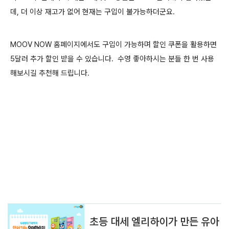
데, 더 이상 재고가 없어 현재는 구입이 불가능하더군요.
MOOV NOW 홈페이지에서도 구입이 가능하며 할인 쿠폰을 활용하면
5달러 추가 할인 받을 수 있습니다.
수영 좋아하시는 분들 한 번 사용
해보시길 추천해 드립니다.