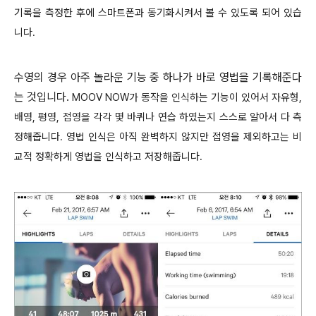
기록을 측정한 후에 스마트폰과 동기화시켜서 볼 수 있도록 되어 있습
니다.
수영의 경우 아주 놀라운 기능 중 하나가 바로 영법을 기록해준다
는 것입니다.
MOOV NOW가 동작을 인식하는 기능이 있어서 자유형,
배영, 평영, 접영을 각각 몇 바퀴나 연습 하였는지 스스로 알아서 다 측
정해줍니다. 영법 인식은 아직 완벽하지 않지만 접영을 제외하고는 비
교적 정확하게 영법을 인식하고 저장해줍니다.