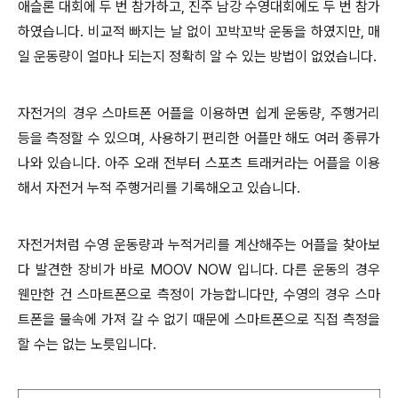
애슬론 대회에 두 번 참가하고, 진주 남강 수영대회에도 두 번 참가
하였습니다.
비교적 빠지는 날 없이 꼬박꼬박 운동을 하였지만, 매
일 운동량이 얼마나 되는지 정확히 알 수 있는 방법이 없었습니다.
자전거의 경우 스마트폰 어플을 이용하면 쉽게 운동량, 주행거리
등을 측정할 수 있으며, 사용하기 편리한 어플만 해도 여러 종류가
나와 있습니다. 아주 오래 전부터 스포츠 트래커라는 어플을 이용
해서 자전거 누적 주행거리를 기록해오고 있습니다.
자전거처럼 수영 운동량과 누적거리를 계산해주는 어플을 찾아보
다 발견한 장비가 바로 MOOV NOW 입니다. 다른 운동의 경우
웬만한 건 스마트폰으로 측정이 가능합니다만, 수영의 경우 스마
트폰을 물속에 가져 갈 수 없기 때문에 스마트폰으로 직접 측정을
할 수는 없는 노릇입니다.