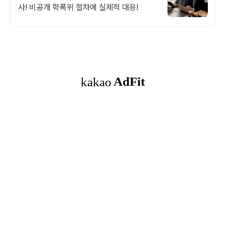
사! 비공개 학폭위 절차에 실제적 대응!