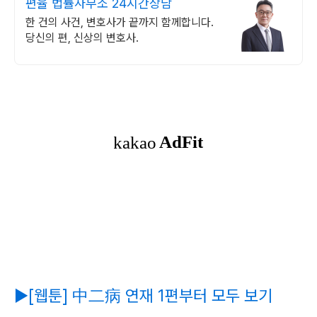
편율 법률사무소 24시간상담
한 건의 사건, 변호사가 끝까지 함께합니다.
당신의 편, 신상의 변호사.
▶[웹툰] 中二病 연재 1편부터 모두 보기