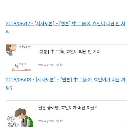
2019/08/12 - [시사토론] - [웹툰] 中二病④, 효인이 떠난 빈 자
리
[웹툰] 中二病, 효인이 떠난 빈 자리
www.ymca.pe.kr
2019/08/08 - [시사토론] -
[웹툰] 中二病
③, 효인이가 떠난 까
닭?
웹툰 중이병, 효인이가 떠난 까닭?
www.ymca.pe.kr