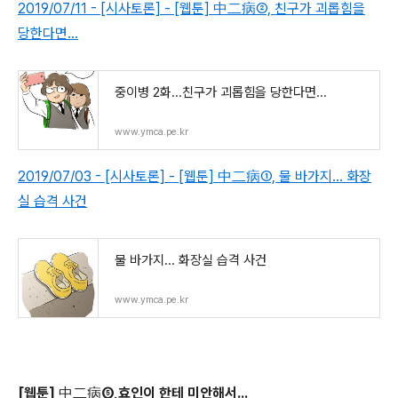
2019/07/11 - [시사토론] -
[웹툰] 中二病
②, 친구가 괴롭힘을
당한다면...
중이병 2화...친구가 괴롭힘을 당한다면...
www.ymca.pe.kr
2019/07/03 - [시사토론] -
[웹툰] 中二病
①, 물 바가지... 화장
실 습격 사건
물 바가지... 화장실 습격 사건
www.ymca.pe.kr
[웹툰] 中二病⑤,효인이 한테 미안해서...