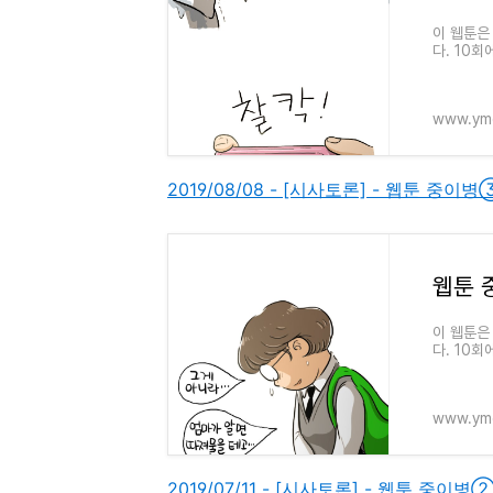
이 웹툰은
다. 10
따라서..
www.ymc
2019/08/08 - [시사토론] - 웹툰 중이
웹툰 
이 웹툰은
다. 10
따라서..
www.ymc
2019/07/11 - [시사토론] - 웹툰 중이