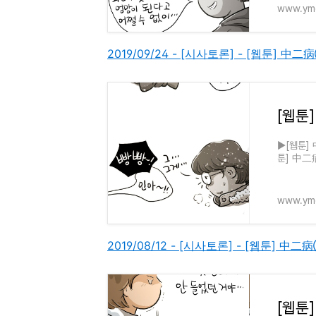
www.ymc
2019/09/24 - [시사토론] - [웹툰] 中
[웹툰
▶[웹툰] 
툰] 中二
웹툰은 "
www.ymc
2019/08/12 - [시사토론] - [웹툰] 
[웹툰