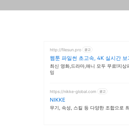
http://filesun.pro
광고
웹툰 파일썬 초고속, 4K 실시간 보
최신 영화,드라마,애니 모두 무료!지상파
밍
https://nikke-global.com
광고
NIKKE
무기, 속성, 스킬 등 다양한 조합으로 