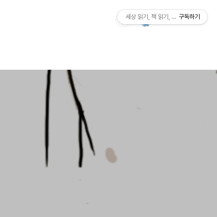
세상 읽기, 책 읽기, 사람살이
구독하기