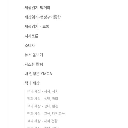
세상읽기-먹거리
세상읽기-행정구역통합
세상읽기 - 교통
시사토론
소비자
뉴스 돋보기
사소한 칼럼
내 인생은 YMCA
책과 세상
책과 세상 - 시사, 사회
책과 세상 - 생명, 평화
책과 세상 - 생태, 환경
책과 세상 - 교육, 대안교육
책과 세상 - 채식 건강