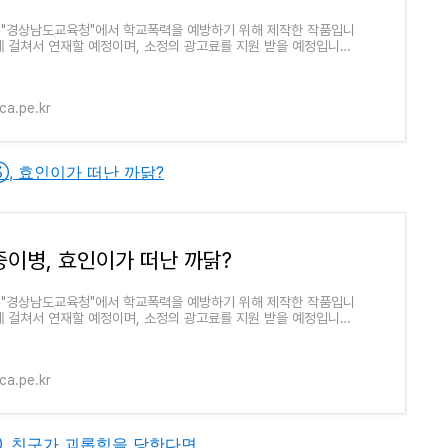
 "경상남도교육청"에서 학교폭력을 예방하기 위해 제작한 작품입니
회에 걸쳐서 연재할 예정이며, 소정의 광고료를 지원 받을 예정입니다.
.같은 웹툰을 다른 블로그에서 만나실 수도 있습..
a.pe.kr
병③, 효인이가 떠난 까닭?
중이병, 효인이가 떠난 까닭?
 "경상남도교육청"에서 학교폭력을 예방하기 위해 제작한 작품입니
회에 걸쳐서 연재할 예정이며, 소정의 광고료를 지원 받을 예정입니다.
.같은 웹툰을 다른 블로그에서 만나실 수도 있습..
a.pe.kr
병②, 친구가 괴롭힘을 당한다면...