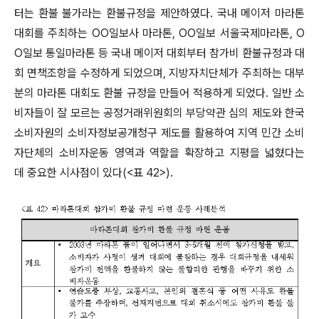
터는 환불 불가라는 환불규정을 제안하였다. 국내 메이저 마라톤
대회를 주최하는 OO일보사 마라톤, OO일보 서울국제마라톤, O
O일보 통일마라톤 등 국내 메이저 대회부터 참가비 환불규정과 대
회 면책조항을 수정하게 되었으며, 지방자치단체가 주최하는 대부
분의 마라톤 대회도 환불 규정을 만들어 적용하게 되었다. 일반 소
비자들이 잘 모르는 공정거래위원회의 부당약관 심의 제도와 한국
소비자원의 소비자정보공개청구 제도를 활용하여 지역 민간 소비
자단체의 소비자운동 영역과 역할을 확장하고 지평을 넓혔다는
데 중요한 시사점이 있다(<표 42>).