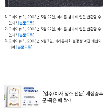
오마이뉴스, 2003년 5월 27일, 마라톤 참가비 일절 반환할 수
없다?
[본문으로]
오마이뉴스, 2003년 5월 27일, 마라톤 참가비 일절 반환할 수
없다?
[본문으로]
오마이뉴스, 2003년 6월 7일, 마라톤대회 불공정 약관 개선되
어야
[본문으로]