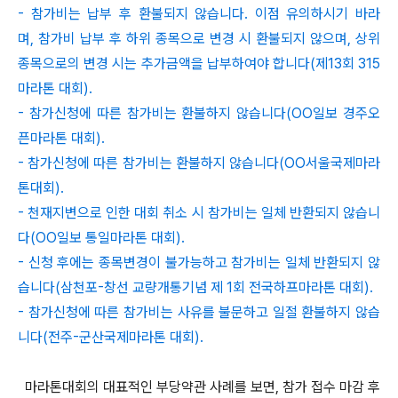
- 참가비는 납부 후 환불되지 않습니다. 이점 유의하시기 바라
며, 참가비 납부 후 하위 종목으로 변경 시 환불되지 않으며, 상위
종목으로의 변경 시는 추가금액을 납부하여야 합니다(제13회 315
마라톤 대회).
- 참가신청에 따른 참가비는 환불하지 않습니다(OO일보 경주오
픈마라톤 대회).
- 참가신청에 따른 참가비는 환불하지 않습니다(OO서울국제마라
톤대회).
- 천재지변으로 인한 대회 취소 시 참가비는 일체 반환되지 않습니
다(OO일보 통일마라톤 대회).
- 신청 후에는 종목변경이 불가능하고 참가비는 일체 반환되지 않
습니다(삼천포-창선 교량개통기념 제 1회 전국하프마라톤 대회).
- 참가신청에 따른 참가비는 사유를 불문하고 일절 환불하지 않습
니다(전주-군산국제마라톤 대회).
마라톤대회의 대표적인 부당약관 사례를 보면, 참가 접수 마감 후