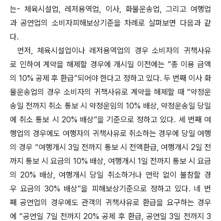
는- 체육시설업, 레저용역업, 이사, 화물운송업, 그리고 여행업
과 공연업의 소비자피해보상기준을 차례로 살펴보면 다음과 같
다.
먼저, 체육시설업이나 레저용역업의 경우 소비자의 귀책사유
로 인하여 계약을 해제할 경우에 개시일 이전에는 “총 이용 금액
의 10% 공제 후 환급”되어야 한다고 정하고 있다. 두 번째 이사 화
물운송업의 경우 소비자의 귀책사유로 계약을 해제할 때 “약정운
송일 전까지 취소 통보 시 약정운임의 10% 배상, 약정운송일 당일
에 취소 통보 시 20% 배상”을 기준으로 정하고 있다. 세 번째 여
행업의 경우에도 여행자의 귀책사유로 취소하는 경우에 당일 여행
의 경우 “여행개시 3일 전까지 통보 시 전액환급, 여행개시 2일 전
까지 통보 시 요금의 10% 배상, 여행개시 1일 전까지 통보 시 요금
의 20% 배상, 여행개시 당일 취소하거나 연락 없이 불참할 경
우 요금의 30% 배상”을 피해보상기준으로 정하고 있다. 네 번
째 공연업의 경우에도 관객의 귀책사유로 환급을 요구하는 경우
에 “공연일 7일 전까지 20% 공제 후 환급, 공연일 3일 전까지 3