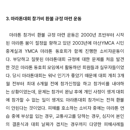
3. 마라톤대회 참가비 환불 규정 마련 운동
마라톤 참가비 환불 규정 마련 운동은 2000년 초반부터 시작
된 마라톤 붐이 절정을 향하고 있던 2003년에 마산YMCA 시민
중계실과 YMCA 마라톤 동호회가 함께 진행한 소비자운동이
다. 부당하고 잘못된 마라톤대회 규정에 대한 문제를 처음 발견
한 것은 마라톤 동호회 모임에서 활동하던 회원들과 실무자들이었
다. 당시 마라톤대회는 워낙 인기가 좋았기 때문에 대회 개최 3개
월 전부터 최대 6개월 전에 참가신청을 하고 참가비를 내야하
는 상황이었는데, 문제는 참가비 완납 후에 개인 사정이 생겨 대회
에 참가할 수 없는 일이 생겨도 마라톤대회 참가비는 전혀 환불
이 안된다는 것이었다. 피해를 호소하는 소비자 중에는 마라톤 연
습 중에 부상을 입는 경우, 교통사고를 당하는 경우, 심지어 본인
의 결혼식과 대회 날짜가 겹치는 경우까지 다양한 피해사례들