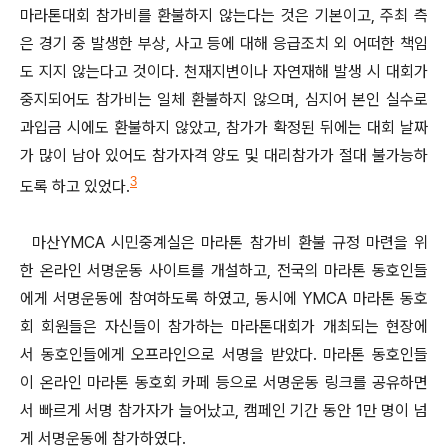
마라톤대회 참가비를 환불하지 않는다는 것은 기본이고, 주최 측
은 경기 중 발생한 부상, 사고 등에 대해 응급조치 외 어떠한 책임
도 지지 않는다고 것이다. 천재지변이나 자연재해 발생 시 대회가
중지되어도 참가비는 일체 환불하지 않으며, 심지어 본인 실수로
과입금 시에도 환불하지 않았고, 참가가 확정된 뒤에는 대회 날짜
가 많이 남아 있어도 참가자격 양도 및 대리참가가 절대 불가능하
3
도록 하고 있었다.
마산YMCA 시민중계실은 마라톤 참가비 환불 규정 마련을 위
한 온라인 서명운동 사이트를 개설하고, 전국의 마라톤 동호인들
에게 서명운동에 참여하도록 하였고, 동시에 YMCA 마라톤 동호
회 회원들은 자신들이 참가하는 마라톤대회가 개최되는 현장에
서 동호인들에게 오프라인으로 서명을 받았다. 마라톤 동호인들
이 온라인 마라톤 동호회 카페 등으로 서명운동 링크를 공유하면
서 빠르게 서명 참가자가 늘어났고, 캠페인 기간 동안 1만 명이 넘
게 서명운동에 참가하였다.