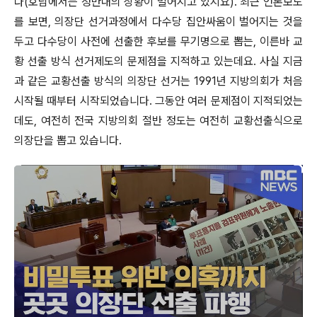
다(호남에서는 정반대의 상황이 벌어지고 있지요). 최근 언론보도
를 보면, 의장단 선거과정에서 다수당 집안싸움이 벌어지는 것을
두고 다수당이 사전에 선출한 후보를 무기명으로 뽑는, 이른바 교
황 선출 방식 선거제도의 문제점을 지적하고 있는데요. 사실 지금
과 같은 교황선출 방식의 의장단 선거는 1991년 지방의회가 처음
시작될 때부터 시작되었습니다. 그동안 여러 문제점이 지적되었는
데도, 여전히 전국 지방의회 절반 정도는 여전히 교황선출식으로
의장단을 뽑고 있습니다.