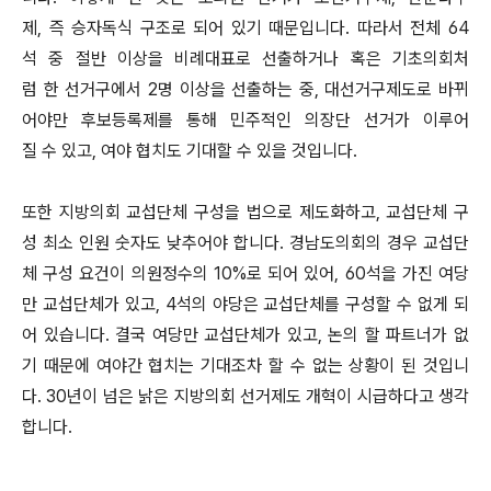
제, 즉 승자독식 구조로 되어 있기 때문입니다. 따라서 전체 64
석 중 절반 이상을 비례대표로 선출하거나 혹은 기초의회처
럼 한 선거구에서 2명 이상을 선출하는 중, 대선거구제도로 바뀌
어야만 후보등록제를 통해 민주적인 의장단 선거가 이루어
질 수 있고, 여야 협치도 기대할 수 있을 것입니다.
또한 지방의회 교섭단체 구성을 법으로 제도화하고, 교섭단체 구
성 최소 인원 숫자도 낮추어야 합니다. 경남도의회의 경우 교섭단
체 구성 요건이 의원정수의 10%로 되어 있어, 60석을 가진 여당
만 교섭단체가 있고, 4석의 야당은 교섭단체를 구성할 수 없게 되
어 있습니다. 결국 여당만 교섭단체가 있고, 논의 할 파트너가 없
기 때문에 여야간 협치는 기대조차 할 수 없는 상황이 된 것입니
다. 30년이 넘은 낡은 지방의회 선거제도 개혁이 시급하다고 생각
합니다.